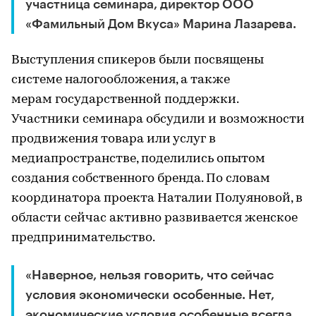
участница семинара, директор ООО
«Фамильный Дом Вкуса» Марина Лазарева.
Выступления спикеров были посвящены
системе налогообложения, а также
мерам государственной поддержки.
Участники семинара обсудили и возможности
продвижения товара или услуг в
медиапространстве, поделились опытом
создания собственного бренда. По словам
координатора проекта Наталии Полуяновой, в
области сейчас активно развивается женское
предпринимательство.
«Наверное, нельзя говорить, что сейчас
условия экономически особенные. Нет,
экономические условия особенные всегда,