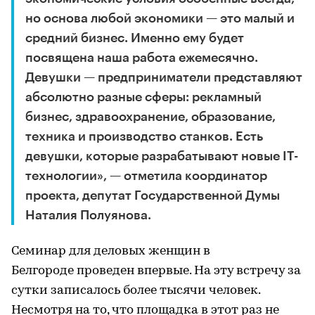
но основа любой экономики — это малый и
средний бизнес. Именно ему будет
посвящена наша работа ежемесячно.
Девушки — предприниматели представляют
абсолютно разные сферы: рекламный
бизнес, здравоохранение, образование,
техника и производство станков. Есть
девушки, которые разрабатывают новые IT-
технологии», — отметила координатор
проекта, депутат Государственной Думы
Наталия Полуянова.
Семинар для деловых женщин в
Белгороде проведен впервые. На эту встречу за
сутки записалось более тысячи человек.
Несмотря на то, что площадка в этот раз не