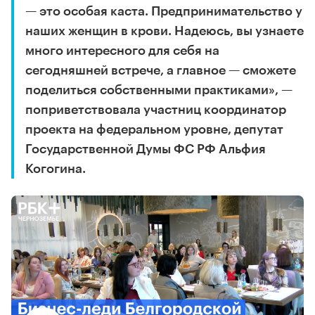
— это особая каста. Предпринимательство у
наших женщин в крови. Надеюсь, вы узнаете
много интересного для себя на
сегодняшней встрече, а главное — сможете
поделиться собственными практиками», —
поприветствовала участниц координатор
проекта на федеральном уровне, депутат
Государственной Думы ФС РФ Альфия
Когогина.