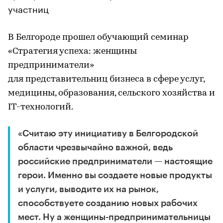
участниц
В Белгороде прошел обучающий семинар
«Стратегия успеха: женщины
предприниматели»
для представительниц бизнеса в сфере услуг,
медицины, образования, сельского хозяйства и
IT-технологий.
«Считаю эту инициативу в Белгородской
области чрезвычайно важной, ведь
российские предприниматели — настоящие
герои. Именно вы создаете новые продукты
и услуги, выводите их на рынок,
способствуете созданию новых рабочих
мест. Ну а женщины-предпринимательницы