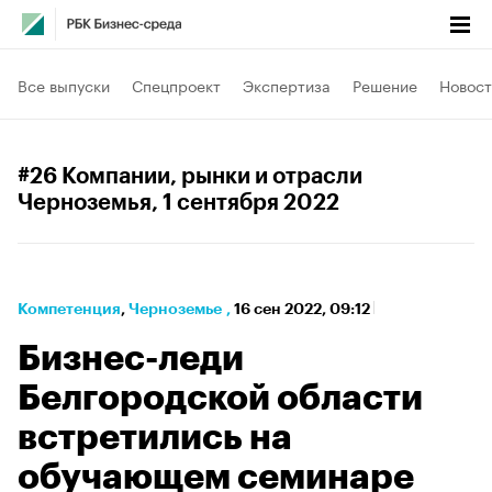
Все выпуски
Спецпроект
Экспертиза
Решение
Новост
#26 Компании, рынки и отрасли
Черноземья
, 1 сентября 2022
Компетенция
⁠,
Черноземье
,
16 сен 2022, 09:12
Бизнес-леди
Белгородской области
встретились на
обучающем семинаре