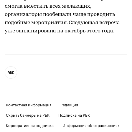
смогла вместить всех желающих,
организаторы пообещали чаще проводить
подобные мероприятия. Следующая встреча
уже запланирована на октябрь этого года.
Контактная информация
Редакция
Скрыть баннеры на РБК
Подписка на РБК
Корпоративная подписка
Информация об ограничениях