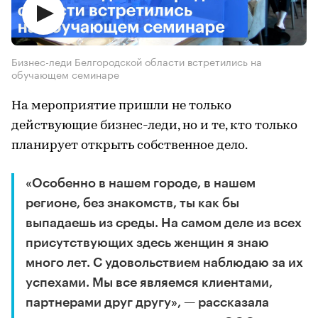
Бизнес-леди Белгородской области встретились на
обучающем семинаре
На мероприятие пришли не только
действующие бизнес-леди, но и те, кто только
планирует открыть собственное дело.
«Особенно в нашем городе, в нашем
регионе, без знакомств, ты как бы
выпадаешь из среды. На самом деле из всех
присутствующих здесь женщин я знаю
много лет. С удовольствием наблюдаю за их
успехами. Мы все являемся клиентами,
партнерами друг другу», — рассказала