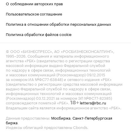
О соблюдении авторских прав
Пользовательское соглашение
Политика в отношении обработки персональных данных
Политика обработки файлов cookie
© ООО «БИЗНЕСПРЕСС», АО «РОСБИЗНЕСКОНСАЛТИНГ»,
1995–2026
. Сообщения и материалы информационного
агентства «РБК» (свидетельство о регистрации средства
массовой информации выдано Федеральной службой
по надзору в сфере связи, информационных технологий
и массовых коммуникаций (Роскомнадзор) 09.12.2015
за номером ИА №ФС77-63848) и сетевого издания «РБК»
(свидетельство о регистрации средства массовой информации
выдано Федеральной службой по надзору в сфере связи,
информационных технологий и массовых коммуникаций
(Роскомнадзор) 03.12.2021 за номером ЭЛ №ФС77-82385)
сопровождаются пометкой «РБК».
letters@rbc.ru
18+
Владельцем сайта является информационное агентство «РБК».
Данные предоставлены:
Мосбиржа
,
Санкт-Петербургская
биржа
.
Индексы облигаций предоставлены Cbonds.