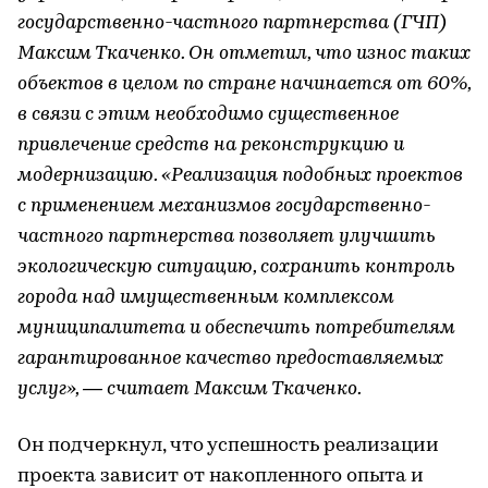
государственно-частного партнерства (ГЧП)
Максим Ткаченко. Он отметил, что износ таких
объектов в целом по стране начинается от 60%,
в связи с этим необходимо существенное
привлечение средств на реконструкцию и
модернизацию. «Реализация подобных проектов
с применением механизмов государственно-
частного партнерства позволяет улучшить
экологическую ситуацию, сохранить контроль
города над имущественным комплексом
муниципалитета и обеспечить потребителям
гарантированное качество предоставляемых
услуг», — считает Максим Ткаченко.
Он подчеркнул, что успешность реализации
проекта зависит от накопленного опыта и