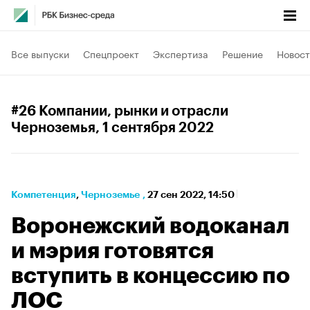
Все выпуски
Спецпроект
Экспертиза
Решение
Новост
#26 Компании, рынки и отрасли
Черноземья
, 1 сентября 2022
Компетенция
⁠,
Черноземье
,
27 сен 2022, 14:50
Воронежский водоканал
и мэрия готовятся
вступить в концессию по
ЛОС