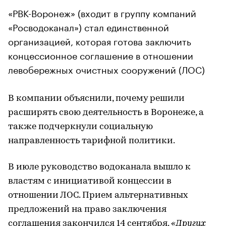
«РВК-Воронеж» (входит в группу компаний
«Росводоканал») стал единственной
организацией, которая готова заключить
концессионное соглашение в отношении
левобережных очистных сооружений (ЛОС)
В компании объяснили, почему решили
расширять свою деятельность в Воронеже, а
также подчеркнули социальную
направленность тарифной политики.
В июле руководство водоканала вышло к
властям с инициативой концессии в
отношении ЛОС. Прием альтернативных
предложений на право заключения
соглашения закончился 14 сентября.
«Других