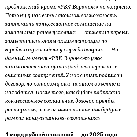
предложений кроме «РВК-Воронеж» не получено.
Потому у нас есть законная возможность
заключить концессионное соглашение на
заявленных ранее условиях, — отметил первый
заместитель главы администрации по
городскому хозяйству Сергей Петрин. — На
данный момент «РВК-Воронеж» уже
занимается эксплуатацией левобережных
очистных сооружений. У нас с ними подписан
договор, по которому они на этом объекте и
находятся. После того, как будет подписано
концессионное соглашение, договор аренды
расторгнем, и все взаимоотношения будут в
рамках концессионного соглашения».
4 млрд рублей вложений — до 2025 года