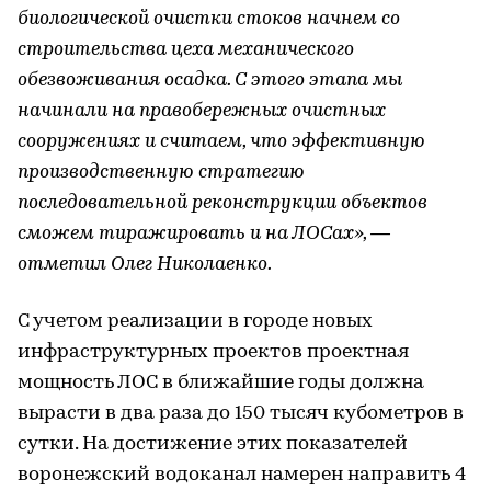
биологической очистки стоков начнем со
строительства цеха механического
обезвоживания осадка. С этого этапа мы
начинали на правобережных очистных
сооружениях и считаем, что эффективную
производственную стратегию
последовательной реконструкции объектов
сможем тиражировать и на ЛОСах», —
отметил Олег Николаенко.
С учетом реализации в городе новых
инфраструктурных проектов проектная
мощность ЛОС в ближайшие годы должна
вырасти в два раза до 150 тысяч кубометров в
сутки. На достижение этих показателей
воронежский водоканал намерен направить 4