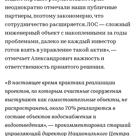
неоднократно отмечали наши публичные
партнеры, поэтому закономерно, что
сотрудничество расширяется. ЛОС — сложный
инженерный объект с накопленными за годы
проблемами, далеко не каждый инвестор
готов взять в управление такой актив», —
отмечает Александрович важность и
ответственность принятого решения.
«В настоящее время практика реализации
проектов, по которым очистные сооружения
выступают как самостоятельные объекты, не
распространена, около 70% реализуются в
составе объектов водоснабжения и
водоотведения», — прокомментировал старший
управляющий директор Национального Центра