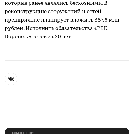
которые ранее являлись бесхозными. В
реконструкцию сооружений и сетей
предприятие планирует вложить 387,6 млн
рублей. Исполнить обязательства «РВК-
Воронеж» готов за 20 лет.
КОМПЕТЕНЦИЯ