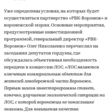
Уже определены условия, на которых будет
осуществляться партнерство «РВК-Воронеж» и
воронежской мэрии. Основные мероприятия,
предусмотренные инвестиционной
программой, генеральный директор «РВК-
Воронеж» Олег Николаенко перечислил на
заседании депутатов гордумы, где
обсуждалась объективная необходимость
передачи в концессию ЛОС.
«ЛОС являются
ключевым коммунальным объектом для
жителей левобережной части Воронежа.
Первым шагом инвестпрограммы станет,
конечно, улучшение экологической ситуации на
ЛОС, с которой воронежцы не понаслышке
знакомы. Для повышения качества