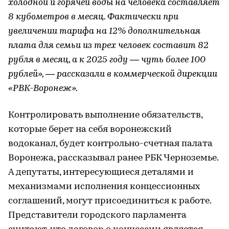
холодной и горячей воды на человека составляет
8 кубометров в месяц. Фактически при
увеличении тарифа на 12% дополнительная
плата для семьи из трех человек составит 82
рубля в месяц, а к 2025 году — чуть более 100
рублей», — рассказали в коммерческой дирекции
«РВК-Воронеж».
Контролировать выполнение обязательств,
которые берет на себя воронежский
водоканал, будет контрольно-счетная палата
Воронежа, рассказывал ранее РБК Черноземье.
А депутаты, интересующиеся деталями и
механизмами исполнения концессионных
соглашений, могут присоединиться к работе.
Представители городского парламента