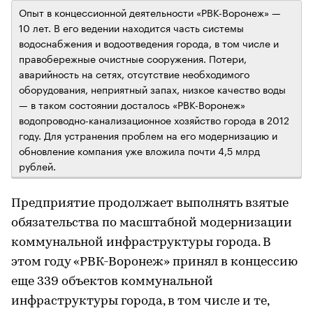
Опыт в концессионной деятельности «РВК-Воронеж» —
10 лет. В его ведении находится часть системы
водоснабжения и водоотведения города, в том числе и
правобережные очистные сооружения. Потери,
аварийность на сетях, отсутствие необходимого
оборудования, неприятный запах, низкое качество воды
— в таком состоянии досталось «РВК-Воронеж»
водопроводно-канализационное хозяйство города в 2012
году. Для устранения проблем на его модернизацию и
обновление компания уже вложила почти 4,5 млрд
рублей.
Предприятие продолжает выполнять взятые
обязательства по масштабной модернизации
коммунальной инфраструктуры города. В
этом году «РВК-Воронеж» принял в концессию
еще 339 объектов коммунальной
инфраструктуры города, в том числе и те,