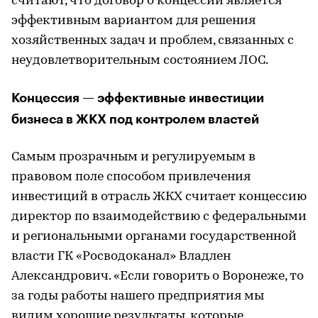
считают, что договор о концессии является
эффективным вариантом для решения
хозяйственных задач и проблем, связанных с
неудовлетворительным состоянием ЛОС.
Концессия — эффективные инвестиции
бизнеса в ЖКХ под контролем властей
Самым прозрачным и регулируемым в
правовом поле способом привлечения
инвестиций в отрасль ЖКХ считает концессию
директор по взаимодействию с федеральными
и региональными органами государственной
власти ГК «Росводоканал» Владлен
Александрович. «Если говорить о Воронеже, то
за годы работы нашего предприятия мы
видим хорошие результаты, которые