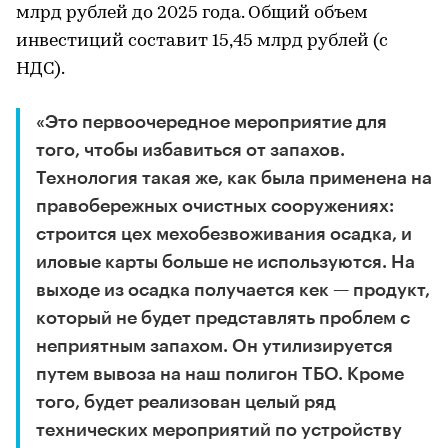
млрд рублей до 2025 года. Общий объем
инвестиций составит 15,45 млрд рублей (с
НДС).
«Это первоочередное мероприятие для
того, чтобы избавиться от запахов.
Технология такая же, как была применена на
правобережных очистных сооружениях:
строится цех мехобезвоживания осадка, и
иловые карты больше не используются. На
выходе из осадка получается кек — продукт,
который не будет представлять проблем с
неприятным запахом. Он утилизируется
путем вывоза на наш полигон ТБО. Кроме
того, будет реализован целый ряд
технических мероприятий по устройству