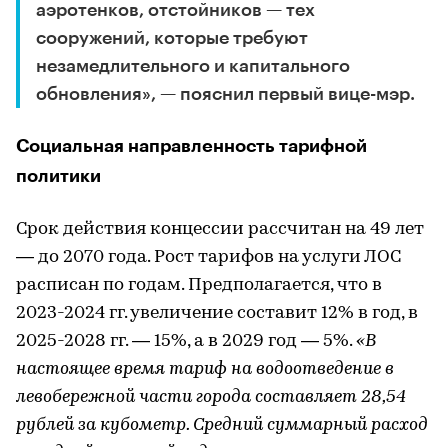
аэротенков, отстойников — тех
сооружений, которые требуют
незамедлительного и капитального
обновления», — пояснил первый вице-мэр.
Социальная направленность тарифной
политики
Срок действия концессии рассчитан на 49 лет
— до 2070 года. Рост тарифов на услуги ЛОС
расписан по годам. Предполагается, что в
2023-2024 гг. увеличение составит 12% в год, в
2025-2028 гг. — 15%, а в 2029 год — 5%.
«В
настоящее время тариф на водоотведение в
левобережной части города составляет 28,54
рублей за кубометр. Средний суммарный расход