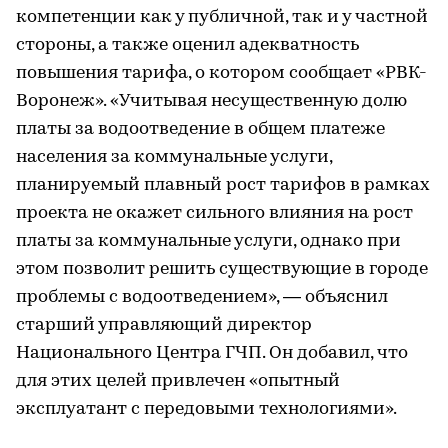
компетенции как у публичной, так и у частной
стороны, а также оценил адекватность
повышения тарифа, о котором сообщает «РВК-
Воронеж». «Учитывая несущественную долю
платы за водоотведение в общем платеже
населения за коммунальные услуги,
планируемый плавный рост тарифов в рамках
проекта не окажет сильного влияния на рост
платы за коммунальные услуги, однако при
этом позволит решить существующие в городе
проблемы с водоотведением», — объяснил
старший управляющий директор
Национального Центра ГЧП. Он добавил, что
для этих целей привлечен «опытный
эксплуатант с передовыми технологиями».