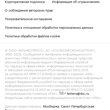
Корпоративная подписка
Информация об ограничениях
О соблюдении авторских прав
Пользовательское соглашение
Политика в отношении обработки персональных данных
Политика обработки файлов cookie
© ООО «БИЗНЕСПРЕСС», АО «РОСБИЗНЕСКОНСАЛТИНГ»,
1995–2026
. Сообщения и материалы информационного
агентства «РБК» (свидетельство о регистрации средства
массовой информации выдано Федеральной службой
по надзору в сфере связи, информационных технологий
и массовых коммуникаций (Роскомнадзор) 09.12.2015
за номером ИА №ФС77-63848) и сетевого издания «РБК»
(свидетельство о регистрации средства массовой информации
выдано Федеральной службой по надзору в сфере связи,
информационных технологий и массовых коммуникаций
(Роскомнадзор) 03.12.2021 за номером ЭЛ №ФС77-82385)
сопровождаются пометкой «РБК».
letters@rbc.ru
18+
Владельцем сайта является информационное агентство «РБК».
Данные предоставлены:
Мосбиржа
,
Санкт-Петербургская
биржа
.