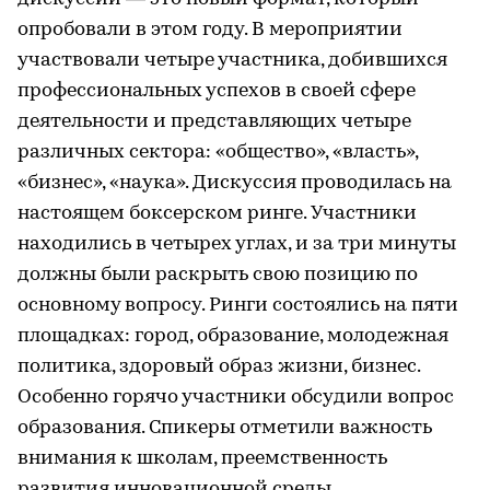
опробовали в этом году. В мероприятии
участвовали четыре участника, добившихся
профессиональных успехов в своей сфере
деятельности и представляющих четыре
различных сектора: «общество», «власть»,
«бизнес», «наука». Дискуссия проводилась на
настоящем боксерском ринге. Участники
находились в четырех углах, и за три минуты
должны были раскрыть свою позицию по
основному вопросу. Ринги состоялись на пяти
площадках: город, образование, молодежная
политика, здоровый образ жизни, бизнес.
Особенно горячо участники обсудили вопрос
образования. Спикеры отметили важность
внимания к школам, преемственность
развития инновационной среды,