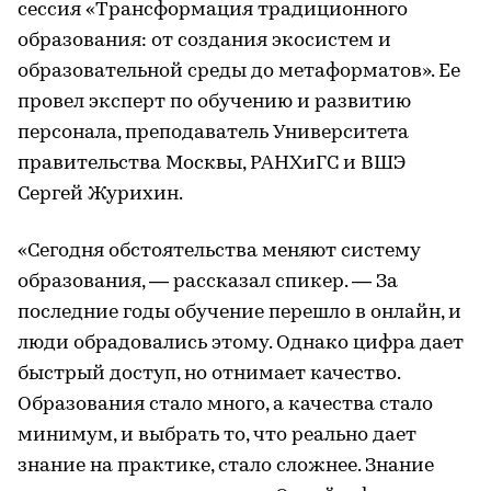
сессия «Трансформация традиционного
образования: от создания экосистем и
образовательной среды до метаформатов». Ее
провел эксперт по обучению и развитию
персонала, преподаватель Университета
правительства Москвы, РАНХиГС и ВШЭ
Сергей Журихин.
«Сегодня обстоятельства меняют систему
образования, — рассказал спикер. — За
последние годы обучение перешло в онлайн, и
люди обрадовались этому. Однако цифра дает
быстрый доступ, но отнимает качество.
Образования стало много, а качества стало
минимум, и выбрать то, что реально дает
знание на практике, стало сложнее. Знание