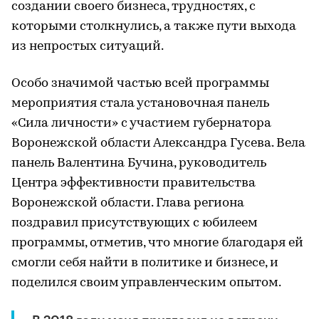
создании своего бизнеса, трудностях, с
которыми столкнулись, а также пути выхода
из непростых ситуаций.
Особо значимой частью всей программы
мероприятия стала установочная панель
«Сила личности» с участием губернатора
Воронежской области Александра Гусева. Вела
панель Валентина Бучина, руководитель
Центра эффективности правительства
Воронежской области. Глава региона
поздравил присутствующих с юбилеем
программы, отметив, что многие благодаря ей
смогли себя найти в политике и бизнесе, и
поделился своим управленческим опытом.