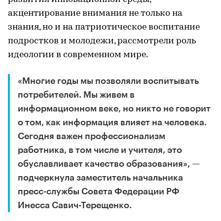
акцентирование внимания не только на
знания, но и на патриотическое воспитание
подростков и молодежи, рассмотрели роль
идеологии в современном мире.
«Многие годы мы позволяли воспитывать
потребителей. Мы живем в
информационном веке, но никто не говорит
о том, как информация влияет на человека.
Сегодня важен профессионализм
работника, в том числе и учителя, это
обуславливает качество образования», —
подчеркнула заместитель начальника
пресс-службы Совета Федерации РФ
Инесса Савич-Терещенко.