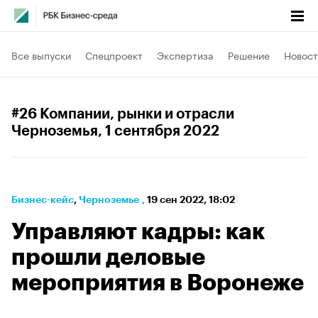
Все выпуски
Спецпроект
Экспертиза
Решение
Новост
#26 Компании, рынки и отрасли
Черноземья
, 1 сентября 2022
Бизнес-кейс
⁠,
Черноземье
,
19 сен 2022, 18:02
Управляют кадры: как
прошли деловые
мероприятия в Воронеже