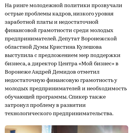
На ринге молодежной политики прозвучали
острые проблемы кадров, низкого уровня
заработной платы и недостаточной
финансовой грамотности среди молодых
предпринимателей. Депутат Воронежской
областной Думы Кристина Кулешова
выступила с предложением мер поддержки
бизнеса, а директор Центра «Мой бизнес» в
Воронеже Андрей Демидов отметил
недостаточную финансовую грамотность у
молодых предпринимателей и необходимость
обучающей программы. Спикер также
затронул проблему в развитии
технологического предпринимательства.