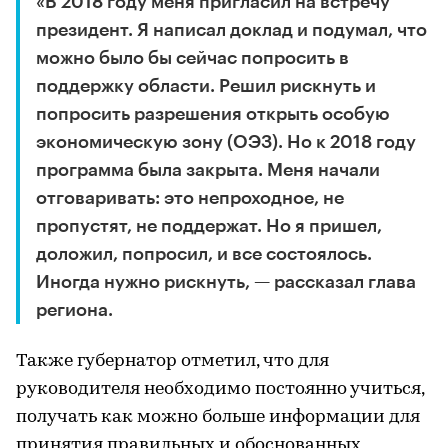
«В 2018 году меня пригласил на встречу
президент. Я написал доклад и подумал, что
можно было бы сейчас попросить в
поддержку области. Решил рискнуть и
попросить разрешения открыть особую
экономическую зону (ОЭЗ). Но к 2018 году
программа была закрыта. Меня начали
отговаривать: это непроходное, не
пропустят, не поддержат. Но я пришел,
доложил, попросил, и все состоялось.
Иногда нужно рискнуть, — рассказал глава
региона.
Также губернатор отметил, что для
руководителя необходимо постоянно учиться,
получать как можно больше информации для
принятия правильных и обоснованных