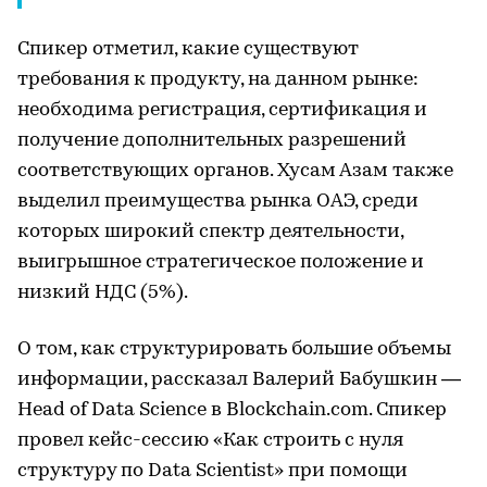
Спикер отметил, какие существуют
требования к продукту, на данном рынке:
необходима регистрация, сертификация и
получение дополнительных разрешений
соответствующих органов. Хусам Азам также
выделил преимущества рынка ОАЭ, среди
которых широкий спектр деятельности,
выигрышное стратегическое положение и
низкий НДС (5%).
О том, как структурировать большие объемы
информации, рассказал Валерий Бабушкин —
Head of Data Science в Blockchain.com. Спикер
провел кейс-сессию «Как строить с нуля
структуру по Data Scientist» при помощи