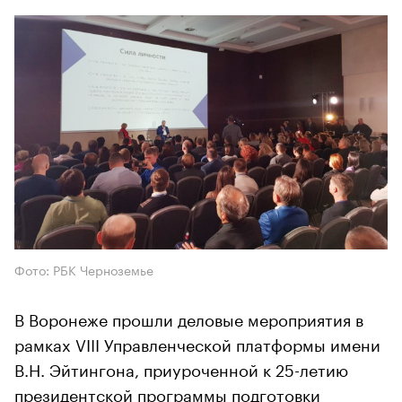
Фото: РБК Черноземье
В Воронеже прошли деловые мероприятия в
рамках VIII Управленческой платформы имени
В.Н. Эйтингона, приуроченной к 25-летию
президентской программы подготовки