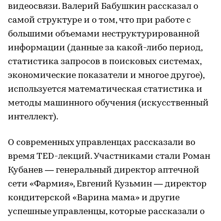
видеосвязи. Валерий Бабушкин рассказал о
самой структуре и о том, что при работе с
большими объемами неструктурированной
информации (данные за какой-либо период,
статистика запросов в поисковых системах,
экономические показатели и многое другое),
используется математическая статистика и
методы машинного обучения (искусственный
интеллект).
О современных управленцах рассказали во
время TED-лекций. Участниками стали Роман
Кубанев — генеральный директор аптечной
сети «Фармия», Евгений Кузьмин — директор
кондитерской «Варина мама» и другие
успешные управленцы, которые рассказали о