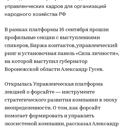
управленческих кадров для организаций
народного хозяйства РФ
В рамках платформы 16 сентября прошли
профильные секции с выступлениями
спикеров, Биржа контактов, управленческий
ринг и установочная панель «Сила личности»,
на которой выступил губернатор
Воронежской области Александр Гусев.
Открылась Управленческая платформа
лекцией о форсайте — инструменте
стратегического развития компании в эпоху
неопределенности. О том, как форсайт
помогает формировать и управлять
экосистемой компании, рассказал Александр