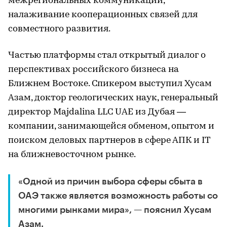
межрегиональных коммуникаций,
налаживание кооперационных связей для
совместного развития.
Частью платформы стал открытый диалог о
перспективах российского бизнеса на
Ближнем Востоке. Спикером выступил Хусам
Азам, доктор геологических наук, генеральный
директор Majdalina LLC UAE из Дубая —
компании, занимающейся обменом, опытом и
поиском деловых партнеров в сфере АПК и IT
на ближневосточном рынке.
«Одной из причин выбора сферы сбыта в
ОАЭ также является возможность работы со
многими рынками мира», — пояснил Хусам
Азам.