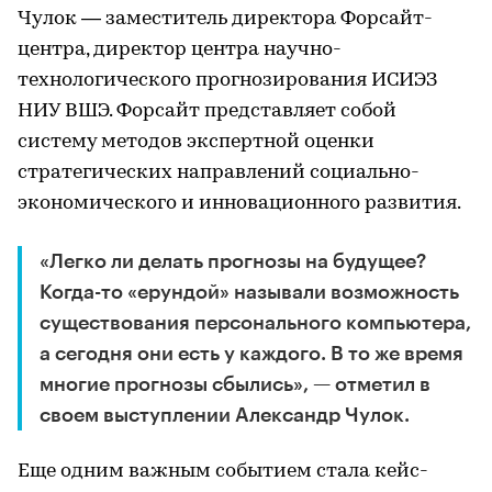
Чулок — заместитель директора Форсайт-
центра, директор центра научно-
технологического прогнозирования ИСИЭЗ
НИУ ВШЭ. Форсайт представляет собой
систему методов экспертной оценки
стратегических направлений социально-
экономического и инновационного развития.
«Легко ли делать прогнозы на будущее?
Когда-то «ерундой» называли возможность
существования персонального компьютера,
а сегодня они есть у каждого. В то же время
многие прогнозы сбылись», — отметил в
своем выступлении Александр Чулок.
Еще одним важным событием стала кейс-