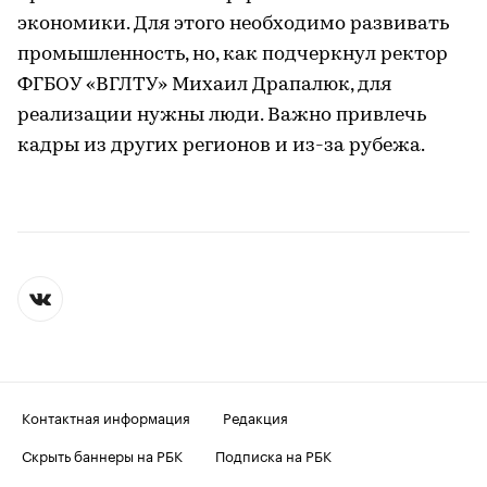
экономики. Для этого необходимо развивать
промышленность, но, как подчеркнул ректор
ФГБОУ «ВГЛТУ» Михаил Драпалюк, для
реализации нужны люди. Важно привлечь
кадры из других регионов и из-за рубежа.
Контактная информация
Редакция
Скрыть баннеры на РБК
Подписка на РБК