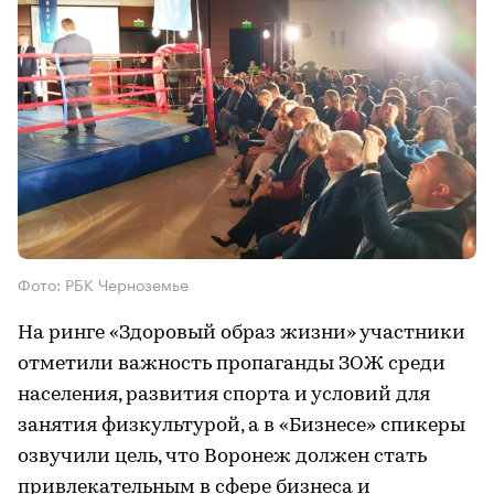
Фото: РБК Черноземье
На ринге «Здоровый образ жизни» участники
отметили важность пропаганды ЗОЖ среди
населения, развития спорта и условий для
занятия физкультурой, а в «Бизнесе» спикеры
озвучили цель, что Воронеж должен стать
привлекательным в сфере бизнеса и