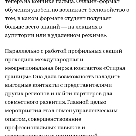
теперь на кончике пальца. Онлайн-формат
обучения удобен, но возникает беспокойство о
том, в каком формате студент получает
больше всего знаний — на лекциях в
аудитории или в удаленном режиме».
Параллельно с работой профильных секций
проходила международная и
межрегиональная биржа контактов «Стирая
границы». Она дала возможность наладить
выгодные контакты с представителями
других регионов и найти партнеров для
совместного развития. Главной целью
мероприятия стал обмен управленческим
опытом, совершенствование
профессиональных навыков и