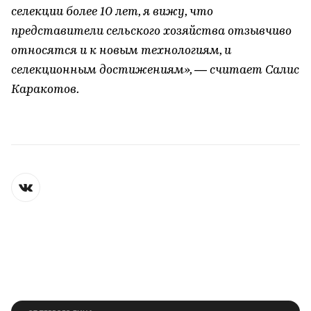
селекции более 10 лет, я вижу, что
представители сельского хозяйства отзывчиво
относятся и к новым технологиям, и
селекционным достижениям», — считает Салис
Каракотов.