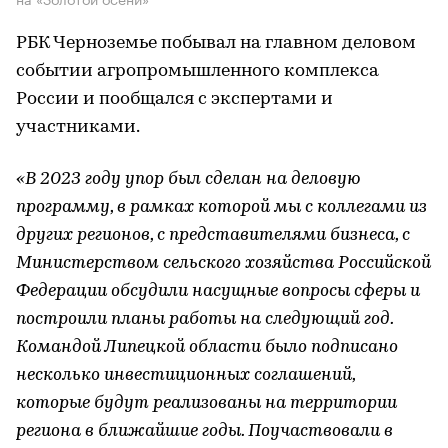
РБК Черноземье побывал на главном деловом
событии агропромышленного комплекса
России и пообщался с экспертами и
участниками.
«В 2023 году упор был сделан на деловую
программу, в рамках которой мы с коллегами из
других регионов, с представителями бизнеса, с
Министерством сельского хозяйства Российской
Федерации обсудили насущные вопросы сферы и
построили планы работы на следующий год.
Командой Липецкой области было подписано
несколько инвестиционных соглашений,
которые будут реализованы на территории
региона в ближайшие годы. Поучаствовали в