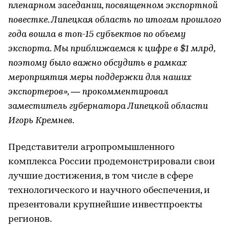
пленарном заседании, посвященном экспортной
повестке. Липецкая область по итогам прошлого
года вошла в топ-15 субъектов по объему
экспорта. Мы приближаемся к цифре в $1 млрд,
поэтому было важно обсудить в рамках
мероприятия меры поддержки для наших
экспортеров», — прокомментировал
заместитель губернатора Липецкой области
Игорь Кремнев.
Представители агропромышленного
комплекса России продемонстрировали свои
лучшие достижения, в том числе в сфере
технологического и научного обеспечения, и
презентовали крупнейшие инвестпроекты
регионов.