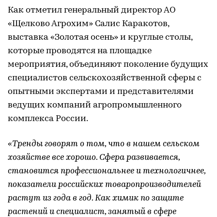
Как отметил генеральный директор АО
«Щелково Агрохим» Салис Каракотов,
выставка «Золотая осень» и круглые столы,
которые проводятся на площадке
мероприятия, объединяют поколение будущих
специалистов сельскохозяйственной сферы с
опытными экспертами и представителями
ведущих компаний агропромышленного
комплекса России.
«Тренды говорят о том, что в нашем сельском
хозяйстве все хорошо. Сфера развивается,
становится профессиональнее и технологичнее,
показатели российских товаропроизводителей
растут из года в год. Как химик по защите
растений и специалист, занятый в сфере