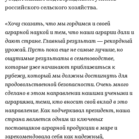
российского сельского хозяйства.
«Хочу сказать, что мы гордимся и своей
аграрной наукой и тем, что наши аграрии дали и
дают стране. Главный результат — рекордный
урожай. Пусть пока еще не самые лучшие, но
ощутимые результаты в семеноводстве,
которые уже начинают приближаться к
рубежу, который мы должны достигнуть для
продовольственной безопасности. Очень много
сделано в этом направлении нашими учеными и
аграриями, теми, кто вносит свой вклад в это
направление. Как подчеркивал президент, наша
страна является одним из ключевых
поставщиков аграрной продукции в мире и
зарекомендовала себя как надежный,