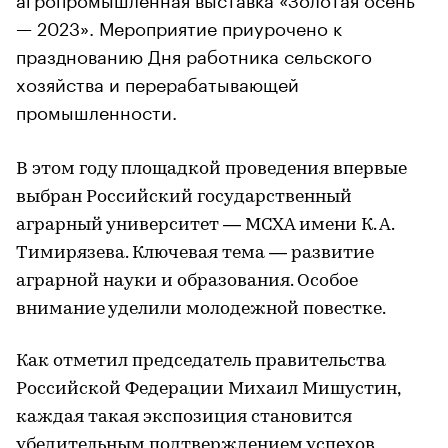
— 2023». Мероприятие приурочено к
празднованию Дня работника сельского
хозяйства и перерабатывающей
промышленности.
В этом году площадкой проведения впервые
выбран Российский государственный
аграрный университет — МСХА имени К. А.
Тимирязева. Ключевая тема — развитие
аграрной науки и образования. Особое
внимание уделили молодежной повестке.
Как отметил председатель правительства
Российской Федерации Михаил Мишустин,
каждая такая экспозиция становится
убедительным подтверждением успехов