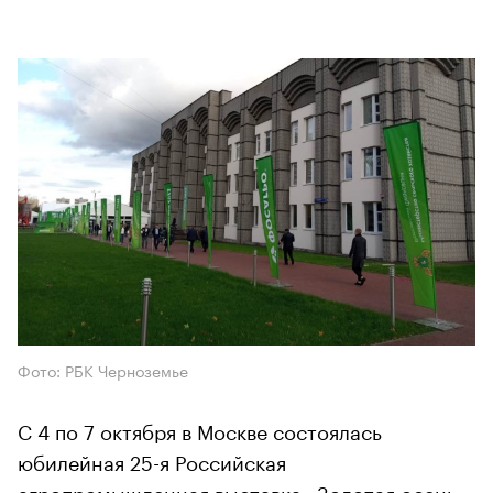
Фото: РБК Черноземье
С 4 по 7 октября в Москве состоялась
юбилейная 25-я Российская
агропромышленная выставка «Золотая осень