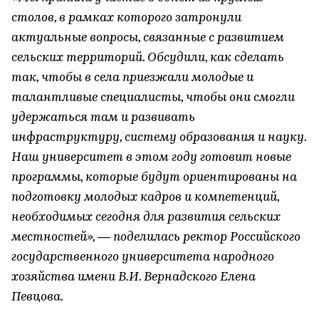
столов, в рамках которого затронули
актуальные вопросы, связанные с развитием
сельских территорий. Обсудили, как сделать
так, чтобы в села приезжали молодые и
талантливые специалисты, чтобы они смогли
удержаться там и развивать
инфраструктуру, систему образования и науку.
Наш университет в этом году готовит новые
программы, которые будут ориентированы на
подготовку молодых кадров и компетенций,
необходимых сегодня для развития сельских
местностей», — поделилась ректор Российского
государственного университета народного
хозяйства имени В.И. Вернадского Елена
Певцова.