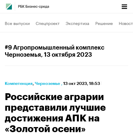
Все выпуски
Спецпроект
Экспертиза
Решение
Новост
#9 Агропромышленный комплекс
Черноземья
, 13 октября 2023
Компетенция
⁠,
Черноземье
,
13 окт 2023, 18:53
Российские аграрии
представили лучшие
достижения АПК на
«Золотой осени»