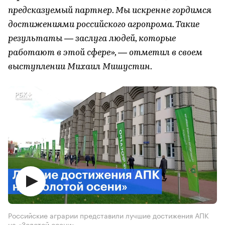
предсказуемый партнер. Мы искренне гордимся
достижениями российского агропрома. Такие
результаты — заслуга людей, которые
работают в этой сфере», — отметил в своем
выступлении Михаил Мишустин.
Российские аграрии представили лучшие достижения АПК
на «Золотой осени»