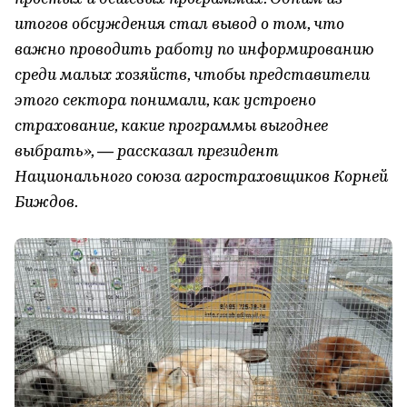
итогов обсуждения стал вывод о том, что
важно проводить работу по информированию
среди малых хозяйств, чтобы представители
этого сектора понимали, как устроено
страхование, какие программы выгоднее
выбрать», — рассказал президент
Национального союза агростраховщиков Корней
Биждов.