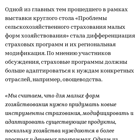
Одной из главных тем прошедшего в рамках
выставки круглого стола «Проблемы
сельскохозяйственного страхования малых
форм хозяйствования» стала дифференциация
страховых программ и их региональная
модификация. По мнению участников
обсуждения, страховые программы должны
больше адаптироваться к нуждам конкретных
отраслей, например, овощеводства.
«Мы считаем, что для малых форм
хозяйствования нужно придумать новые
инструменты страхования, модифицировать и
адаптировать существующие продукты,
поскольку хозяйства нуждаются в более
простых и дешевых программах. Одним из