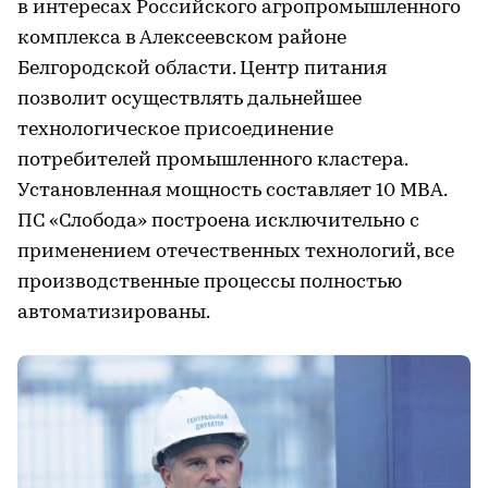
в интересах Российского агропромышленного
комплекса в Алексеевском районе
Белгородской области. Центр питания
позволит осуществлять дальнейшее
технологическое присоединение
потребителей промышленного кластера.
Установленная мощность составляет 10 МВА.
ПС «Слобода» построена исключительно с
применением отечественных технологий, все
производственные процессы полностью
автоматизированы.