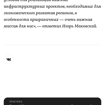
условий для реализации важных
инфраструктурных проектов, необходимых для
экономического развития регионов, в
особенности приграничных — очень важная
миссия для нас», — отметил Игорь Маковский.
ПРАКТИКА