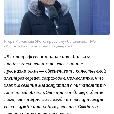
Игорь Маковский (Фото: пресс-служба филиала ПАО
«Россети Центр» — «Белгородэнерго»)
«В наш профессиональный праздник мы
продолжаем исполнять свое главное
предназначение — обеспечивать качественной
электроэнергией сограждан. Символично, что
именно сегодня мы запустили в эксплуатацию
наш новый объект. Это яркое подтверждение
того, что энергетики всегда на посту и несут
свою службу при любых условиях. Создание