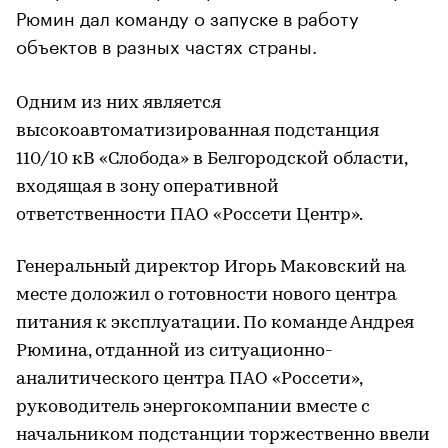
Рюмин дал команду о запуске в работу
объектов в разных частях страны.
Одним из них является
высокоавтоматизированная подстанция
110/10 кВ «Слобода» в Белгородской области,
входящая в зону оперативной
ответственности ПАО «Россети Центр».
Генеральный директор Игорь Маковский на
месте доложил о готовности нового центра
питания к эксплуатации. По команде Андрея
Рюмина, отданной из ситуационно-
аналитического центра ПАО «Россети»,
руководитель энергокомпании вместе с
начальником подстанции торжественно ввели