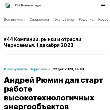
Все выпуски
Спецпроект
Экспертиза
Решение
Новост
#44 Компании, рынки и отрасли
Черноземья
, 1 декабря 2023
Инструменты
⁠,
Черноземье
,
22 дек 2023, 14:43
Андрей Рюмин дал старт
работе
высокотехнологичных
энергообъектов