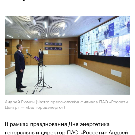
Андрей Рюмин (Фото: пресс-служба филиала ПАО «Россети
Центр» — «Белгородэнерго»)
В рамках празднования Дня энергетика
генеральный директор ПАО «Россети» Андрей