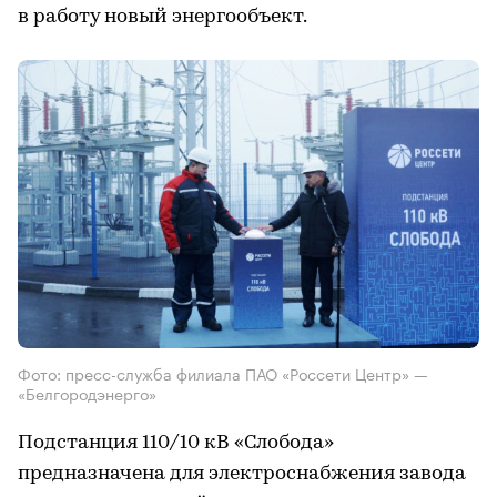
в работу новый энергообъект.
Фото: пресс-служба филиала ПАО «Россети Центр» —
«Белгородэнерго»
Подстанция 110/10 кВ «Слобода»
предназначена для электроснабжения завода