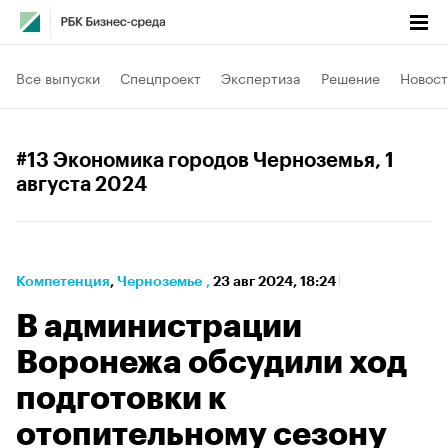
Все выпуски
Спецпроект
Экспертиза
Решение
Новост
#13 Экономика городов Черноземья
, 1
августа 2024
Компетенция
⁠,
Черноземье
,
23 авг 2024, 18:24
В администрации
Воронежа обсудили ход
подготовки к
отопительному сезону