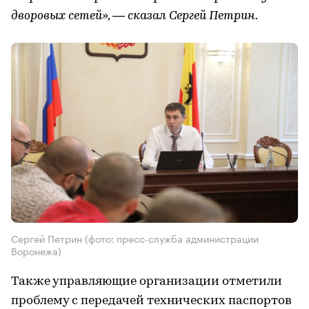
дворовых сетей», — сказал Сергей Петрин.
Сергей Петрин (фото: пресс-служба администрации
Воронежа)
Также управляющие организации отметили
проблему с передачей технических паспортов