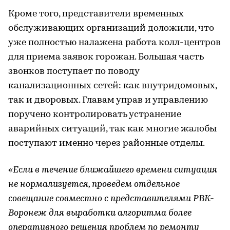
Кроме того, представители временных
обслуживающих организаций доложили, что
уже полностью налажена работа колл-центров
для приема заявок горожан. Большая часть
звонков поступает по поводу
канализационных сетей: как внутридомовых,
так и дворовых. Главам управ и управлению
поручено контролировать устранение
аварийных ситуаций, так как многие жалобы
поступают именно через районные отделы.
«Если в течение ближайшего времени ситуация
не нормализуется, проведем отдельное
совещание совместно с представителями РВК-
Воронеж для выработки алгоритма более
оперативного решения проблем по ремонту