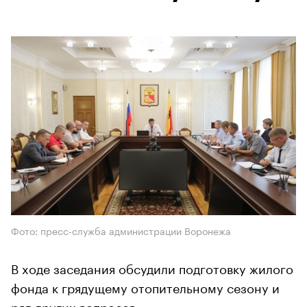
Фото: пресс-служба администрации Воронежа
В ходе заседания обсудили подготовку жилого
фонда к грядущему отопительному сезону и
ряд других вопросов.