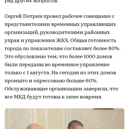
Сергей Петрин провел рабочее совещание с
представителями временных управляющих
организаций, руководителями районных
управ и управления ЖКХ. Общая готовность
города по показателям составляет более 80%.
Это обусловлено тем, что более 1000 домов
были переданы во временное управление
только с 1 августа. На сегодня из этих домов
промыто и опрессовано больше 60%.
Обслуживающие организации заверили, что
все МКД будут готовы к зиме вовремя.