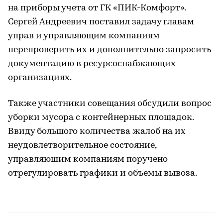
на приборы учета от ГК «ПИК-Комфорт».
Сергей Андреевич поставил задачу главам
управ и управляющим компаниям
перепроверить их и дополнительно запросить
документацию в ресурсоснабжающих
организациях.
Также участники совещания обсудили вопрос
уборки мусора с контейнерных площадок.
Ввиду большого количества жалоб на их
неудовлетворительное состояние,
управляющим компаниям поручено
отрегулировать графики и объемы вывоза.