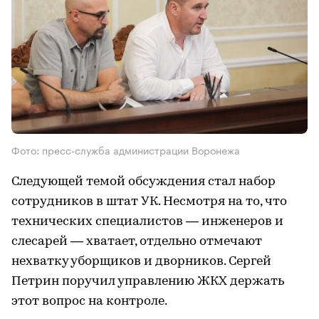
Фото: пресс-служба администрации Воронежа
Следующей темой обсуждения стал набор
сотрудников в штат УК. Несмотря на то, что
технических специалистов — инженеров и
слесарей — хватает, отдельно отмечают
нехватку уборщиков и дворников. Сергей
Петрин поручил управлению ЖКХ держать
этот вопрос на контроле.