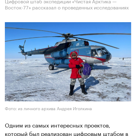
Цифровой штаб экспедиции «Чистая Арктика —
Восток-77» рассказал о проведенных исследованиях
Фото: из личного архива Андрея Иголкина
Одним из самых интересных проектов,
который был реализован цифровым штабом в