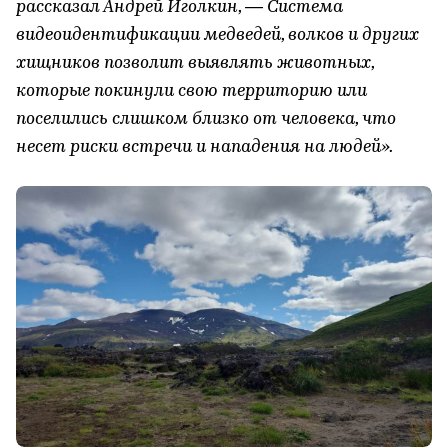
рассказал Андрей Иголкин, — Система
видеоидентификации медведей, волков и других
хищников позволит выявлять животных,
которые покинули свою территорию или
поселились слишком близко от человека, что
несет риски встречи и нападения на людей».