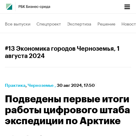
Все выпуски
Спецпроект
Экспертиза
Решение
Новост
#13 Экономика городов Черноземья
, 1
августа 2024
Практика
⁠,
Черноземье
,
30 авг 2024, 17:50
Подведены первые итоги
работы цифрового штаба
экспедиции по Арктике