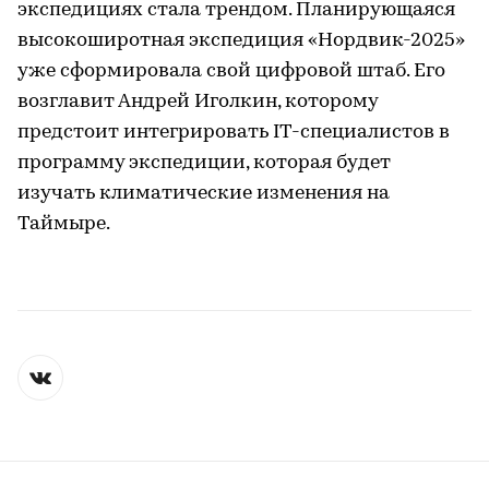
экспедициях стала трендом. Планирующаяся
высокоширотная экспедиция «Нордвик-2025»
уже сформировала свой цифровой штаб. Его
возглавит Андрей Иголкин, которому
предстоит интегрировать IT-специалистов в
программу экспедиции, которая будет
изучать климатические изменения на
Таймыре.