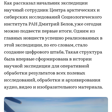
Как рассказал начальник экспедиции
научный сотрудник Центра арктических и
сибирских исследований Социологического
института РАН Дмитрий Белов, уже сегодня
можно подвести первые итоги. Одним из
главных новшеств успешно реализованных в
этой экспедиции, по его словам, стало
создание цифрового штаба. Такая структура
была впервые сформирована в истории
научной экспедиции для оперативной
обработки результатов всех полевых
исследований, обработки и архивирования
аудио, видео и изобразительного материала.