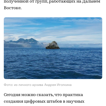
полученной от групп, работающих на Дальнем
Востоке.
Фото: из личного архива Андрея Иголкина
Сегодня можно сказать, что практика
создания цифровых штабов в научных