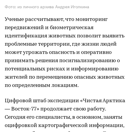
Фото: из личного архива Андрея Иголкина
Ученые рассчитывают, что мониторинг
передвижений и биометрическая
идентификация животных позволит выявить
проблемные территории, где жизни людей
может угрожать опасность и оперативно
принимать решения посигнализированию о
потенциальных рисках и информированию
жителей по перемещению опасных животных
по определенным локациям.
Цифровой штаб экспедиции «Чистая Арктика
— Восток-77» продолжает свою работу.
Сегодня его специалисты, в основном, заняты
оцифровкой картографической информации,