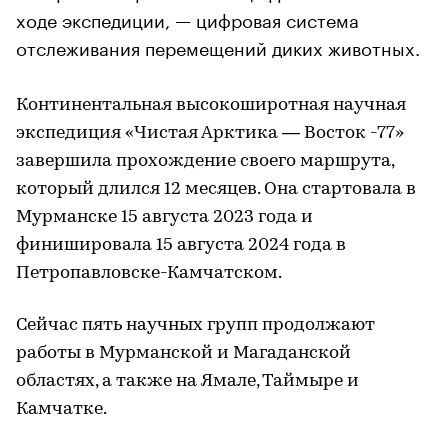
ходе экспедиции, — цифровая система
отслеживания перемещений диких животных.
Континентальная высокоширотная научная
экспедиция «Чистая Арктика — Восток -77»
завершила прохождение своего маршрута,
который длился 12 месяцев. Она стартовала в
Мурманске 15 августа 2023 года и
финишировала 15 августа 2024 года в
Петропавловске-Камчатском.
Сейчас пять научных групп продолжают
работы в Мурманской и Магаданской
областях, а также на Ямале, Таймыре и
Камчатке.