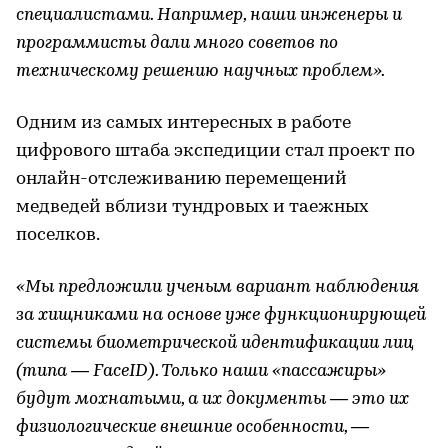
специалистами. Например, наши инженеры и
программисты дали много советов по
техническому решению научных проблем».
Одним из самых интересных в работе
цифрового штаба экспедиции стал проект по
онлайн-отслеживанию перемещений
медведей вблизи тундровых и таежных
поселков.
«Мы предложили ученым вариант наблюдения
за хищниками на основе уже функционирующей
системы биометрической идентификации лиц
(типа — FaceID). Только наши «пассажиры»
будут мохнатыми, а их документы — это их
физиологические внешние особенности, —