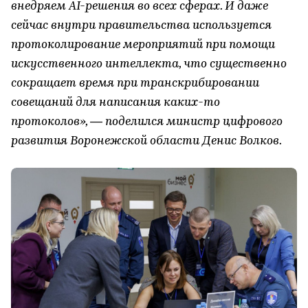
внедряем AI-решения во всех сферах. И даже
сейчас внутри правительства используется
протоколирование мероприятий при помощи
искусственного интеллекта, что существенно
сокращает время при транскрибировании
совещаний для написания каких-то
протоколов», — поделился министр цифрового
развития Воронежской области Денис Волков.