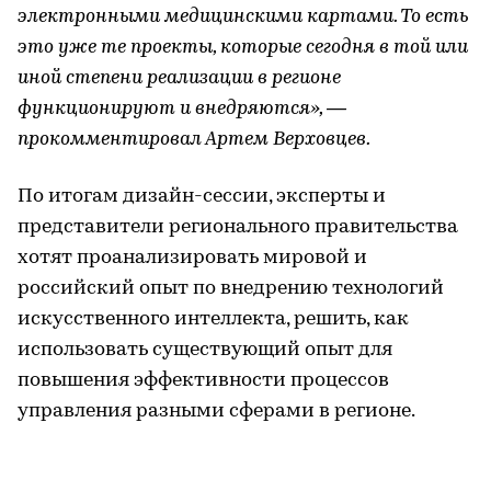
электронными медицинскими картами. То есть
это уже те проекты, которые сегодня в той или
иной степени реализации в регионе
функционируют и внедряются», —
прокомментировал Артем Верховцев.
По итогам дизайн-сессии, эксперты и
представители регионального правительства
хотят проанализировать мировой и
российский опыт по внедрению технологий
искусственного интеллекта, решить, как
использовать существующий опыт для
повышения эффективности процессов
управления разными сферами в регионе.