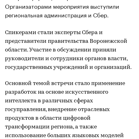
Организаторами мероприятия выступили
региональная администрация и Сбер.
Спикерами стали эксперты Сбера и
представители правительства Воронежской
области. Участие в обсуждении приняли
руководители и сотрудники органов власти,
государственных учреждений и организаций.
Основной темой встречи стало применение
разработок на основе искусственного
интеллекта в различных сферах
госуправления, внедрение отраслевых
продуктов в области цифровой
трансформации региона, а также
использование больших языковых моделей