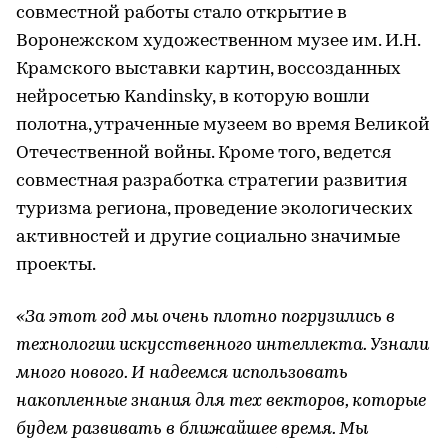
совместной работы стало открытие в
Воронежском художественном музее им. И.Н.
Крамского выставки картин, воссозданных
нейросетью Kandinsky, в которую вошли
полотна, утраченные музеем во время Великой
Отечественной войны. Кроме того, ведется
совместная разработка стратегии развития
туризма региона, проведение экологических
активностей и другие социально значимые
проекты.
«За этот год мы очень плотно погрузились в
технологии искусственного интеллекта. Узнали
много нового. И надеемся использовать
накопленные знания для тех векторов, которые
будем развивать в ближайшее время. Мы