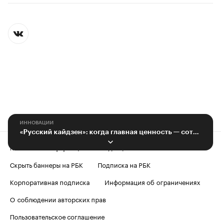
ИННОВАЦИИ
«Русский кайдзен»: когда главная ценность — сотрудники
Контактная информация
Редакция
Скрыть баннеры на РБК
Подписка на РБК
Корпоративная подписка
Информация об ограничениях
О соблюдении авторских прав
Пользовательское соглашение