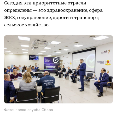
Сегодня эти приоритетные отрасли
определены — это здравоохранение, сфера
ЖКХ, госуправление, дороги и транспорт,
сельское хозяйство.
Фото: пресс-служба Сбера