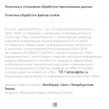
Политика в отношении обработки персональных данных
Политика обработки файлов cookie
© ООО «БИЗНЕСПРЕСС», АО «РОСБИЗНЕСКОНСАЛТИНГ»,
1995–2026
. Сообщения и материалы информационного
агентства «РБК» (свидетельство о регистрации средства
массовой информации выдано Федеральной службой
по надзору в сфере связи, информационных технологий
и массовых коммуникаций (Роскомнадзор) 09.12.2015
за номером ИА №ФС77-63848) и сетевого издания «РБК»
(свидетельство о регистрации средства массовой информации
выдано Федеральной службой по надзору в сфере связи,
информационных технологий и массовых коммуникаций
(Роскомнадзор) 03.12.2021 за номером ЭЛ №ФС77-82385)
сопровождаются пометкой «РБК».
letters@rbc.ru
18+
Владельцем сайта является информационное агентство «РБК».
Данные предоставлены:
Мосбиржа
,
Санкт-Петербургская
биржа
.
Индексы облигаций предоставлены Cbonds.