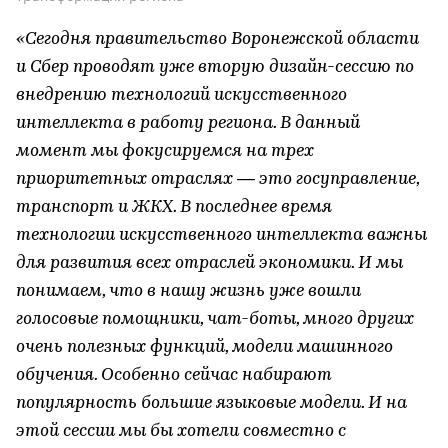
«Сегодня правительство Воронежской области
и Сбер проводят уже вторую дизайн-сессию по
внедрению технологий искусственного
интеллекта в работу региона. В данный
момент мы фокусируемся на трех
приоритетных отраслях — это госуправление,
транспорт и ЖКХ. В последнее время
технологии искусственного интеллекта важны
для развития всех отраслей экономики. И мы
понимаем, что в нашу жизнь уже вошли
голосовые помощники, чат-боты, много других
очень полезных функций, модели машинного
обучения. Особенно сейчас набирают
популярность большие языковые модели. И на
этой сессии мы бы хотели совместно с