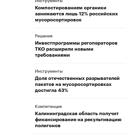
Инструменты
Компостированием органики
занимаются лишь 12% российских
мусоросортировок
Решения
Инвестпрограммы регоператоров
ТКО расширили новыми
требованиями
Инструменты
Доля отечественных разрывателей
пакетов на мусоросортировках
достигла 43%
Компетенция
Калининградская область получит
финансирование на рекультивацию
полигонов