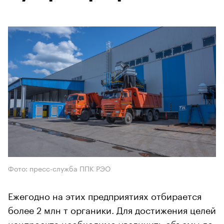
Фото: пресс-служба ППК РЭО
Ежегодно на этих предприятиях отбирается
более 2 млн т органики. Для достижения целей
нацпроекта необходимо увеличить объемы до