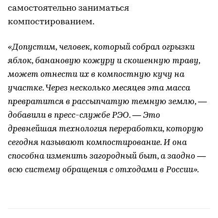
самостоятельно заниматься
компостированием.
«Допустим, человек, который собрал огрызки
яблок, банановую кожуру и скошенную траву,
может отнести их в компостную кучу на
участке. Через несколько месяцев эта масса
превратится в рассыпчатую темную землю, —
добавили в пресс-службе РЭО. — Это
древнейшая технология переработки, которую
сегодня называют компостирование. И она
способна изменить загородный быт, а заодно —
всю систему обращения с отходами в России».