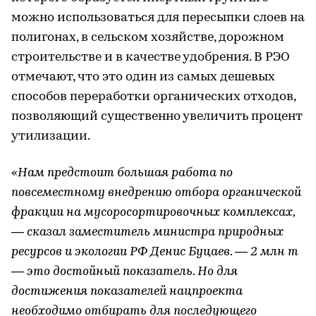
можно использоваться для пересыпки слоев на
полигонах, в сельском хозяйстве, дорожном
строительстве и в качестве удобрения. В РЭО
отмечают, что это один из самых дешевых
способов переработки органических отходов,
позволяющий существенно увеличить процент
утилизации.
«Нам предстоит большая работа по
повсеместному внедрению отбора органической
фракции на мусоросортировочных комплексах,
— сказал заместитель министра природных
ресурсов и экологии РФ Денис Буцаев. — 2 млн т
— это достойный показатель. Но для
достижения показателей нацпроекта
необходимо отбирать для последующего