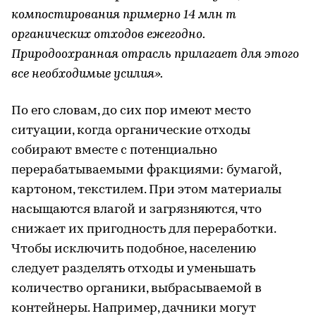
компостирования примерно 14 млн т
органических отходов ежегодно.
Природоохранная отрасль прилагает для этого
все необходимые усилия».
По его словам, до сих пор имеют место
ситуации, когда органические отходы
собирают вместе с потенциально
перерабатываемыми фракциями: бумагой,
картоном, текстилем. При этом материалы
насыщаются влагой и загрязняются, что
снижает их пригодность для переработки.
Чтобы исключить подобное, населению
следует разделять отходы и уменьшать
количество органики, выбрасываемой в
контейнеры. Например, дачники могут