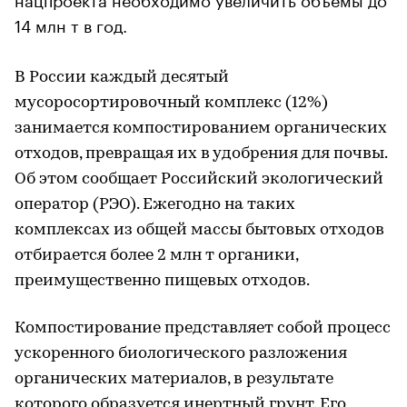
14 млн т в год.
В России каждый десятый
мусоросортировочный комплекс (12%)
занимается компостированием органических
отходов, превращая их в удобрения для почвы.
Об этом сообщает Российский экологический
оператор (РЭО). Ежегодно на таких
комплексах из общей массы бытовых отходов
отбирается более 2 млн т органики,
преимущественно пищевых отходов.
Компостирование представляет собой процесс
ускоренного биологического разложения
органических материалов, в результате
которого образуется инертный грунт. Его