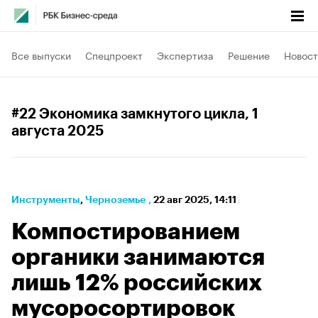
Все выпуски
Спецпроект
Экспертиза
Решение
Новост
#22 Экономика замкнутого цикла
, 1
августа 2025
Инструменты
⁠,
Черноземье
,
22 авг 2025, 14:11
Компостированием
органики занимаются
лишь 12% российских
мусоросортировок