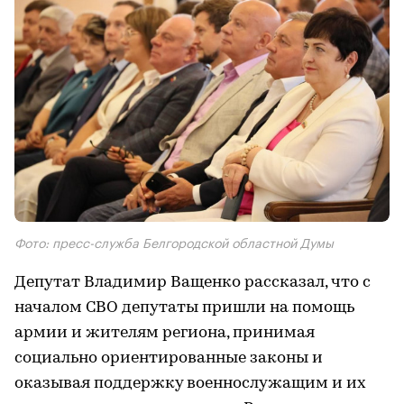
Фото: пресс-служба Белгородской областной Думы
Депутат Владимир Ващенко рассказал, что с
началом СВО депутаты пришли на помощь
армии и жителям региона, принимая
социально ориентированные законы и
оказывая поддержку военнослужащим и их