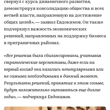
свернул с курса динамичного развития,
демонстрируя консолидацию общества и всех
ветвей власти, направленную на достижение
общих целей», — заявил Евдокимов. Он также
подчеркнул важность экономических
решений, направленных на поддержку бизнеса
в приграничных районах.
«Все решения были сбалансированы, учитывая
стратегические перспективы, даже если на
первый взгляд они казались непопулярными или
не самыми необходимыми в данный момент.
Результаты решений, принятых в этом созыве,
будут положительно оцениваться еще долгие
годы», — подчеркнул Евдокимов.