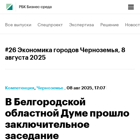
Все выпуски
Спецпроект
Экспертиза
Решение
Новост
#26 Экономика городов Черноземья
, 8
августа 2025
Компетенция
⁠,
Черноземье
,
08 авг 2025, 17:07
В Белгородской
областной Думе прошло
заключительное
заседание