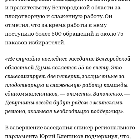
и правительству Белгородской области за
плодотворную и слаженную работу. Он
отметил, что за время работы к нему
поступило более 500 обращений и около 75
наказов избирателей.
«Не случайно последнее заседание Белгородской
областной Думы является 55 по счету. Это
символизирует две пятерки, заслуженные за
плодотворную и слаженную работу команды
единомышленников, — отметил Закотенко. —
Депутаты всегда будут рядом с жителями
региона, оказывая необходимую поддержку».
В завершение заседания спикер регионального
парламента Юрий Клепиков подчеркнул, что,