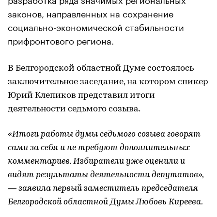
законов, направленных на сохранение
социально-экономической стабильности
прифронтового региона.
В Белгородской областной Думе состоялось
заключительное заседание, на котором спикер
Юрий Клепиков представил итоги
деятельности седьмого созыва.
«Итоги работы думы седьмого созыва говорят
сами за себя и не требуют дополнительных
комментариев. Избиратели уже оценили и
видят результаты деятельности депутатов»,
— заявила первый заместитель председателя
Белгородской областной Думы Любовь Киреева.