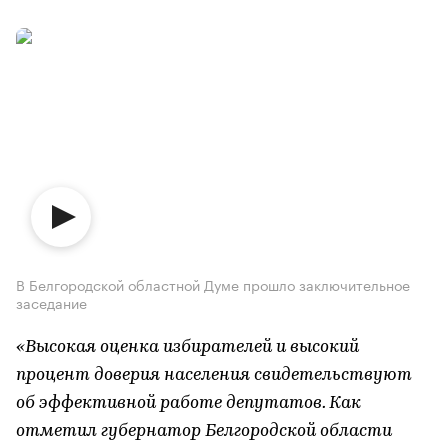
В Белгородской областной Думе прошло заключительное
заседание
«Высокая оценка избирателей и высокий
процент доверия населения свидетельствуют
об эффективной работе депутатов. Как
отметил губернатор Белгородской области