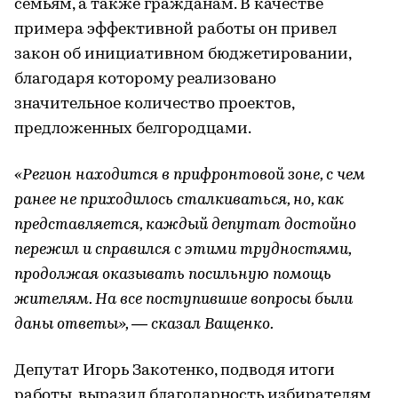
семьям, а также гражданам. В качестве
примера эффективной работы он привел
закон об инициативном бюджетировании,
благодаря которому реализовано
значительное количество проектов,
предложенных белгородцами.
«Регион находится в прифронтовой зоне, с чем
ранее не приходилось сталкиваться, но, как
представляется, каждый депутат достойно
пережил и справился с этими трудностями,
продолжая оказывать посильную помощь
жителям. На все поступившие вопросы были
даны ответы», — сказал Ващенко.
Депутат Игорь Закотенко, подводя итоги
работы, выразил благодарность избирателям