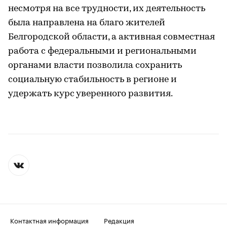
несмотря на все трудности, их деятельность
была направлена на благо жителей
Белгородской области, а активная совместная
работа с федеральными и региональными
органами власти позволила сохранить
социальную стабильность в регионе и
удержать курс уверенного развития.
Контактная информация
Редакция