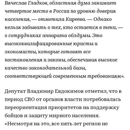
Вячеслав Гладков, областная дума занимает
четвертое место в России по уровню доверия
населения, — отметила Киреева. — Однако
нельзя забывать о тех, кто остается в тени, —
о сотрудниках аппарата облдумы. Это
высококвалифицированные юристы и
экономисты, которые готовят все
постановления и законы, обеспечивая высокое
качество законодательной базы,
соответствующей современным требованиям».
Депутат Владимир Евдокимов отметил, что в
период СВО от органов власти потребовалась
переориентация приоритетов на поддержку
бойцов и защиту мирного населения.
«Несмотря на это, все пять лет регион не