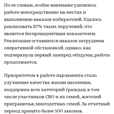
По ее словам, особое внимание уделялось
работе непосредственно на местах и
выполнению наказов избирателей. Удалось
реализовать 87% таких поручений, что
является беспрецедентным показателем.
Реализация оставшихся наказов затруднена
оперативной обстановкой, однако, как
подчеркнула первый зампред облдумы, работа
продолжается.
Приоритетом в работе парламента стало
улучшение качества жизни населения,
поддержка всех категорий граждан, в том
числе участников СВО и их семей, жителей
приграничья, многодетных семей. За отчетный
период принято более 500 законов.