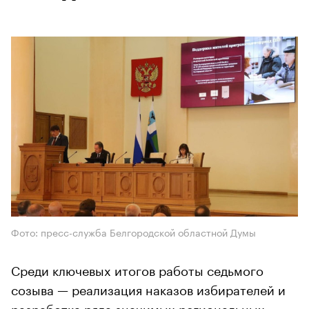
Фото: пресс-служба Белгородской областной Думы
Среди ключевых итогов работы седьмого
созыва — реализация наказов избирателей и
разработка ряда значимых региональных