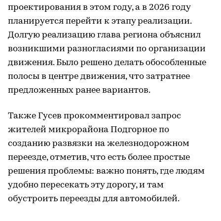
проектирования в этом году, а в 2026 году
планируется перейти к этапу реализации.
Долгую реализацию глава региона объяснил
возникшими разногласиями по организации
движения. Было решено делать обособленные
полосы в центре движения, что затратнее
предложенных ранее вариантов.
Также Гусев прокомментировал запрос
жителей микрорайона Подгорное по
созданию развязки на железнодорожном
переезде, отметив, что есть более простые
решения проблемы: важно понять, где людям
удобно пересекать эту дорогу, и там
обустроить переезды для автомобилей.