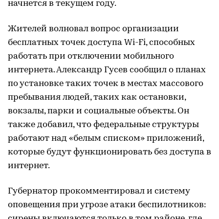
начнется в текущем году.
Жителей волновал вопрос организации
бесплатных точек доступа Wi-Fi, способных
работать при отключении мобильного
интернета. Александр Гусев сообщил о планах
по установке таких точек в местах массового
пребывания людей, таких как остановки,
вокзалы, парки и социальные объекты. Он
также добавил, что федеральные структуры
работают над «белым списком» приложений,
которые будут функционировать без доступа в
интернет.
Губернатор прокомментировал и систему
оповещения при угрозе атаки беспилотников:
сирены включаются только в том районе, где