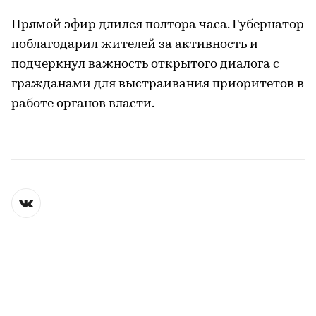
Прямой эфир длился полтора часа. Губернатор
поблагодарил жителей за активность и
подчеркнул важность открытого диалога с
гражданами для выстраивания приоритетов в
работе органов власти.