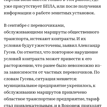
уже присутствует БПЛА, или после получения
информации о работе зенитных установок.
В сентябре с перевозчиками,
обслуживающими маршруты общественного
транспорта, истекают контракты. И их
условия будут ужесточены, заявил Александр
Гусев. Он отметил, что повторное нарушение
условий контракта может привести к его
расторжению, что ранее было невозможно из-
за зависимости от частных перевозчиков. По
словам Гусева, ситуация меняется:
муниципальное предприятие укрепилось, к
обслуживанию маршрутов привлечено
областное транспортное предприятие, тариф
стал привлекательным, и в Воронеж приходят