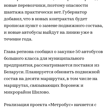
новые перевозчики, поэтому опасности
шантажа практически нет. Губернатор
добавил, что в новых контрактах будет
прописан пункт о замене подвижного состава,
и новые автобусы выйдут на линию уже в
течение года.
Глава региона сообщил о закупке 50 автобусов
большого класса для муниципального
предприятия, рассматриваются поставки из
Беларуси. Планируется обновить подвижной
состав на десяти маршрутах, в том числе на
маршрутах, связывающих Воронеж и
микрорайон Шилово.
Реализация проекта «Метробус» начнется с