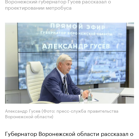
Воронежский губернатор Гусев рассказал о
проектировании метробуса
Александр Гусев (Фото: пресс-служба правительства
Воронежской области)
Губернатор Воронежской области рассказал о