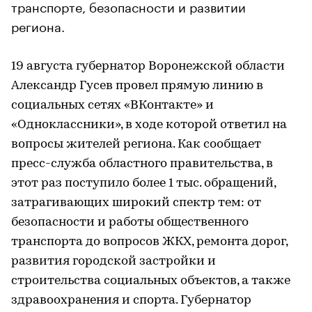
транспорте, безопасности и развитии
региона.
19 августа губернатор Воронежской области
Александр Гусев провел прямую линию в
социальных сетях «ВКонтакте» и
«Одноклассники», в ходе которой ответил на
вопросы жителей региона. Как сообщает
пресс-служба областного правительства, в
этот раз поступило более 1 тыс. обращений,
затрагивающих широкий спектр тем: от
безопасности и работы общественного
транспорта до вопросов ЖКХ, ремонта дорог,
развития городской застройки и
строительства социальных объектов, а также
здравоохранения и спорта. Губернатор