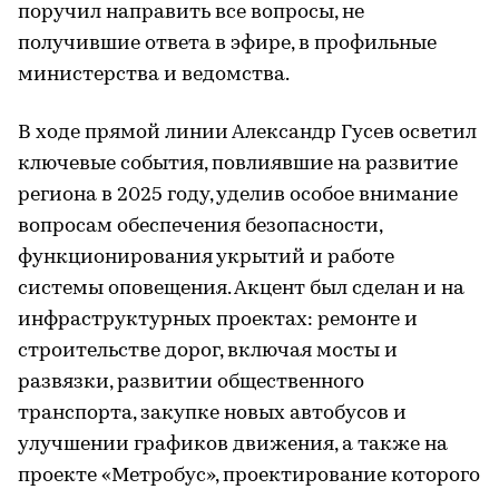
поручил направить все вопросы, не
получившие ответа в эфире, в профильные
министерства и ведомства.
В ходе прямой линии Александр Гусев осветил
ключевые события, повлиявшие на развитие
региона в 2025 году, уделив особое внимание
вопросам обеспечения безопасности,
функционирования укрытий и работе
системы оповещения. Акцент был сделан и на
инфраструктурных проектах: ремонте и
строительстве дорог, включая мосты и
развязки, развитии общественного
транспорта, закупке новых автобусов и
улучшении графиков движения, а также на
проекте «Метробус», проектирование которого