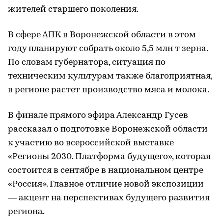
жителей старшего поколения.
В сфере АПК в Воронежской области в этом
году планируют собрать около 5,5 млн т зерна.
По словам губернатора, ситуация по
техническим культурам также благоприятная,
в регионе растет производство мяса и молока.
В финале прямого эфира Александр Гусев
рассказал о подготовке Воронежской области
к участию во всероссийской выставке
«Регионы 2030. Платформа будущего», которая
состоится в сентябре в национальном центре
«Россия». Главное отличие новой экспозиции
― акцент на перспективах будущего развития
региона.