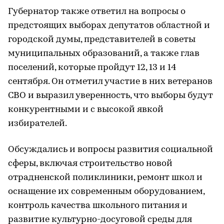
Губернатор также ответил на вопросы о
предстоящих выборах депутатов областной и
городской думы, представителей в советы
муниципальных образований, а также глав
поселений, которые пройдут 12, 13 и 14
сентября. Он отметил участие в них ветеранов
СВО и выразил уверенность, что выборы будут
конкурентными и с высокой явкой
избирателей.
Обсуждались и вопросы развития социальной
сферы, включая строительство новой
отрадненской поликлиники, ремонт школ и
оснащение их современным оборудованием,
контроль качества школьного питания и
развитие культурно-досуговой среды для