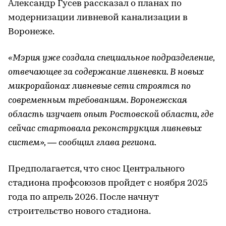
Александр Гусев рассказал о планах по
модернизации ливневой канализации в
Воронеже.
«Мэрия уже создала специальное подразделение,
отвечающее за содержание ливневки. В новых
микрорайонах ливневые сети строятся по
современным требованиям. Воронежская
область изучает опыт Ростовской области, где
сейчас стартовала реконструкция ливневых
систем», ― сообщил глава региона.
Предполагается, что снос Центрального
стадиона профсоюзов пройдет с ноября 2025
года по апрель 2026. После начнут
строительство нового стадиона.