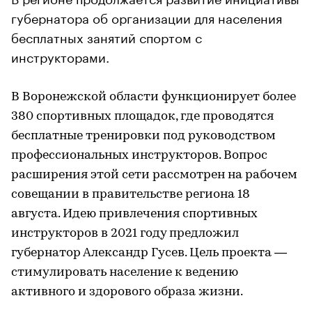
губернатора об организации для населения
бесплатных занятий спортом с
инструкторами.
В Воронежской области функционирует более
380 спортивных площадок, где проводятся
бесплатные тренировки под руководством
профессиональных инструкторов. Вопрос
расширения этой сети рассмотрен на рабочем
совещании в правительстве региона 18
августа. Идею привлечения спортивных
инструкторов в 2021 году предложил
губернатор Александр Гусев. Цель проекта —
стимулировать население к ведению
активного и здорового образа жизни.