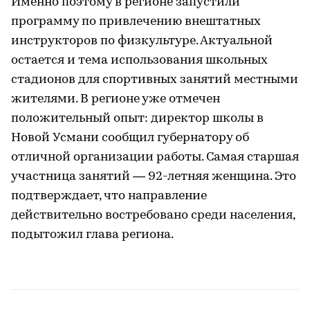
Именно поэтому в регионе запустили
программу по привлечению внештатных
инструкторов по физкультуре. Актуальной
остается и тема использования школьных
стадионов для спортивных занятий местными
жителями. В регионе уже отмечен
положительный опыт: директор школы в
Новой Усмани сообщил губернатору об
отличной организации работы. Самая старшая
участница занятий — 92-летняя женщина. Это
подтверждает, что направление
действительно востребовано среди населения,
подытожил глава региона.