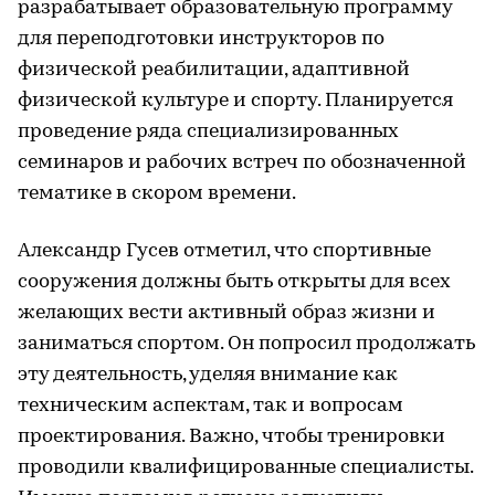
разрабатывает образовательную программу
для переподготовки инструкторов по
физической реабилитации, адаптивной
физической культуре и спорту. Планируется
проведение ряда специализированных
семинаров и рабочих встреч по обозначенной
тематике в скором времени.
Александр Гусев отметил, что спортивные
сооружения должны быть открыты для всех
желающих вести активный образ жизни и
заниматься спортом. Он попросил продолжать
эту деятельность, уделяя внимание как
техническим аспектам, так и вопросам
проектирования. Важно, чтобы тренировки
проводили квалифицированные специалисты.