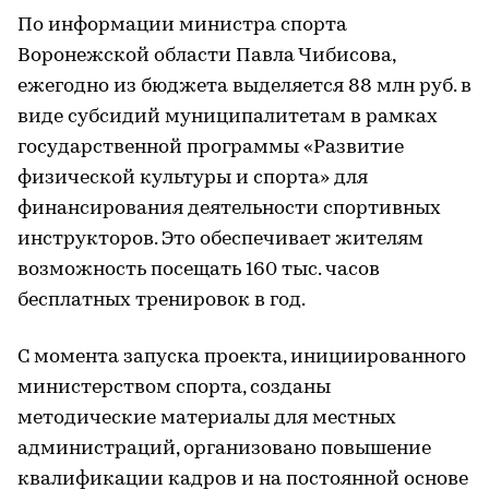
По информации министра спорта
Воронежской области Павла Чибисова,
ежегодно из бюджета выделяется 88 млн руб. в
виде субсидий муниципалитетам в рамках
государственной программы «Развитие
физической культуры и спорта» для
финансирования деятельности спортивных
инструкторов. Это обеспечивает жителям
возможность посещать 160 тыс. часов
бесплатных тренировок в год.
С момента запуска проекта, инициированного
министерством спорта, созданы
методические материалы для местных
администраций, организовано повышение
квалификации кадров и на постоянной основе