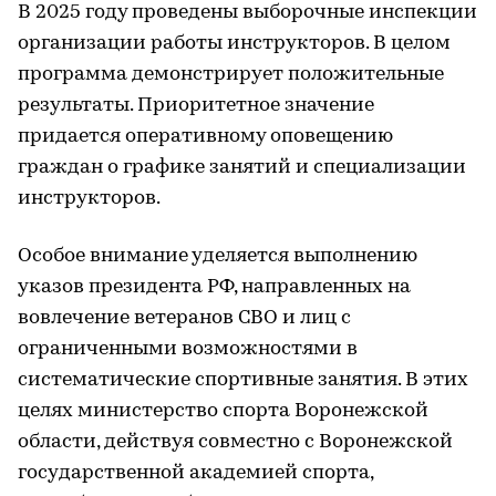
В 2025 году проведены выборочные инспекции
организации работы инструкторов. В целом
программа демонстрирует положительные
результаты. Приоритетное значение
придается оперативному оповещению
граждан о графике занятий и специализации
инструкторов.
Особое внимание уделяется выполнению
указов президента РФ, направленных на
вовлечение ветеранов СВО и лиц с
ограниченными возможностями в
систематические спортивные занятия. В этих
целях министерство спорта Воронежской
области, действуя совместно с Воронежской
государственной академией спорта,