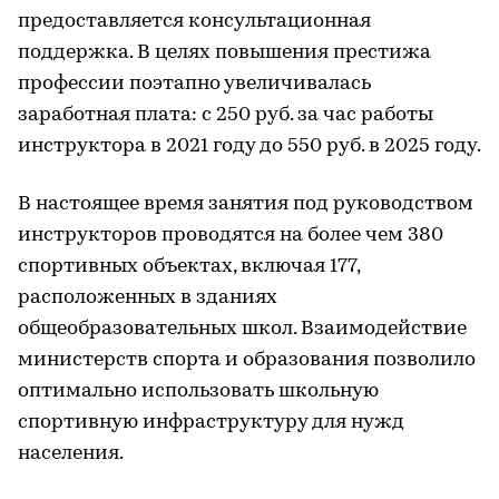
предоставляется консультационная
поддержка. В целях повышения престижа
профессии поэтапно увеличивалась
заработная плата: с 250 руб. за час работы
инструктора в 2021 году до 550 руб. в 2025 году.
В настоящее время занятия под руководством
инструкторов проводятся на более чем 380
спортивных объектах, включая 177,
расположенных в зданиях
общеобразовательных школ. Взаимодействие
министерств спорта и образования позволило
оптимально использовать школьную
спортивную инфраструктуру для нужд
населения.