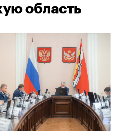
ую область