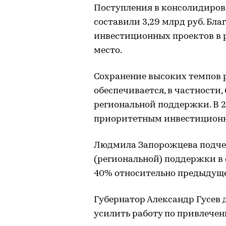
Поступления в консолидиро
составили 3,29 млрд руб. Бл
инвестиционных проектов в р
место.
Сохранение высоких темпов 
обеспечивается, в частности
региональной поддержки. В 
приоритетным инвестиционны
Людмила Запорожцева подчер
(региональной) поддержки в 
40% относительно предыдуще
Губернатор Александр Гусев
усилить работу по привлечен