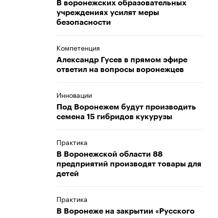
В воронежских образовательных
учреждениях усилят меры
безопасности
Компетенция
Александр Гусев в прямом эфире
ответил на вопросы воронежцев
Инновации
Под Воронежем будут производить
семена 15 гибридов кукурузы
Практика
В Воронежской области 88
предприятий производят товары для
детей
Практика
В Воронеже на закрытии «Русского