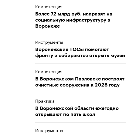
Компетенция
Более 72 млрд руб. направят на
социальную инфраструктуру в
Воронеже
Инструменты
Воронежские ТОСы помогают
фронту и собираются открыть музей
Компетенция
В Воронежском Павловске построят
очистные сооружения к 2028 году
Практика
В Воронежской области ежегодно
открывают по пять школ
Инструменты