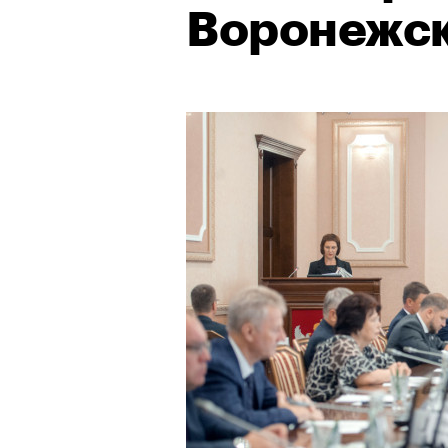
Воронежск