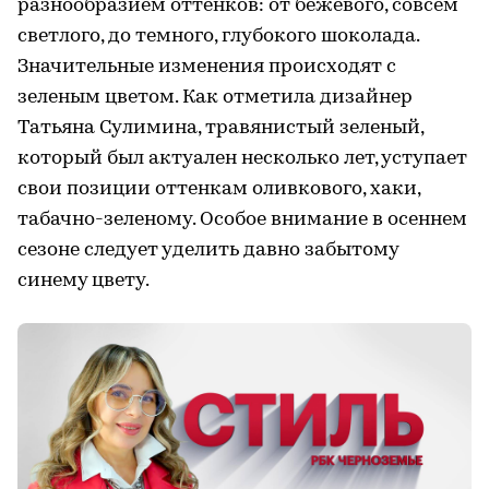
разнообразием оттенков: от бежевого, совсем
светлого, до темного, глубокого шоколада.
Значительные изменения происходят с
зеленым цветом. Как отметила дизайнер
Татьяна Сулимина, травянистый зеленый,
который был актуален несколько лет, уступает
свои позиции оттенкам оливкового, хаки,
табачно-зеленому. Особое внимание в осеннем
сезоне следует уделить давно забытому
синему цвету.