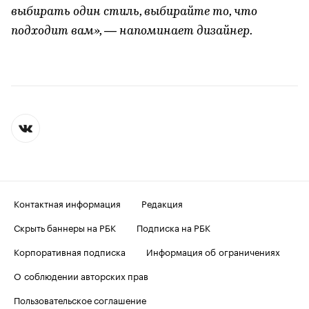
выбирать один стиль, выбирайте то, что
подходит вам», — напоминает дизайнер.
Контактная информация
Редакция
Скрыть баннеры на РБК
Подписка на РБК
Корпоративная подписка
Информация об ограничениях
О соблюдении авторских прав
Пользовательское соглашение