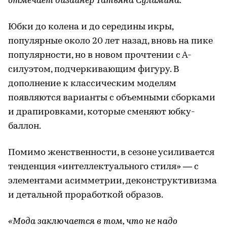
отмечает дизайнер Татьяна Сулимина.
Юбки до колена и до середины икры,
популярные около 20 лет назад, вновь на пике
популярности, но в новом прочтении с А-
силуэтом, подчеркивающим фигуру. В
дополнение к классическим моделям
появляются варианты с объемными сборками
и драпировками, которые сменяют юбку-
баллон.
Помимо женственности, в сезоне усиливается
тенденция «интеллектуального стиля» — с
элементами асимметрии, деконструктивизма
и детальной проработкой образов.
«Мода заключается в том, что не надо