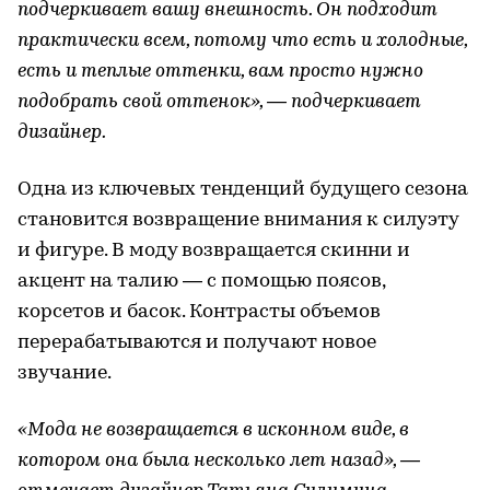
подчеркивает вашу внешность. Он подходит
практически всем, потому что есть и холодные,
есть и теплые оттенки, вам просто нужно
подобрать свой оттенок», — подчеркивает
дизайнер.
Одна из ключевых тенденций будущего сезона
становится возвращение внимания к силуэту
и фигуре. В моду возвращается скинни и
акцент на талию — с помощью поясов,
корсетов и басок. Контрасты объемов
перерабатываются и получают новое
звучание.
«Мода не возвращается в исконном виде, в
котором она была несколько лет назад», —