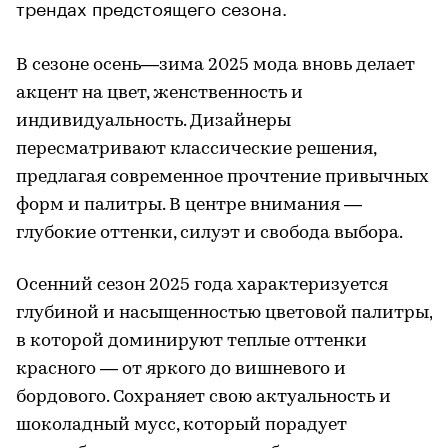
трендах предстоящего сезона.
В сезоне осень—зима 2025 мода вновь делает
акцент на цвет, женственность и
индивидуальность. Дизайнеры
пересматривают классические решения,
предлагая современное прочтение привычных
форм и палитры. В центре внимания —
глубокие оттенки, силуэт и свобода выбора.
Осенний сезон 2025 года характеризуется
глубиной и насыщенностью цветовой палитры,
в которой доминируют теплые оттенки
красного — от яркого до вишневого и
бордового. Сохраняет свою актуальность и
шоколадный мусс, который порадует