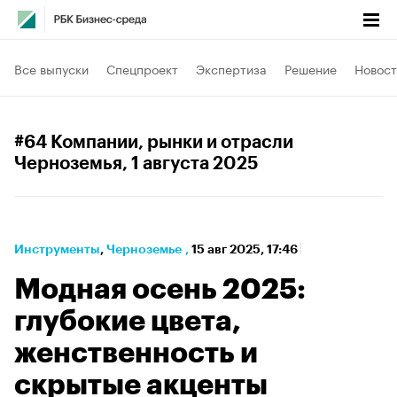
Все выпуски
Спецпроект
Экспертиза
Решение
Новост
#64 Компании, рынки и отрасли
Черноземья
, 1 августа 2025
Инструменты
⁠,
Черноземье
,
15 авг 2025, 17:46
Модная осень 2025:
глубокие цвета,
женственность и
скрытые акценты