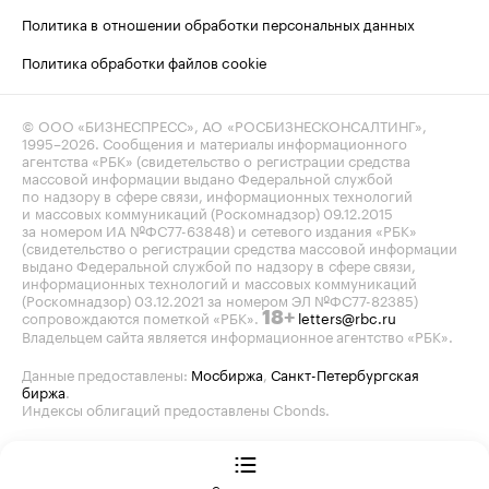
Политика в отношении обработки персональных данных
Политика обработки файлов cookie
© ООО «БИЗНЕСПРЕСС», АО «РОСБИЗНЕСКОНСАЛТИНГ»,
1995–2026
. Сообщения и материалы информационного
агентства «РБК» (свидетельство о регистрации средства
массовой информации выдано Федеральной службой
по надзору в сфере связи, информационных технологий
и массовых коммуникаций (Роскомнадзор) 09.12.2015
за номером ИА №ФС77-63848) и сетевого издания «РБК»
(свидетельство о регистрации средства массовой информации
выдано Федеральной службой по надзору в сфере связи,
информационных технологий и массовых коммуникаций
(Роскомнадзор) 03.12.2021 за номером ЭЛ №ФС77-82385)
сопровождаются пометкой «РБК».
letters@rbc.ru
18+
Владельцем сайта является информационное агентство «РБК».
Данные предоставлены:
Мосбиржа
,
Санкт-Петербургская
биржа
.
Индексы облигаций предоставлены Cbonds.