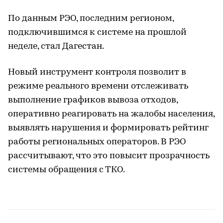
По данным РЭО, последним регионом,
подключившимся к системе на прошлой
неделе, стал Дагестан.
Новый инструмент контроля позволит в
режиме реального времени отслеживать
выполнение графиков вывоза отходов,
оперативно реагировать на жалобы населения,
выявлять нарушения и формировать рейтинг
работы региональных операторов. В РЭО
рассчитывают, что это повысит прозрачность
системы обращения с ТКО.