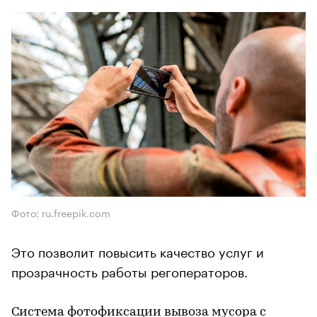
Фото: ru.freepik.com
Это позволит повысить качество услуг и
прозрачность работы регоператоров.
Система фотофиксации вывоза мусора с