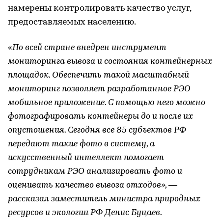
намерены контролировать качество услуг,
предоставляемых населению.
«По всей стране внедрен инструмент
мониторинга вывоза и состояния контейнерных
площадок. Обеспечить такой масштабный
мониторинг позволяет разработанное РЭО
мобильное приложение. С помощью него можно
фотографировать контейнеры до и после их
опустошения. Сегодня все 85 субъектов РФ
передают такие фото в систему, а
искусственный интеллект помогает
сотрудникам РЭО анализировать фото и
оценивать качество вывоза отходов», —
рассказал заместитель министра природных
ресурсов и экологии РФ Денис Буцаев.