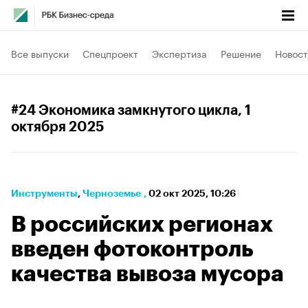
Все выпуски
Спецпроект
Экспертиза
Решение
Новост
#24 Экономика замкнутого цикла
, 1
октября 2025
Инструменты
⁠,
Черноземье
,
02 окт 2025, 10:26
В российских регионах
введен фотоконтроль
качества вывоза мусора