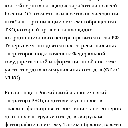
контейнерных площадок заработала по всей
России. Об этом стало известно на заседании
штаба по организации системы обращения с
ТКО, который прошел на площадке
координационного центра правительства РФ.
Теперь все зоны деятельности региональных
операторов подключены к Федеральной
государственной информационной системе
учета твердых коммунальных отходов (ФГИС
УТКО).
Как сообщил Российский экологический
оператор (РЭО), водители мусоровозов
обязаны фиксировать состояние контейнеров
до и после погрузки отходов, загружая
фотографии в систему. Таким образом, власти