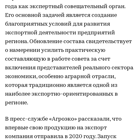
года как экспертный совещательный орган.
Его основной задачей является создание
благоприятных условий для развития
экспортной деятельности предприятий
региона. Обновление состава свидетельствует
о намерении усилить практическую
составляющую в работе совета за счет
включения представителей реального сектора
экономики, особенно аграрной отрасли,
которая традиционно является одной из
наиболее экспортно-ориентированных в
регионе.
В пресс-службе «Агроэко» рассказали, что
впервые свою продукцию на экспорт
компания отправила в 2020 году. Запуск