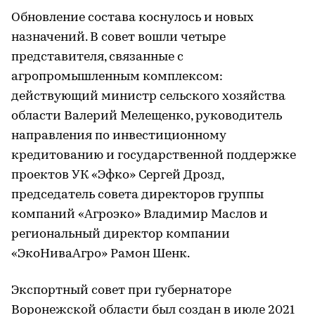
Обновление состава коснулось и новых
назначений. В совет вошли четыре
представителя, связанные с
агропромышленным комплексом:
действующий министр сельского хозяйства
области Валерий Мелещенко, руководитель
направления по инвестиционному
кредитованию и государственной поддержке
проектов УК «Эфко» Сергей Дрозд,
председатель совета директоров группы
компаний «Агроэко» Владимир Маслов и
региональный директор компании
«ЭкоНиваАгро» Рамон Шенк.
Экспортный совет при губернаторе
Воронежской области был создан в июле 2021