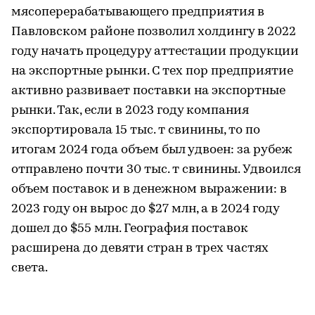
мясоперерабатывающего предприятия в
Павловском районе позволил холдингу в 2022
году начать процедуру аттестации продукции
на экспортные рынки. С тех пор предприятие
активно развивает поставки на экспортные
рынки. Так, если в 2023 году компания
экспортировала 15 тыс. т свинины, то по
итогам 2024 года объем был удвоен: за рубеж
отправлено почти 30 тыс. т свинины. Удвоился
объем поставок и в денежном выражении: в
2023 году он вырос до $27 млн, а в 2024 году
дошел до $55 млн. География поставок
расширена до девяти стран в трех частях
света.