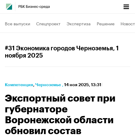
Все выпуски
Спецпроект
Экспертиза
Решение
Новост
#31 Экономика городов Черноземья
, 1
ноября 2025
Компетенция
⁠,
Черноземье
,
14 ноя 2025, 13:31
Экспортный совет при
губернаторе
Воронежской области
обновил состав