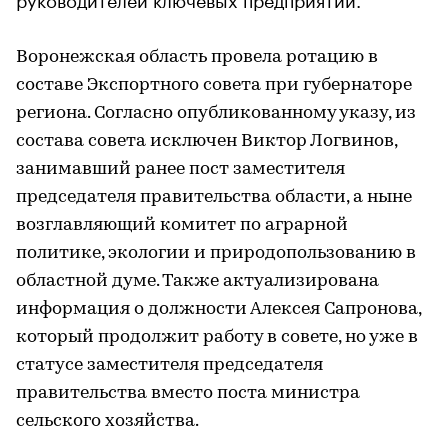
Воронежская область провела ротацию в
составе Экспортного совета при губернаторе
региона. Согласно опубликованному указу, из
состава совета исключен Виктор Логвинов,
занимавший ранее пост заместителя
председателя правительства области, а ныне
возглавляющий комитет по аграрной
политике, экологии и природопользованию в
областной думе. Также актуализирована
информация о должности Алексея Сапронова,
который продолжит работу в совете, но уже в
статусе заместителя председателя
правительства вместо поста министра
сельского хозяйства.