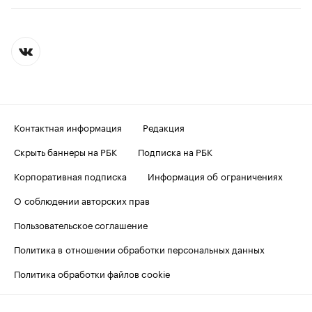
Контактная информация
Редакция
Скрыть баннеры на РБК
Подписка на РБК
Корпоративная подписка
Информация об ограничениях
О соблюдении авторских прав
Пользовательское соглашение
Политика в отношении обработки персональных данных
Политика обработки файлов cookie