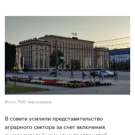
Фото: РБК Черноземье
В совете усилили представительство
аграрного сектора за счет включения
руководителей ключевых предприятий.