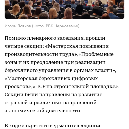
Игорь Лотков (Фото: РБК Черноземье)
Помимо пленарного заседания, прошли
четыре секции: «Мастерская повышения
производительности труда», «Проблемные
зоны и их преодоление при реализации
бережливого управления в органах власти»,
«Мастерская бережливых цифровых
проектов», «ПСР на строительной площадке».
Секции были направлены на развитие
отраслей и различных направлений
экономической деятельности.
В ходе закрытого седьмого заседания