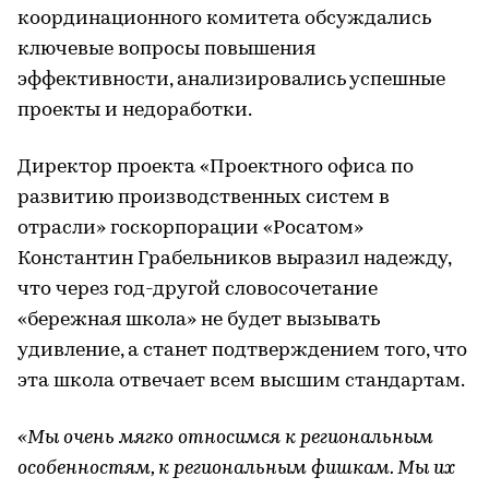
координационного комитета обсуждались
ключевые вопросы повышения
эффективности, анализировались успешные
проекты и недоработки.
Директор проекта «Проектного офиса по
развитию производственных систем в
отрасли» госкорпорации «Росатом»
Константин Грабельников выразил надежду,
что через год-другой словосочетание
«бережная школа» не будет вызывать
удивление, а станет подтверждением того, что
эта школа отвечает всем высшим стандартам.
«Мы очень мягко относимся к региональным
особенностям, к региональным фишкам. Мы их