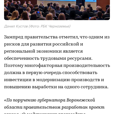
Данил Кустов (Фото: РБК Черноземье)
Зампред правительства отметил, что одним из
рисков для развития российской и
региональной экономики является
обеспеченность трудовыми ресурсами.
Поэтому многофакторная производительность
должна в первую очередь способствовать
инвестиции в модернизацию производств и
повышению выработки на одного сотрудника.
«По поручению губернатора Воронежской
области правительством разработан проект