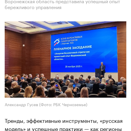
Воронежская область представила успешный опыт
бережливого управления
Александр Гусев (Фото: РБК Черноземье)
Тренды, эффективные инструменты, «русская
модель» и успешные практики — как регионы