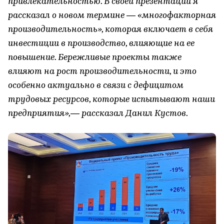
привлекательностью. В своей презентации я
рассказал о новом термине — «многофакторная
производительность», которая включает в себя
инвестиции в производство, влияющие на ее
повышение. Бережливые проекты также
влияют на рост производительности, и это
особенно актуально в связи с дефицитом
трудовых ресурсов, которые испытывают наши
предприятия»,— рассказал Данил Кустов.