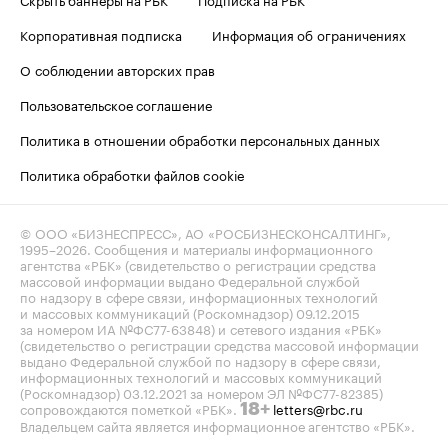
Корпоративная подписка
Информация об ограничениях
О соблюдении авторских прав
Пользовательское соглашение
Политика в отношении обработки персональных данных
Политика обработки файлов cookie
© ООО «БИЗНЕСПРЕСС», АО «РОСБИЗНЕСКОНСАЛТИНГ»,
1995–2026
. Сообщения и материалы информационного
агентства «РБК» (свидетельство о регистрации средства
массовой информации выдано Федеральной службой
по надзору в сфере связи, информационных технологий
и массовых коммуникаций (Роскомнадзор) 09.12.2015
за номером ИА №ФС77-63848) и сетевого издания «РБК»
(свидетельство о регистрации средства массовой информации
выдано Федеральной службой по надзору в сфере связи,
информационных технологий и массовых коммуникаций
(Роскомнадзор) 03.12.2021 за номером ЭЛ №ФС77-82385)
сопровождаются пометкой «РБК».
letters@rbc.ru
18+
Владельцем сайта является информационное агентство «РБК».