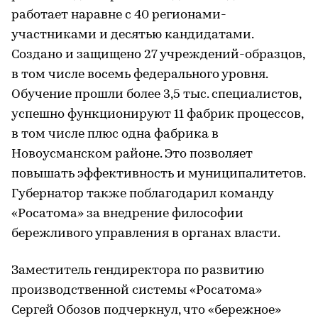
работает наравне с 40 регионами-
участниками и десятью кандидатами.
Создано и защищено 27 учреждений-образцов,
в том числе восемь федерального уровня.
Обучение прошли более 3,5 тыс. специалистов,
успешно функционируют 11 фабрик процессов,
в том числе плюс одна фабрика в
Новоусманском районе. Это позволяет
повышать эффективность и муниципалитетов.
Губернатор также поблагодарил команду
«Росатома» за внедрение философии
бережливого управления в органах власти.
Заместитель гендиректора по развитию
производственной системы «Росатома»
Сергей Обозов подчеркнул, что «бережное»