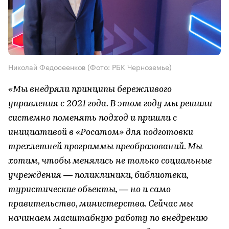
Николай Федосеенков (Фото: РБК Черноземье)
«Мы внедряли принципы бережливого
управления с 2021 года. В этом году мы решили
системно поменять подход и пришли с
инициативой в «Росатом» для подготовки
трехлетней программы преобразований. Мы
хотим, чтобы менялись не только социальные
учреждения — поликлиники, библиотеки,
туристические объекты, — но и само
правительство, министерства. Сейчас мы
начинаем масштабную работу по внедрению