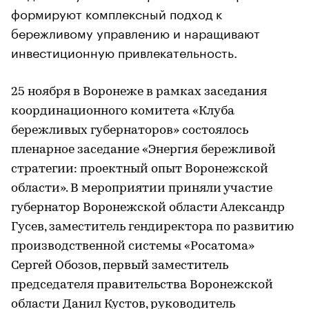
формируют комплексный подход к
бережливому управлению и наращивают
инвестиционную привлекательность.
25 ноября в Воронеже в рамках заседания
координационного комитета «Клуба
бережливых губернаторов» состоялось
пленарное заседание «Энергия бережливой
стратегии: проектный опыт Воронежской
области». В мероприятии приняли участие
губернатор Воронежской области Александр
Гусев, заместитель гендиректора по развитию
производственной системы «Росатома»
Сергей Обозов, первый заместитель
председателя правительства Воронежской
области Данил Кустов, руководитель