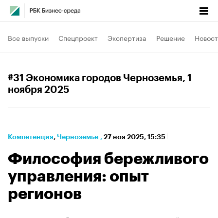
Все выпуски
Спецпроект
Экспертиза
Решение
Новост
#31 Экономика городов Черноземья
, 1
ноября 2025
Компетенция
⁠,
Черноземье
,
27 ноя 2025, 15:35
Философия бережливого
управления: опыт
регионов