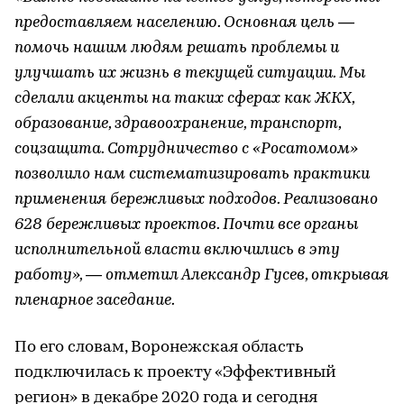
предоставляем населению. Основная цель —
помочь нашим людям решать проблемы и
улучшать их жизнь в текущей ситуации. Мы
сделали акценты на таких сферах как ЖКХ,
образование, здравоохранение, транспорт,
соцзащита. Сотрудничество с «Росатомом»
позволило нам систематизировать практики
применения бережливых подходов. Реализовано
628 бережливых проектов. Почти все органы
исполнительной власти включились в эту
работу», — отметил Александр Гусев, открывая
пленарное заседание.
По его словам, Воронежская область
подключилась к проекту «Эффективный
регион» в декабре 2020 года и сегодня