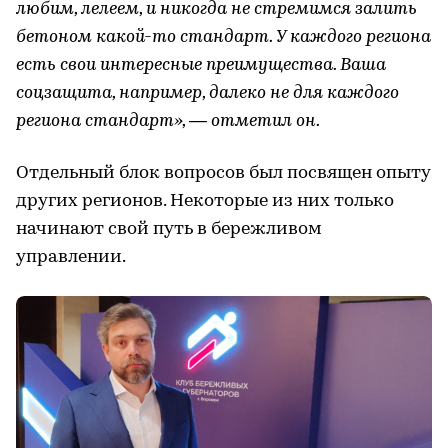
любим, лелеем, и никогда не стремимся залить
бетоном какой-то стандарт. У каждого региона
есть свои интересные преимущества. Ваша
соцзащита, например, далеко не для каждого
региона стандарт», — отметил он.
Отдельный блок вопросов был посвящен опыту
других регионов. Некоторые из них только
начинают свой путь в бережливом
управлении.