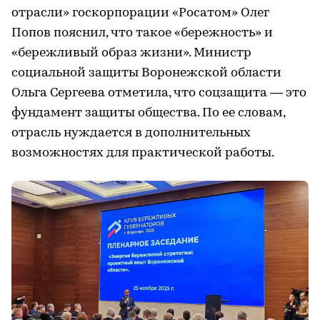
отрасли» госкорпорации «Росатом» Олег
Попов пояснил, что такое «бережность» и
«бережливый образ жизни». Министр
социальной защиты Воронежской области
Ольга Сергеева отметила, что соцзащита — это
фундамент защиты общества. По ее словам,
отрасль нуждается в дополнительных
возможностях для практической работы.