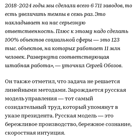
2018-2024 годы мы сделали всего 6 711 заводов, то
есть увеличить темпы в семь раз. Это
накладывает на нас серьезную
ответственность. Плюс к этому надо сделать
100% объектов социальной сферы — это 123
тыс. объектов, на которых работает 11 млн
человек. Развернута соответствующая
штабная работа», — уточнил Сергей Обозов.
Он также отметил, что задача не решается
линейными методами. Зарождается русская
модель управления — тот самый
созидательный труд, который упомянут в
указе президента. Русская модель — это
бережливое производство, бережное сознание,
скоростная интуиция.