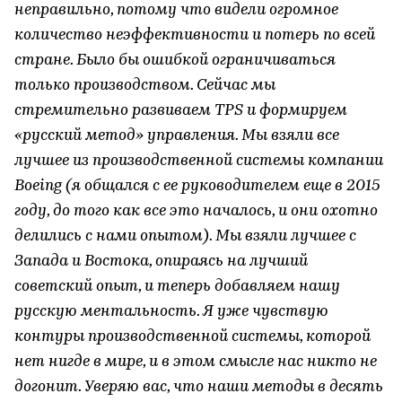
неправильно, потому что видели огромное
количество неэффективности и потерь по всей
стране. Было бы ошибкой ограничиваться
только производством. Сейчас мы
стремительно развиваем TPS и формируем
«русский метод» управления. Мы взяли все
лучшее из производственной системы компании
Boeing (я общался с ее руководителем еще в 2015
году, до того как все это началось, и они охотно
делились с нами опытом). Мы взяли лучшее с
Запада и Востока, опираясь на лучший
советский опыт, и теперь добавляем нашу
русскую ментальность. Я уже чувствую
контуры производственной системы, которой
нет нигде в мире, и в этом смысле нас никто не
догонит. Уверяю вас, что наши методы в десять