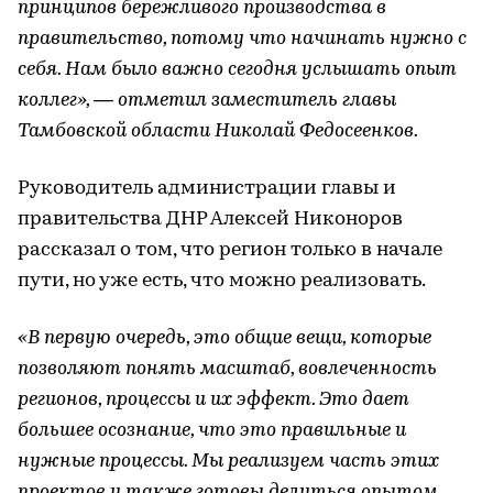
принципов бережливого производства в
правительство, потому что начинать нужно с
себя. Нам было важно сегодня услышать опыт
коллег», — отметил заместитель главы
Тамбовской области Николай Федосеенков.
Руководитель администрации главы и
правительства ДНР Алексей Никоноров
рассказал о том, что регион только в начале
пути, но уже есть, что можно реализовать.
«В первую очередь, это общие вещи, которые
позволяют понять масштаб, вовлеченность
регионов, процессы и их эффект. Это дает
большее осознание, что это правильные и
нужные процессы. Мы реализуем часть этих
проектов и также готовы делиться опытом.