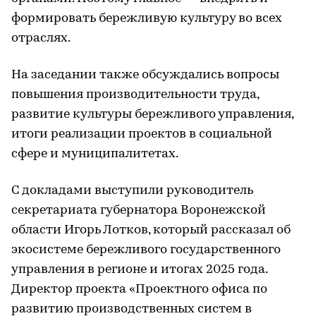
формировать бережливую культуру во всех
отраслях.
На заседании также обсуждались вопросы
повышения производительности труда,
развитие культуры бережливого управления,
итоги реализации проектов в социальной
сфере и муниципалитетах.
С докладами выступили руководитель
секретариата губернатора Воронежской
области Игорь Лотков, который рассказал об
экосистеме бережливого государственного
управления в регионе и итогах 2025 года.
Директор проекта «Проектного офиса по
развитию производственных систем в