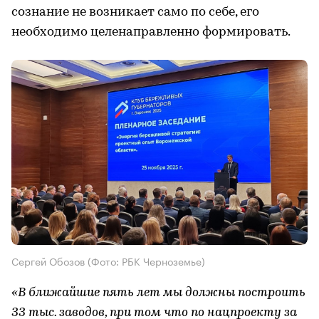
сознание не возникает само по себе, его
необходимо целенаправленно формировать.
Сергей Обозов (Фото: РБК Черноземье)
«В ближайшие пять лет мы должны построить
33 тыс. заводов, при том что по нацпроекту за