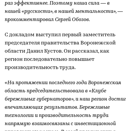
раз эффективнее. Поэтому наша сила — в
нашей «русскости», в нашей ментальности», —
прокомментировал Сергей Обозов.
С докладом выступил первый заместитель
председателя правительства Воронежской
области Данил Кустов. Он рассказал, как
регион последовательно повышает
производительность труда.
«На протяжении последнего года Воронежская
область председательствовала в «Клубе
бережливых губернаторов», и наш регион достиг
впечатляющих результатов. Бережливые
технологии и производительность труда
напрямую взаимосвязаны с инвестиционной