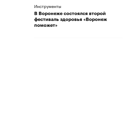
Инструменты
В Воронеже состоялся второй
фестиваль здоровья «Воронеж
поможет»