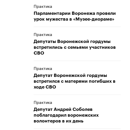
Практика
Парламентарии Воронежа провели
урок мужества в «Музее-диораме»
Практика
Депутаты Воронежской гордумы
встретились с семьями участников
СВО
Практика
Депутат Воронежской гордумы
встретился с матерями погибших в
ходе СВО
Практика
Депутат Андрей Соболев
поблагодарил воронежских
волонтеров в их день