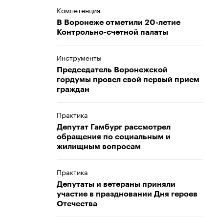
Компетенция
В Воронеже отметили 20-летие
Контрольно-счетной палаты
Инструменты
Председатель Воронежской
гордумы провел свой первый прием
граждан
Практика
Депутат Гамбург рассмотрел
обращения по социальным и
жилищным вопросам
Практика
Депутаты и ветераны приняли
участие в праздновании Дня героев
Отечества