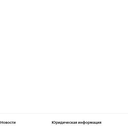
 Новости
Юридическая информация