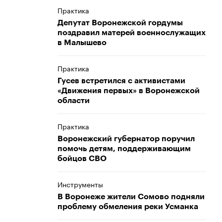
Практика
Депутат Воронежской гордумы
поздравил матерей военнослужащих
в Малышево
Практика
Гусев встретился с активистами
«Движения первых» в Воронежской
области
Практика
Воронежский губернатор поручил
помочь детям, поддерживающим
бойцов СВО
Инструменты
В Воронеже жители Сомово подняли
проблему обмеления реки Усманка