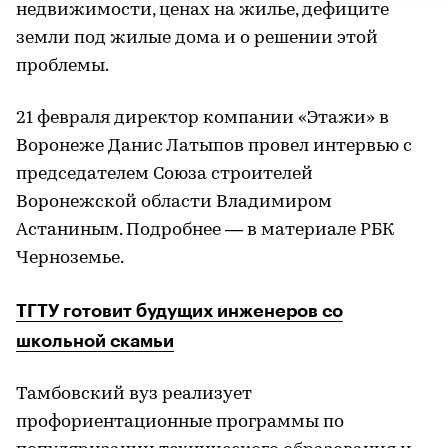
недвижимости, ценах на жилье, дефиците
земли под жилые дома и о решении этой
проблемы.
21 февраля директор компании «Этажи» в
Воронеже Данис Латыпов провел интервью с
председателем Союза строителей
Воронежской области Владимиром
Астаниным. Подробнее — в материале РБК
Черноземье.
ТГТУ готовит будущих инженеров со
школьной скамьи
Тамбовский вуз реализует
профориентационные программы по