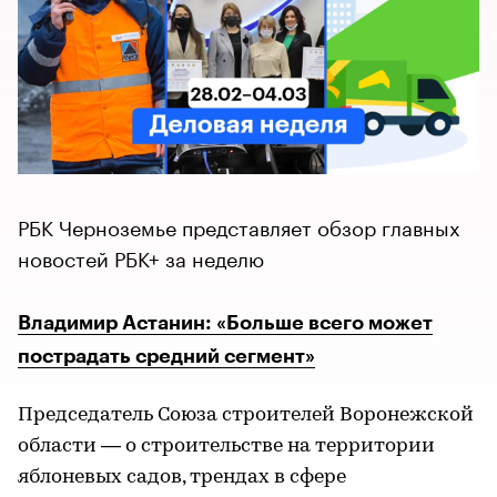
РБК Черноземье представляет обзор главных
новостей РБК+ за неделю
Владимир Астанин: «Больше всего может
пострадать средний сегмент»
Председатель Союза строителей Воронежской
области — о строительстве на территории
яблоневых садов, трендах в сфере