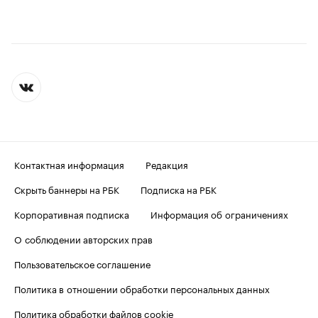
Контактная информация
Редакция
Скрыть баннеры на РБК
Подписка на РБК
Корпоративная подписка
Информация об ограничениях
О соблюдении авторских прав
Пользовательское соглашение
Политика в отношении обработки персональных данных
Политика обработки файлов cookie