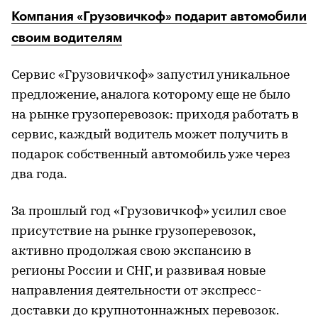
Компания «Грузовичкоф» подарит автомобили
своим водителям
Сервис «Грузовичкоф» запустил уникальное
предложение, аналога которому еще не было
на рынке грузоперевозок: приходя работать в
сервис, каждый водитель может получить в
подарок собственный автомобиль уже через
два года.
За прошлый год «Грузовичкоф» усилил свое
присутствие на рынке грузоперевозок,
активно продолжая свою экспансию в
регионы России и СНГ, и развивая новые
направления деятельности от экспресс-
доставки до крупнотоннажных перевозок.