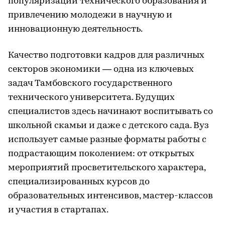
популяризации технического образования и
привлечению молодежи в научную и
инновационную деятельность.
Качество подготовки кадров для различных
секторов экономики — одна из ключевых
задач Тамбовского государственного
технического университета. Будущих
специалистов здесь начинают воспитывать со
школьной скамьи и даже с детского сада. Вуз
использует самые разные форматы работы с
подрастающим поколением: от открытых
мероприятий просветительского характера,
специализированных курсов до
образовательных интенсивов, мастер-классов
и участия в стартапах.