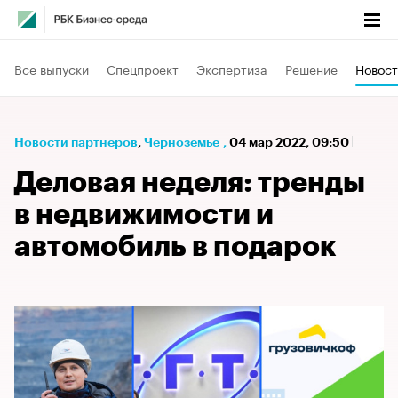
Все выпуски
Спецпроект
Экспертиза
Решение
Новост
Новости партнеров
⁠,
Черноземье
,
04 мар 2022, 09:50
Деловая неделя: тренды
в недвижимости и
автомобиль в подарок