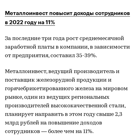
Металлоинвест повысит доходы сотрудников
в 2022 году на 11%
За последние три года рост среднемесячной
заработной платы в компании, в зависимости
от предприятия, составил 35-39%.
Металлоинвест, ведущий производитель и
поставщик железорудной продукции и
горячебрикетированного железа на мировом
рынке, один из ведущих региональных
производителей высококачественной стали,
планирует направить в этом году свыше 2,3
млрд рублей на повышение доходов
сотрудников — более чем на 11%.