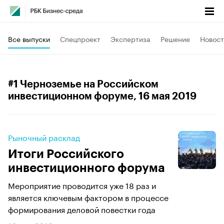
Все выпуски
Спецпроект
Экспертиза
Решение
Новост
#1 Черноземье на Российском
инвестиционном форуме
, 16 мая 2019
Рыночный расклад
Итоги Российского
инвестиционного форума
Мероприятие проводится уже 18 раз и
является ключевым фактором в процессе
формирования деловой повестки года