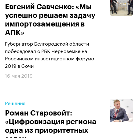
Евгений Савченко: «Мы
успешно решаем задачу
импортозамещения в
АПК»
Губернатор Белгородской области
побеседовал с РБК Черноземье на
Российском инвестиционном форуме -
2019 в Сочи
16 мая 2019
Решения
Роман Старовойт:
«Цифровизация региона –
одна из приоритетных