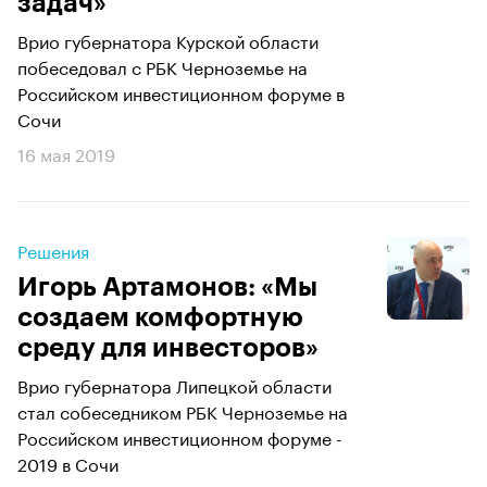
задач»
Врио губернатора Курской области
побеседовал с РБК Черноземье на
Российском инвестиционном форуме в
Сочи
16 мая 2019
Решения
Игорь Артамонов: «Мы
создаем комфортную
среду для инвесторов»
Врио губернатора Липецкой области
стал собеседником РБК Черноземье на
Российском инвестиционном форуме -
2019 в Сочи