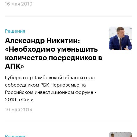
16 мая 2019
Решения
Александр Никитин:
«Необходимо уменьшить
количество посредников в
АПК»
Губернатор Тамбовской области стал
собеседником РБК Черноземье на
Российском инвестиционном форуме -
2019 в Сочи
16 мая 2019
Решения