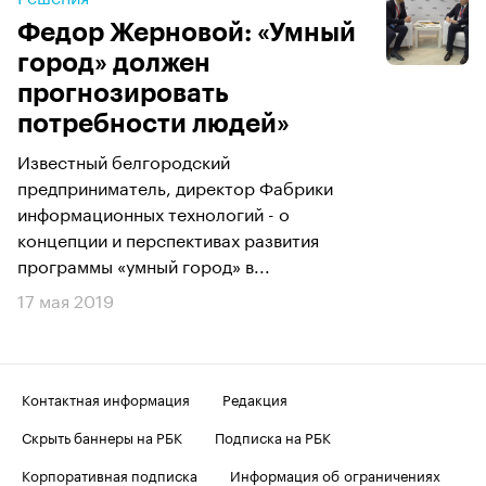
Федор Жерновой: «Умный
город» должен
прогнозировать
потребности людей»
Известный белгородский
предприниматель, директор Фабрики
информационных технологий - о
концепции и перспективах развития
программы «умный город» в...
17 мая 2019
Контактная информация
Редакция
Скрыть баннеры на РБК
Подписка на РБК
Корпоративная подписка
Информация об ограничениях