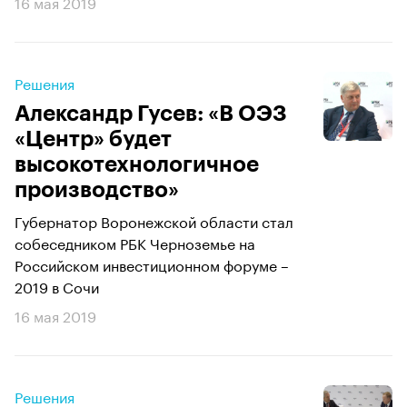
16 мая 2019
Решения
Александр Гусев: «В ОЭЗ
«Центр» будет
высокотехнологичное
производство»
Губернатор Воронежской области стал
собеседником РБК Черноземье на
Российском инвестиционном форуме –
2019 в Сочи
16 мая 2019
Решения