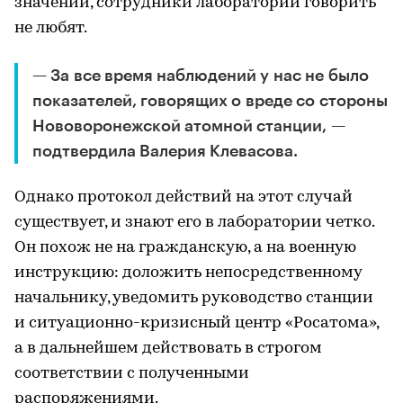
значений, сотрудники лаборатории говорить
не любят.
— За все время наблюдений у нас не было
показателей, говорящих о вреде со стороны
Нововоронежской атомной станции, —
подтвердила Валерия Клевасова.
Однако протокол действий на этот случай
существует, и знают его в лаборатории четко.
Он похож не на гражданскую, а на военную
инструкцию: доложить непосредственному
начальнику, уведомить руководство станции
и ситуационно-кризисный центр «Росатома»,
а в дальнейшем действовать в строгом
соответствии с полученными
распоряжениями.