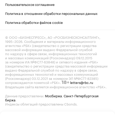
Пользовательское соглашение
Политика в отношении обработки персональных данных
Политика обработки файлов cookie
© ООО «БИЗНЕСПРЕСС», АО «РОСБИЗНЕСКОНСАЛТИНГ»,
1995–2026
. Сообщения и материалы информационного
агентства «РБК» (свидетельство о регистрации средства
массовой информации выдано Федеральной службой
по надзору в сфере связи, информационных технологий
и массовых коммуникаций (Роскомнадзор) 09.12.2015
за номером ИА №ФС77-63848) и сетевого издания «РБК»
(свидетельство о регистрации средства массовой информации
выдано Федеральной службой по надзору в сфере связи,
информационных технологий и массовых коммуникаций
(Роскомнадзор) 03.12.2021 за номером ЭЛ №ФС77-82385)
сопровождаются пометкой «РБК».
letters@rbc.ru
18+
Владельцем сайта является информационное агентство «РБК».
Данные предоставлены:
Мосбиржа
,
Санкт-Петербургская
биржа
.
Индексы облигаций предоставлены Cbonds.