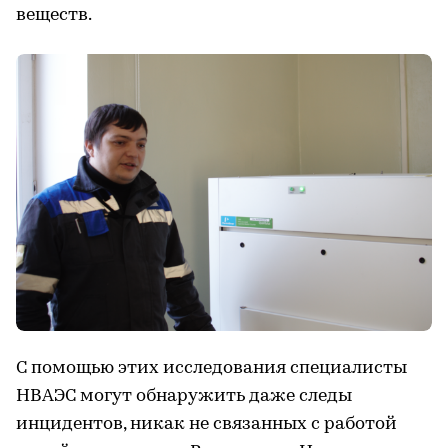
веществ.
С помощью этих исследования специалисты
НВАЭС могут обнаружить даже следы
инцидентов, никак не связанных с работой