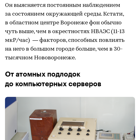
Он выясняется постоянным наблюдением
за состоянием окружающей среды. Кстати,
в областном центре Воронеже фон обычно
чуть выше, чем в окрестностях НВАЭС (11-13
мкР/час) — факторов, способных повлиять
на него в большом городе больше, чем в 30-
тысячном Нововоронеже.
От атомных подлодок
до компьютерных серверов