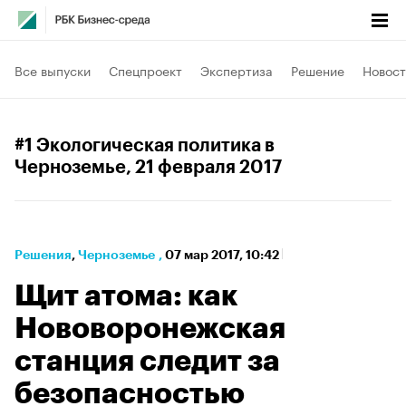
Все выпуски
Спецпроект
Экспертиза
Решение
Новост
#1 Экологическая политика в
Черноземье
, 21 февраля 2017
Решения
⁠,
Черноземье
,
07 мар 2017, 10:42
Щит атома: как
Нововоронежская
станция следит за
безопасностью