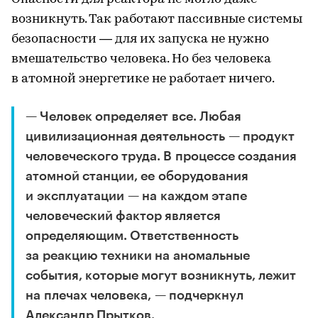
возникнуть. Так работают пассивные системы
безопасности — для их запуска не нужно
вмешательство человека. Но без человека
в атомной энергетике не работает ничего.
— Человек определяет все. Любая
цивилизационная деятельность — продукт
человеческого труда. В процессе создания
атомной станции, ее оборудования
и эксплуатации — на каждом этапе
человеческий фактор является
определяющим. Ответственность
за реакцию техники на аномальные
события, которые могут возникнуть, лежит
на плечах человека, — подчеркнул
Александр Прытков.