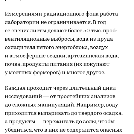
Измерениями радиационного фона работа
лаборатории не ограничивается. В год
ее специалисты делают более 50 тыс. проб:
вентиляционные выбросы, вода из пруда-
охладителя пятого энергоблока, воздух
и атмосферные осадки, артезианская вода,
почва, продукты питания (их покупают
у местных фермеров) и многое другое.
Каждая проходит через длительный цикл
исследований — от простейших анализов
до сложных манипуляций. Например, воду
приходится выпаривать до твердого осадка,
а продукты — пережигать до золы, чтобы
убедиться, что в них не содержится опасных