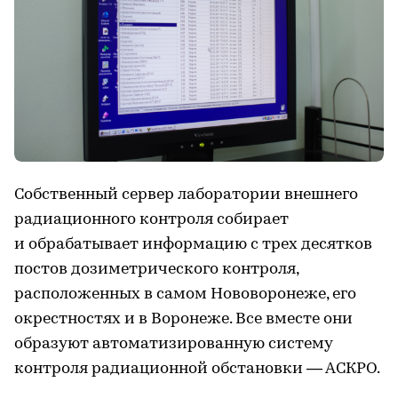
Собственный сервер лаборатории внешнего
радиационного контроля собирает
и обрабатывает информацию с трех десятков
постов дозиметрического контроля,
расположенных в самом Нововоронеже, его
окрестностях и в Воронеже. Все вместе они
образуют автоматизированную систему
контроля радиационной обстановки — АСКРО.