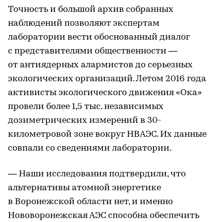
Точность и большой архив собранных
наблюдений позволяют экспертам
лаборатории вести обоснованный диалог
с представителями общественности —
от антиядерных алармистов до серьезных
экологических организаций. Летом 2016 года
активисты экологического движения «Ока»
провели более 1,5 тыс. независимых
дозиметрических измерений в 30-
километровой зоне вокруг НВАЭС. Их данные
совпали со сведениями лаборатории.
— Наши исследования подтвердили, что
альтернативы атомной энергетике
в Воронежской области нет, и именно
Нововоронежская АЭС способна обеспечить