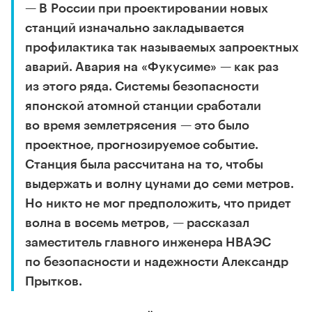
— В России при проектировании новых
станций изначально закладывается
профилактика так называемых запроектных
аварий. Авария на «Фукусиме» — как раз
из этого ряда. Системы безопасности
японской атомной станции сработали
во время землетрясения — это было
проектное, прогнозируемое событие.
Станция была рассчитана на то, чтобы
выдержать и волну цунами до семи метров.
Но никто не мог предположить, что придет
волна в восемь метров, — рассказал
заместитель главного инженера НВАЭС
по безопасности и надежности Александр
Прытков.