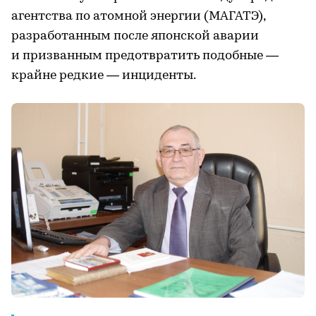
агентства по атомной энергии (МАГАТЭ),
разработанным после японской аварии
и призванным предотвратить подобные —
крайне редкие — инциденты.