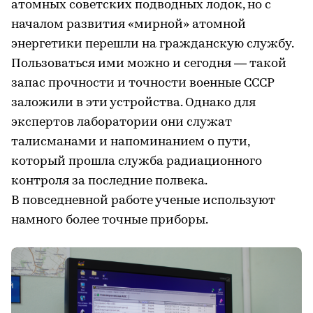
атомных советских подводных лодок, но с
началом развития «мирной» атомной
энергетики перешли на гражданскую службу.
Пользоваться ими можно и сегодня — такой
запас прочности и точности военные СССР
заложили в эти устройства. Однако для
экспертов лаборатории они служат
талисманами и напоминанием о пути,
который прошла служба радиационного
контроля за последние полвека.
В повседневной работе ученые используют
намного более точные приборы.