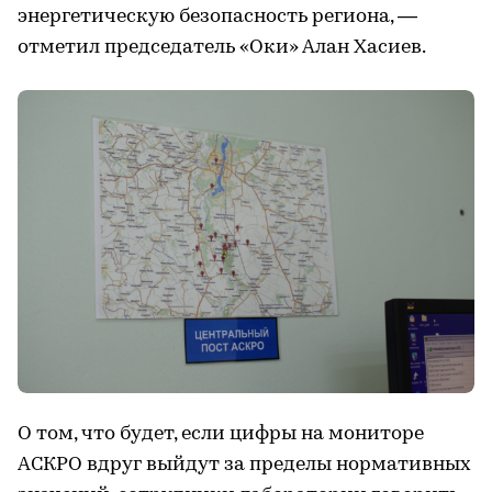
энергетическую безопасность региона, —
отметил председатель «Оки» Алан Хасиев.
О том, что будет, если цифры на мониторе
АСКРО вдруг выйдут за пределы нормативных