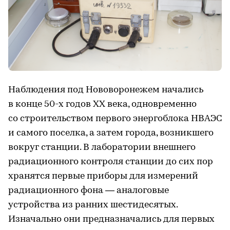
Наблюдения под Нововоронежем начались
в конце 50-х годов XX века, одновременно
со строительством первого энергоблока НВАЭС
и самого поселка, а затем города, возникшего
вокруг станции. В лаборатории внешнего
радиационного контроля станции до сих пор
хранятся первые приборы для измерений
радиационного фона — аналоговые
устройства из ранних шестидесятых.
Изначально они предназначались для первых