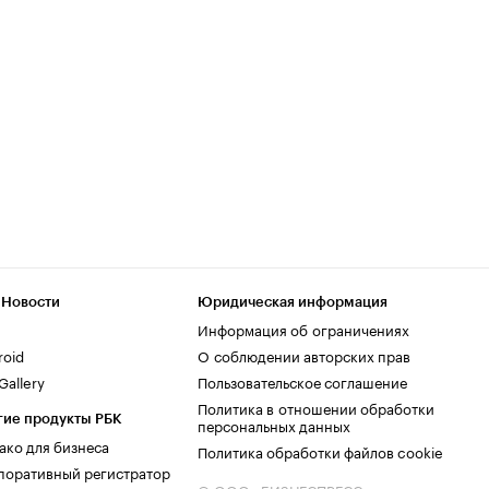
 Новости
Юридическая информация
Информация об ограничениях
roid
О соблюдении авторских прав
allery
Пользовательское соглашение
Политика в отношении обработки
гие продукты РБК
персональных данных
ако для бизнеса
Политика обработки файлов cookie
поративный регистратор