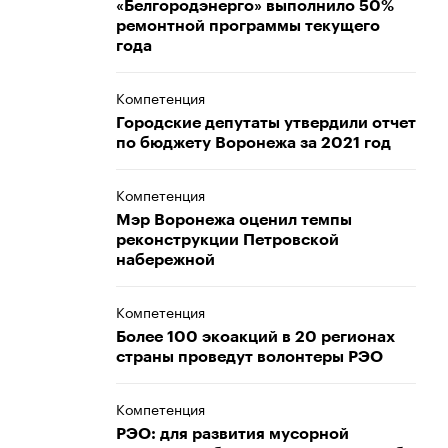
«Белгородэнерго» выполнило 50%
ремонтной программы текущего
года
Компетенция
Городские депутаты утвердили отчет
по бюджету Воронежа за 2021 год
Компетенция
Мэр Воронежа оценил темпы
реконструкции Петровской
набережной
Компетенция
Более 100 экоакций в 20 регионах
страны проведут волонтеры РЭО
Компетенция
РЭО: для развития мусорной