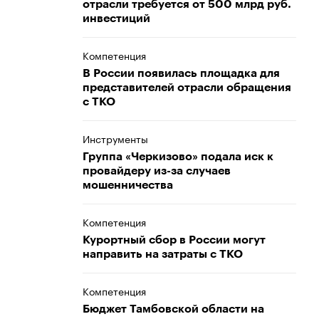
отрасли требуется от 500 млрд руб.
инвестиций
Компетенция
В России появилась площадка для
представителей отрасли обращения
с ТКО
Инструменты
Группа «Черкизово» подала иск к
провайдеру из-за случаев
мошенничества
Компетенция
Курортный сбор в России могут
направить на затраты с ТКО
Компетенция
Бюджет Тамбовской области на