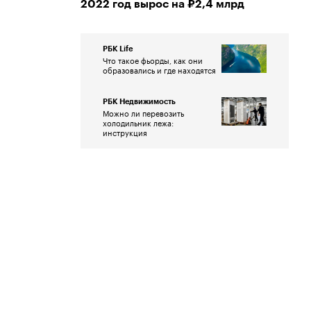
2022 год вырос на ₽2,4 млрд
РБК Life
Что такое фьорды, как они
образовались и где находятся
РБК Недвижимость
Можно ли перевозить
холодильник лежа:
инструкция