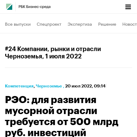
Все выпуски
Спецпроект
Экспертиза
Решение
Новост
#24 Компании, рынки и отрасли
Черноземья
, 1 июля 2022
Компетенция
⁠,
Черноземье
,
20 июл 2022, 09:14
РЭО: для развития
мусорной отрасли
требуется от 500 млрд
руб. инвестиций