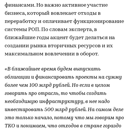
финансами. Но важно активное участие
бизнеса, который вовлекает отходы в
переработку и оплачивает функционирование
системы РОП. По словам эксперта, в
ближайшие годы акцент будет делаться на
создании рынка вторичных ресурсов и их
максимальном вовлечении в оборот.
«В ближайшее время будем выпускать
облигации и финансировать проекты на сумму
более чем 100 млрд рублей. Но если в целом
говорить про отрасль, то чтобы создать
необходимую инфраструктуру, в нее надо
инвестировать 500 млрд рублей. На самом деле
это только начало, потому что мы говорим про
ТКО и понимаем, что отходов в стране гораздо