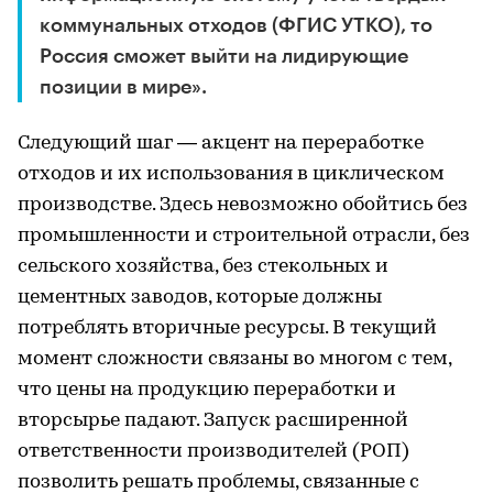
коммунальных отходов (ФГИС УТКО), то
Россия сможет выйти на лидирующие
позиции в мире».
Следующий шаг — акцент на переработке
отходов и их использования в циклическом
производстве. Здесь невозможно обойтись без
промышленности и строительной отрасли, без
сельского хозяйства, без стекольных и
цементных заводов, которые должны
потреблять вторичные ресурсы. В текущий
момент сложности связаны во многом с тем,
что цены на продукцию переработки и
вторсырье падают. Запуск расширенной
ответственности производителей (РОП)
позволить решать проблемы, связанные с