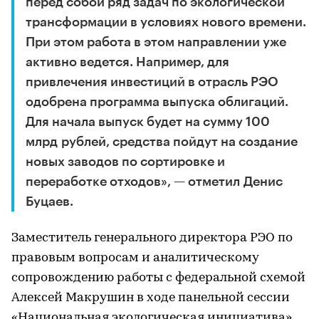
перед собой ряд задач по экологической
трансформации в условиях нового времени.
При этом работа в этом направлении уже
активно ведется. Например, для
привлечения инвестиций в отрасль РЭО
одобрена программа выпуска облигаций.
Для начала выпуск будет на сумму 100
млрд рублей, средства пойдут на создание
новых заводов по сортировке и
переработке отходов», — отметил Денис
Буцаев.
Заместитель генерального директора РЭО по
правовым вопросам и аналитическому
сопровождению работы с федеральной схемой
Алексей Макрушин в ходе панельной сессии
«Национальная экологическая инициатива»