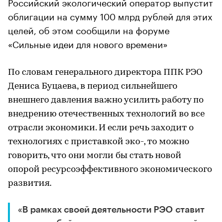
Российский экологический оператор выпустит
облигации на сумму 100 млрд рублей для этих
целей, об этом сообщили на форуме
«Сильные идеи для нового времени»
По словам генерального директора ППК РЭО
Дениса Буцаева, в период сильнейшего
внешнего давления важно усилить работу по
внедрению отечественных технологий во все
отрасли экономики. И если речь заходит о
технологиях с приставкой эко-, то можно
говорить, что они могли бы стать новой
опорой ресурсоэффективного экономического
развития.
«В рамках своей деятельности РЭО ставит