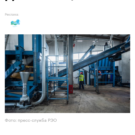
Реклама:
Фото: пресс-служба РЭО