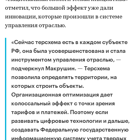
отметил, что большой эффект уже дали
инновации, которые произошли в системе
управления отраслью.
«Сейчас терсхема есть в каждом субъекте
РФ, она была усовершенствована и стала
инструментом управления отраслью, —
подчеркнул Макрушин. — Терсхема
позволила определять территории, на
которых строить объекты.
Организационная оптимизация дает
колоссальный эффект с точки зрения
тарифов и платежей. Поэтому если
развивать цифровые технологии и дальше,
создавать Федеральную государственную
информационную систему учета твердых