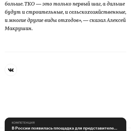
больше. ТКО — это только первый шаг, а дальше
будут и строительные, и сельскохозяйственные,
и многие другие виды отходов», — сказал Алексей
Макрушин.
КОМПЕТЕНЦИЯ
В России появилась площадка для представителей отрасли обращения с ТКО