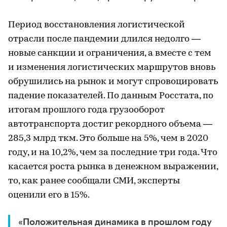
Период восстановления логистической
отрасли после пандемии длился недолго —
новые санкции и ограничения, а вместе с тем
и изменения логистических маршрутов вновь
обрушились на рынок и могут спровоцировать
падение показателей. По данным Росстата, по
итогам прошлого года грузооборот
автотранспорта достиг рекордного объема —
285,3 млрд ткм. Это больше на 5%, чем в 2020
году, и на 10,2%, чем за последние три года. Что
касается роста рынка в денежном выражении,
то, как ранее сообщали СМИ, эксперты
оценили его в 15%.
«Положительная динамика в прошлом году