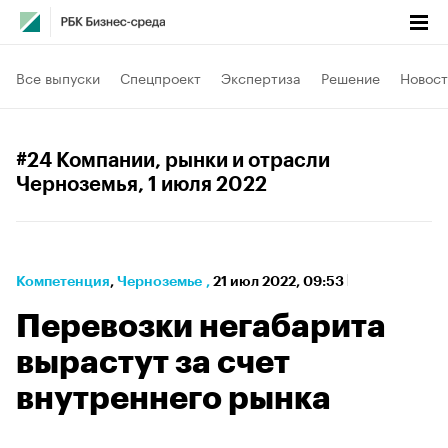
Все выпуски
Спецпроект
Экспертиза
Решение
Новост
#24 Компании, рынки и отрасли
Черноземья
, 1 июля 2022
Компетенция
⁠,
Черноземье
,
21 июл 2022, 09:53
Перевозки негабарита
вырастут за счет
внутреннего рынка