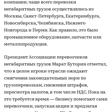
компании, чаще всего перевозки
негабаритных грузов осуществлялись из
Москвы, Санкт-Петербурга, Екатеринбурга,
Новосибирска, Челябинска, Нижнего
Новгорода и Перми. Как правило, это было
промышленное оборудование, запчасти или
металлопродукция.
Президент Ассоциации перевозчиков
негабаритных грузов Марат Буторин отметил,
что в целом игроки отрасли ожидают
смягчения законодательных норм по
грузоперевозкам, снижения штрафов,
пересмотра налогов, в том числе НДС. Пока на
это требуется время — бизнесу помогают сами
перевозчики, запуская акции и предлагая