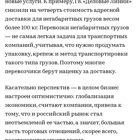
новые услуги. К примеру, ГК «Деловые Линии»
снизили на четверть стоимость адресной
доставки для негабаритных грузов весом
более 100 кг. Перевозки негабаритных грузов
— не самая легкая задача для транспортных
компаний, учитывая, что нужно продумать
упаковку, крепеж и метод транспортировки
такого типа грузов. Поэтому многие
перевозчики берут наценку за доставку.
Касательно перспектив — в целом бизнес
настроен оптимистично: глобализация
экономики, считают компании, привела к
тому, что и российский рынок стал
неотъемлемой ее частью, а значит, большая
часть торговых отношений, скорее всего,