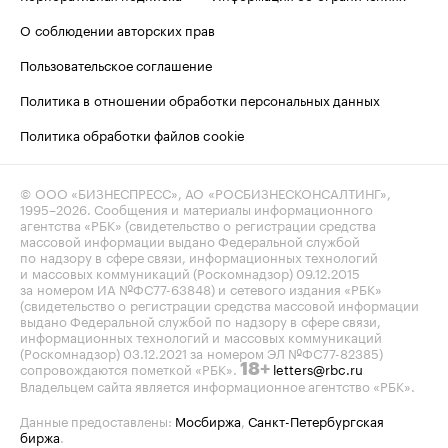
О соблюдении авторских прав
Пользовательское соглашение
Политика в отношении обработки персональных данных
Политика обработки файлов cookie
© ООО «БИЗНЕСПРЕСС», АО «РОСБИЗНЕСКОНСАЛТИНГ»,
1995–2026
. Сообщения и материалы информационного
агентства «РБК» (свидетельство о регистрации средства
массовой информации выдано Федеральной службой
по надзору в сфере связи, информационных технологий
и массовых коммуникаций (Роскомнадзор) 09.12.2015
за номером ИА №ФС77-63848) и сетевого издания «РБК»
(свидетельство о регистрации средства массовой информации
выдано Федеральной службой по надзору в сфере связи,
информационных технологий и массовых коммуникаций
(Роскомнадзор) 03.12.2021 за номером ЭЛ №ФС77-82385)
сопровождаются пометкой «РБК».
letters@rbc.ru
18+
Владельцем сайта является информационное агентство «РБК».
Данные предоставлены:
Мосбиржа
,
Санкт-Петербургская
биржа
.