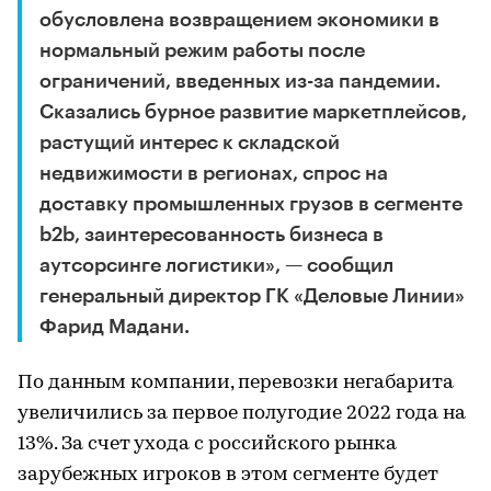
обусловлена возвращением экономики в
нормальный режим работы после
ограничений, введенных из-за пандемии.
Сказались бурное развитие маркетплейсов,
растущий интерес к складской
недвижимости в регионах, спрос на
доставку промышленных грузов в сегменте
b2b, заинтересованность бизнеса в
аутсорсинге логистики», — сообщил
генеральный директор ГК «Деловые Линии»
Фарид Мадани.
По данным компании, перевозки негабарита
увеличились за первое полугодие 2022 года на
13%. За счет ухода с российского рынка
зарубежных игроков в этом сегменте будет