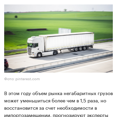
Фото: pinterest.com
В этом году объем рынка негабаритных грузов
может уменьшиться более чем в 1,5 раза, но
восстановится за счет необходимости в
импортозамещении, прогнозируют эксперты