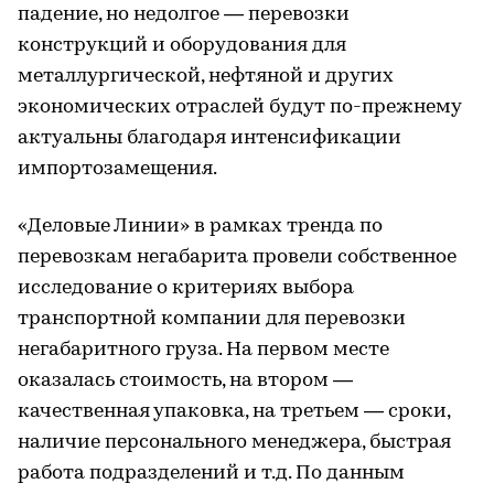
падение, но недолгое — перевозки
конструкций и оборудования для
металлургической, нефтяной и других
экономических отраслей будут по-прежнему
актуальны благодаря интенсификации
импортозамещения.
«Деловые Линии» в рамках тренда по
перевозкам негабарита провели собственное
исследование о критериях выбора
транспортной компании для перевозки
негабаритного груза. На первом месте
оказалась стоимость, на втором —
качественная упаковка, на третьем — сроки,
наличие персонального менеджера, быстрая
работа подразделений и т.д. По данным