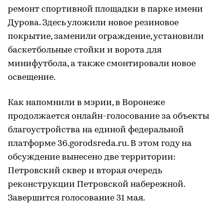
ремонт спортивной площадки в парке имени
Дурова. Здесь уложили новое резиновое
покрытие, заменили ограждение, установили
баскетбольные стойки и ворота для
минифутбола, а также смонтировали новое
освещение.
Как напомнили в мэрии, в Воронеже
продолжается онлайн-голосование за объекты
благоустройства на единой федеральной
платформе 36.gorodsreda.ru. В этом году на
обсуждение вынесено две территории:
Петровский сквер и вторая очередь
реконструкции Петровской набережной.
Завершится голосование 31 мая.