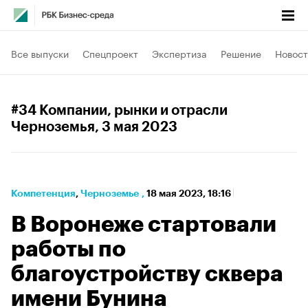
Все выпуски
Спецпроект
Экспертиза
Решение
Новост
#34 Компании, рынки и отрасли
Черноземья
, 3 мая 2023
Компетенция
⁠,
Черноземье
,
18 мая 2023, 18:16
В Воронеже стартовали
работы по
благоустройству сквера
имени Бунина