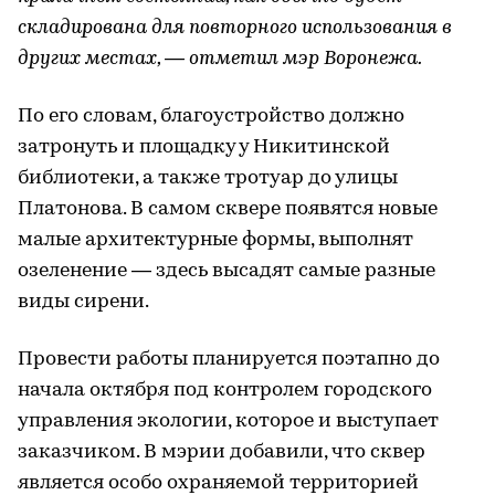
складирована для повторного использования в
других местах, ― отметил мэр Воронежа.
По его словам, благоустройство должно
затронуть и площадку у Никитинской
библиотеки, а также тротуар до улицы
Платонова. В самом сквере появятся новые
малые архитектурные формы, выполнят
озеленение ― здесь высадят самые разные
виды сирени.
Провести работы планируется поэтапно до
начала октября под контролем городского
управления экологии, которое и выступает
заказчиком. В мэрии добавили, что сквер
является особо охраняемой территорией