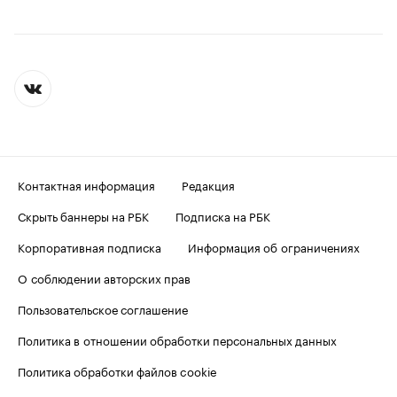
Контактная информация
Редакция
Скрыть баннеры на РБК
Подписка на РБК
Корпоративная подписка
Информация об ограничениях
О соблюдении авторских прав
Пользовательское соглашение
Политика в отношении обработки персональных данных
Политика обработки файлов cookie