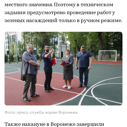
местного значения. Поэтому в техническом
задании предусмотрено проведение работ у
зеленых насаждений только в ручном режиме.
Фото: пресс-служба мэрии Воронежа
Также накануне в Воронеже завершили