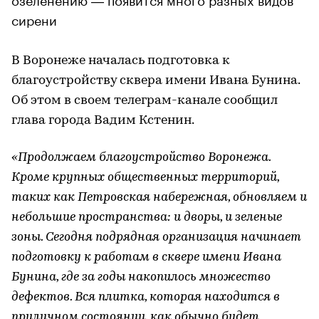
сирени
В Воронеже началась подготовка к
благоустройству сквера имени Ивана Бунина.
Об этом в своем телеграм-канале сообщил
глава города Вадим Кстенин.
«Продолжаем благоустройство Воронежа.
Кроме крупных общественных территорий,
таких как Петровская набережная, обновляем и
небольшие пространства: и дворы, и зеленые
зоны. Сегодня подрядная организация начинает
подготовку к работам в сквере имени Ивана
Бунина, где за годы накопилось множество
дефектов. Вся плитка, которая находится в
приличном состоянии, как обычно будет