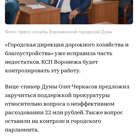
Фото: пресс-служба Воронежской городской Думы
«Городская дирекция дорожного хозяйства и
благоустройства» уже исправила часть
недостатков. КСП Воронежа будет
контролировать эту работу.
Вице-спикер Думы Олег Черкасов предложил
заручиться поддержкой прокуратуры
относительно вопроса о неэффективном
расходовании 22 млн рублей. Также вопрос
оставили на контроле и городского
парламента.