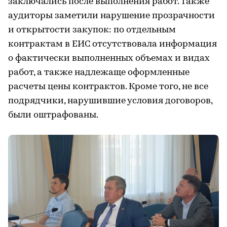
заключались после выполнения работ. Также
аудиторы заметили нарушение прозрачности
и открытости закупок: по отдельным
контрактам в ЕИС отсутствовала информация
о фактически выполненных объемах и видах
работ, а также надлежаще оформленные
расчеты цены контрактов. Кроме того, не все
подрядчики, нарушившие условия договоров,
были оштрафованы.