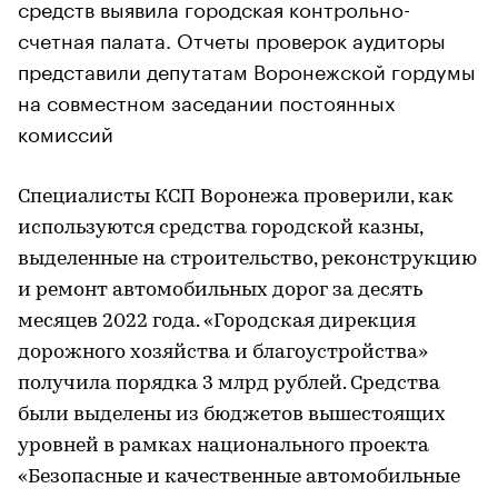
средств выявила городская контрольно-
счетная палата. Отчеты проверок аудиторы
представили депутатам Воронежской гордумы
на совместном заседании постоянных
комиссий
Специалисты КСП Воронежа проверили, как
используются средства городской казны,
выделенные на строительство, реконструкцию
и ремонт автомобильных дорог за десять
месяцев 2022 года. «Городская дирекция
дорожного хозяйства и благоустройства»
получила порядка 3 млрд рублей. Средства
были выделены из бюджетов вышестоящих
уровней в рамках национального проекта
«Безопасные и качественные автомобильные