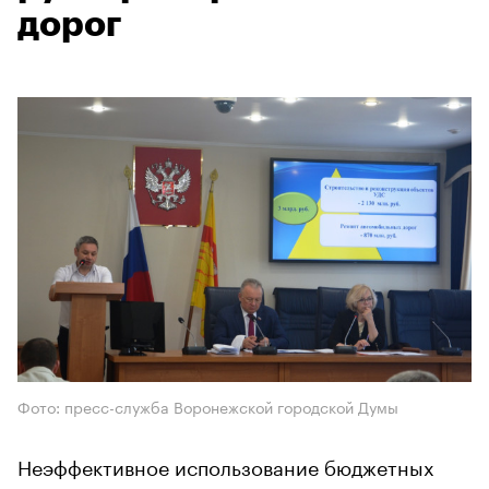
дорог
Фото: пресс-служба Воронежской городской Думы
Неэффективное использование бюджетных