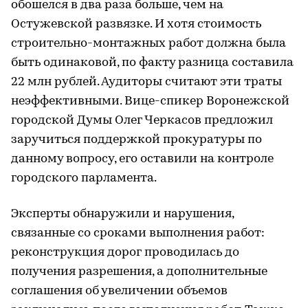
обошелся в два раза больше, чем на
Остужевской развязке. И хотя стоимость
строительно-монтажных работ должна была
быть одинаковой, по факту разница составила
22 млн рублей. Аудиторы считают эти траты
неэффективными. Вице-спикер Воронежской
городской Думы Олег Черкасов предложил
заручиться поддержкой прокуратуры по
данному вопросу, его оставили на контроле
городского парламента.
Эксперты обнаружили и нарушения,
связанные со сроками выполнения работ:
реконструкция дорог проводилась до
получения разрешения, а дополнительные
соглашения об увеличении объемов