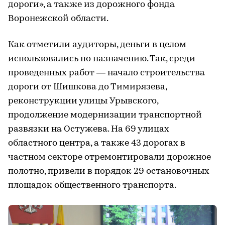
дороги», а также из дорожного фонда
Воронежской области.
Как отметили аудиторы, деньги в целом
использовались по назначению. Так, среди
проведенных работ — начало строительства
дороги от Шишкова до Тимирязева,
реконструкции улицы Урывского,
продолжение модернизации транспортной
развязки на Остужева. На 69 улицах
областного центра, а также 43 дорогах в
частном секторе отремонтировали дорожное
полотно, привели в порядок 29 остановочных
площадок общественного транспорта.