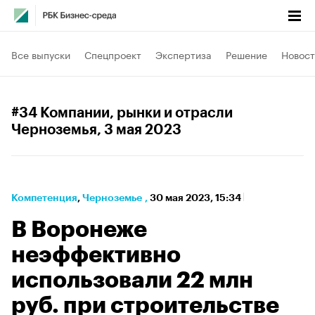
Все выпуски
Спецпроект
Экспертиза
Решение
Новост
#34 Компании, рынки и отрасли
Черноземья
, 3 мая 2023
Компетенция
⁠,
Черноземье
,
30 мая 2023, 15:34
В Воронеже
неэффективно
использовали 22 млн
руб. при строительстве