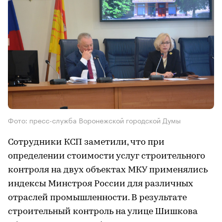
Фото: пресс-служба Воронежской городской Думы
Сотрудники КСП заметили, что при
определении стоимости услуг строительного
контроля на двух объектах МКУ применялись
индексы Минстроя России для различных
отраслей промышленности. В результате
строительный контроль на улице Шишкова