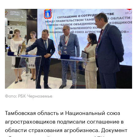
Фото: РБК Черноземье
Тамбовская область и Национальный союз
агростраховщиков подписали соглашение в
области страхования агробизнеса. Документ