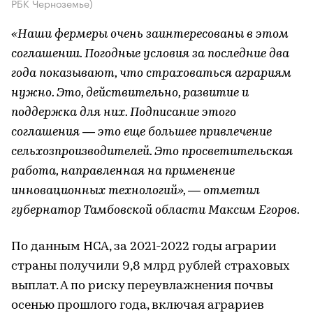
РБК Черноземье)
«Наши фермеры очень заинтересованы в этом
соглашении. Погодные условия за последние два
года показывают, что страховаться аграриям
нужно. Это, действительно, развитие и
поддержка для них. Подписание этого
соглашения ― это еще большее привлечение
сельхозпроизводителей. Это просветительская
работа, направленная на применение
инновационных технологий», ― отметил
губернатор Тамбовской области Максим Егоров.
По данным НСА, за 2021-2022 годы аграрии
страны получили 9,8 млрд рублей страховых
выплат. А по риску переувлажнения почвы
осенью прошлого года, включая аграриев