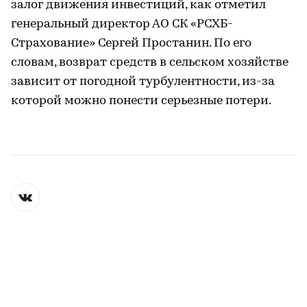
залог движения инвестиций, как отметил
генеральный директор АО СК «РСХБ-
Страхование» Сергей Простанин. По его
словам, возврат средств в сельском хозяйстве
зависит от погодной турбулентности, из-за
которой можно понести серьезные потери.