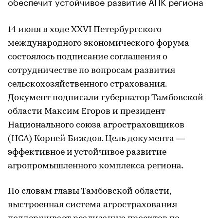
обеспечит устойчивое развитие АПК региона
14 июня в ходе XXVI Петербургского
международного экономического форума
состоялось подписание соглашения о
сотрудничестве по вопросам развития
сельскохозяйственного страхования.
Документ подписали губернатор Тамбовской
области Максим Егоров и президент
Национального союза агростраховщиков
(НСА) Корней Биждов. Цель документа ―
эффективное и устойчивое развитие
агропромышленного комплекса региона.
По словам главы Тамбовской области,
выстроенная система агрострахования