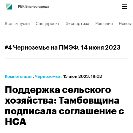
Все выпуски
Спецпроект
Экспертиза
Решение
Новост
#4 Черноземье на ПМЭФ
, 14 июня 2023
Компетенция
⁠,
Черноземье
,
15 июн 2023, 18:02
Поддержка сельского
хозяйства: Тамбовщина
подписала соглашение с
НСА