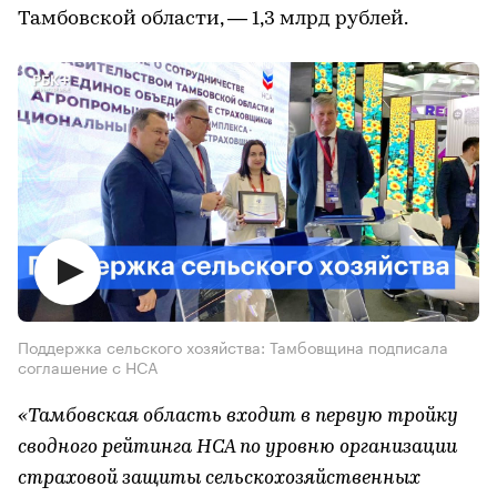
Тамбовской области, ― 1,3 млрд рублей.
Поддержка сельского хозяйства: Тамбовщина подписала
соглашение с НСА
«Тамбовская область входит в первую тройку
сводного рейтинга НСА по уровню организации
страховой защиты сельскохозяйственных