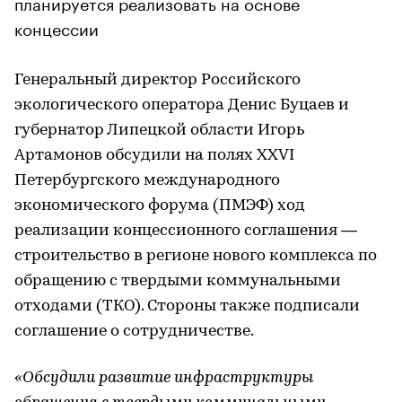
планируется реализовать на основе
концессии
Генеральный директор Российского
экологического оператора Денис Буцаев и
губернатор Липецкой области Игорь
Артамонов обсудили на полях XXVI
Петербургского международного
экономического форума (ПМЭФ) ход
реализации концессионного соглашения —
строительство в регионе нового комплекса по
обращению с твердыми коммунальными
отходами (ТКО). Стороны также подписали
соглашение о сотрудничестве.
«Обсудили развитие инфраструктуры