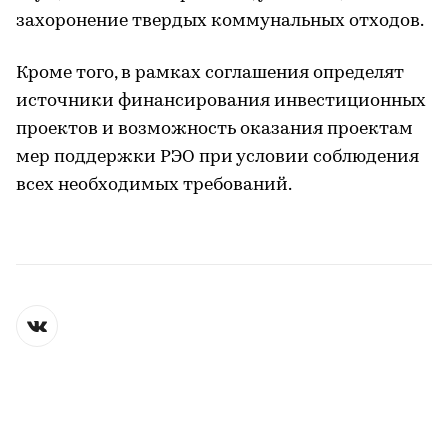
захоронение твердых коммунальных отходов.
Кроме того, в рамках соглашения определят
источники финансирования инвестиционных
проектов и возможность оказания проектам
мер поддержки РЭО при условии соблюдения
всех необходимых требований.