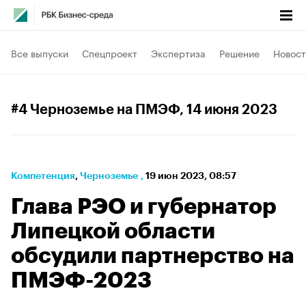
Все выпуски
Спецпроект
Экспертиза
Решение
Новост
#4 Черноземье на ПМЭФ
, 14 июня 2023
Компетенция
⁠,
Черноземье
,
19 июн 2023, 08:57
Глава РЭО и губернатор
Липецкой области
обсудили партнерство на
ПМЭФ-2023