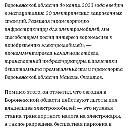
Воронежской области до конца 2023 года введут
в эксплуатацию 20 электрических заправочных
станций. Развивая транспортную
инфраструктуру для электромобилей, мы
способствуем росту интереса воронежцев к
приобретению электромобилей», —
прокомментировал начальник отдела
транспортной инфраструктуры и логистики
департамента промышленности и транспорта
Воронежской области Максим Филатов.
Помимо этого, он отметил, что сегодня в
Воронежской области действуют льготы для
владельцев электромобилей — это нулевая
ставка транспортного налога на электрокары,
а также разрешена бесплатная парковка в