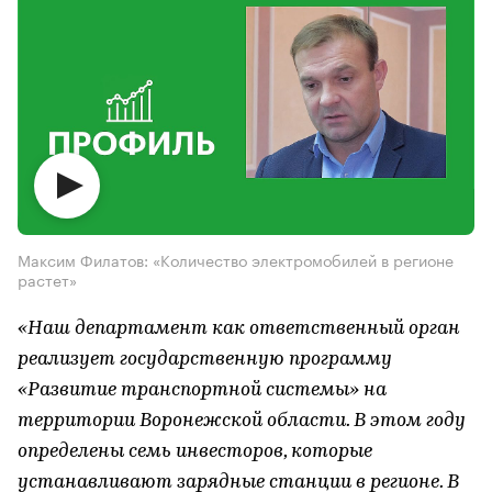
Максим Филатов: «Количество электромобилей в регионе
растет»
«Наш департамент как ответственный орган
реализует государственную программу
«Развитие транспортной системы» на
территории Воронежской области. В этом году
определены семь инвесторов, которые
устанавливают зарядные станции в регионе. В