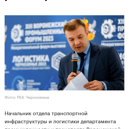
Фото: РБК Черноземье
Начальник отдела транспортной
инфраструктуры и логистики департамента
промышленности и транспорта Воронежской