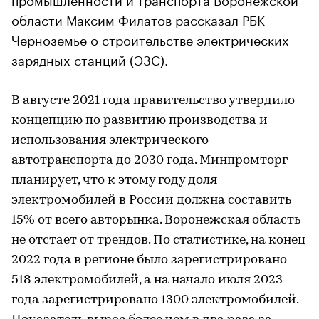
области Максим Филатов рассказал РБК
Черноземье о строительстве электрических
зарядных станций (ЭЗС).
В августе 2021 года правительство утвердило
концепцию по развитию производства и
использования электрического
автотранспорта до 2030 года. Минпромторг
планирует, что к этому году доля
электромобилей в России должна составить
15% от всего авторынка. Воронежская область
не отстает от трендов. По статистике, на конец
2022 года в регионе было зарегистрировано
518 электромобилей, а на начало июля 2023
года зарегистрировано 1300 электромобилей.