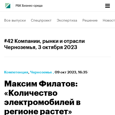
Все выпуски
Спецпроект
Экспертиза
Решение
Новост
#42 Компании, рынки и отрасли
Черноземья
, 3 октября 2023
Компетенция
⁠,
Черноземье
,
09 окт 2023, 16:35
Максим Филатов:
«Количество
электромобилей в
регионе растет»