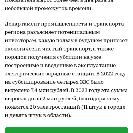
Показатель вырос более чем в два раза за
небольшой промежуток времени.
Департамент промышленности и транспорта
региона разъясняет потенциальным
инвесторам, какую пользу в будущем принесет
экологически чистый транспорт, а также
порядок получения субсидии на уже
построенные и введенные в эксплуатацию
электрические зарядные станции. В 2022 году
на субсидирование четырех ЭЗС было
выделено 7,4 млн рублей. В 2023 году эта сумма
выросла до 55,2 млн рублей, благодаря чему,
появятся 20 электростанций (11 штук в городе
и девять штук в области).