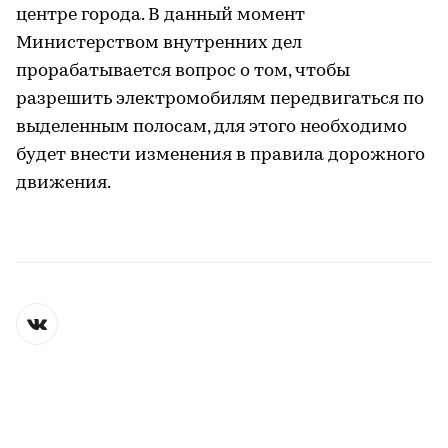
центре города. В данный момент
Министерством внутренних дел
прорабатывается вопрос о том, чтобы
разрешить электромобилям передвигаться по
выделенным полосам, для этого необходимо
будет внести изменения в правила дорожного
движения.