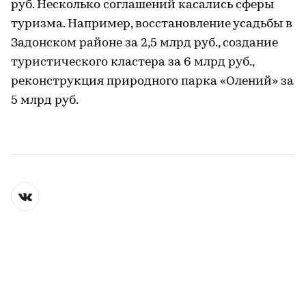
руб. Несколько соглашений касались сферы
туризма. Например, восстановление усадьбы в
Задонском районе за 2,5 млрд руб., создание
туристического кластера за 6 млрд руб.,
реконструкция природного парка «Олений» за
5 млрд руб.