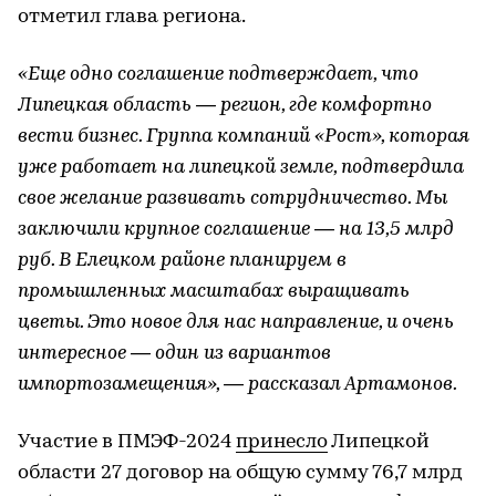
отметил глава региона.
«Еще одно соглашение подтверждает, что
Липецкая область ― регион, где комфортно
вести бизнес. Группа компаний «Рост», которая
уже работает на липецкой земле, подтвердила
свое желание развивать сотрудничество. Мы
заключили крупное соглашение — на 13,5 млрд
руб. В Елецком районе планируем в
промышленных масштабах выращивать
цветы. Это новое для нас направление, и очень
интересное ― один из вариантов
импортозамещения», — рассказал Артамонов.
Участие в ПМЭФ-2024
принесло
Липецкой
области 27 договор на общую сумму 76,7 млрд