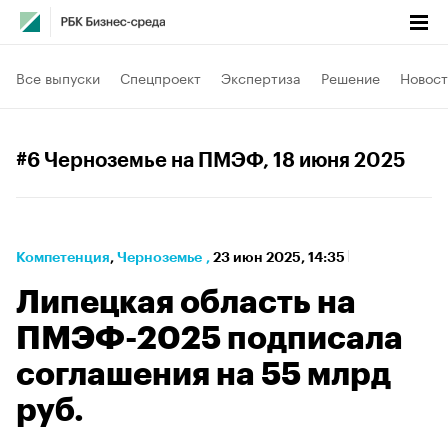
Все выпуски
Спецпроект
Экспертиза
Решение
Новост
#6 Черноземье на ПМЭФ
, 18 июня 2025
Компетенция
⁠,
Черноземье
,
23 июн 2025, 14:35
Липецкая область на
ПМЭФ-2025 подписала
соглашения на 55 млрд
руб.