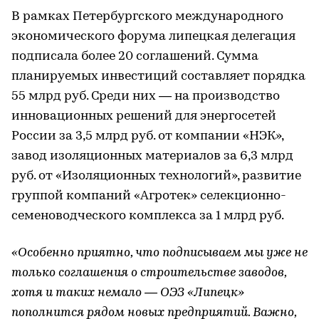
В рамках Петербургского международного
экономического форума липецкая делегация
подписала более 20 соглашений. Сумма
планируемых инвестиций составляет порядка
55 млрд руб. Среди них ― на производство
инновационных решений для энергосетей
России за 3,5 млрд руб. от компании «НЭК»,
завод изоляционных материалов за 6,3 млрд
руб. от «Изоляционных технологий», развитие
группой компаний «Агротек» селекционно-
семеноводческого комплекса за 1 млрд руб.
«Особенно приятно, что подписываем мы уже не
только соглашения о строительстве заводов,
хотя и таких немало — ОЭЗ «Липецк»
пополнится рядом новых предприятий. Важно,