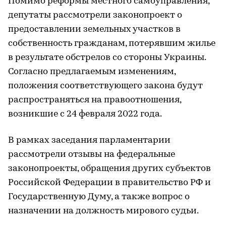
Помимо реформы местного самоуправления,
депутаты рассмотрели законопроект о
предоставлении земельных участков в
собственность гражданам, потерявшим жилье
в результате обстрелов со стороны Украины.
Согласно предлагаемым изменениям,
положения соответствующего закона будут
распространяться на правоотношения,
возникшие с 24 февраля 2022 года.
В рамках заседания парламентарии
рассмотрели отзывы на федеральные
законопроекты, обращения других субъектов
Российской Федерации в правительство РФ и
Государственную Думу, а также вопрос о
назначении на должность мирового судьи.