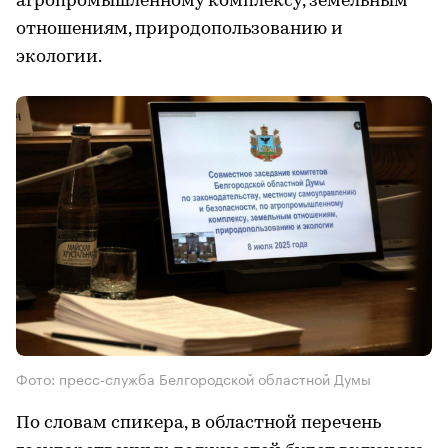
агропромышленному комплексу, земельным
отношениям, природопользованию и
экологии.
Фото: пресс-служба Белгородской областной Думы
По словам спикера, в областной перечень