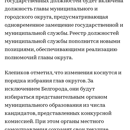
государственных должностей будет включена
должность главы муниципального и
городского округа, предусматривающая
одновременное замещение государственной и
муниципальной службы. Реестр должностей
муниципальной службы пополнится новыми
позициями, обеспечивающими реализацию
полномочий главы округа.
Клепиков отметил, что изменения коснутся и
порядка избрания глав округов. За
исключением Белгорода, они будут
избираться представительным органом
муниципального образования из числа
кандидатов, представленных конкурсной
комиссией. При этом органы местного
самоуправления сохранят свои текущие