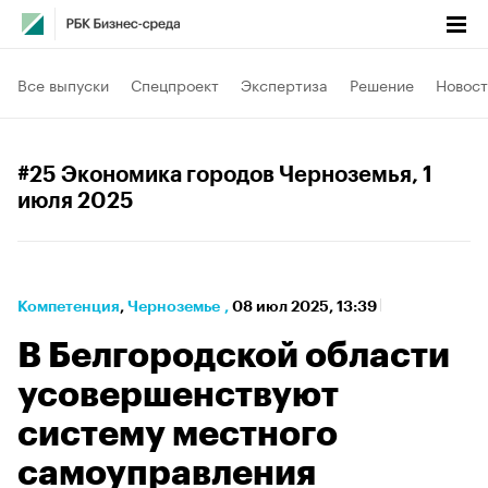
Все выпуски
Спецпроект
Экспертиза
Решение
Новост
#25 Экономика городов Черноземья
, 1
июля 2025
Компетенция
⁠,
Черноземье
,
08 июл 2025, 13:39
В Белгородской области
усовершенствуют
систему местного
самоуправления