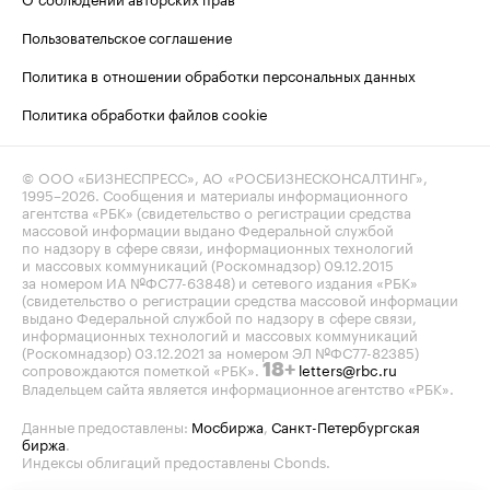
Пользовательское соглашение
Политика в отношении обработки персональных данных
Политика обработки файлов cookie
© ООО «БИЗНЕСПРЕСС», АО «РОСБИЗНЕСКОНСАЛТИНГ»,
1995–2026
. Сообщения и материалы информационного
агентства «РБК» (свидетельство о регистрации средства
массовой информации выдано Федеральной службой
по надзору в сфере связи, информационных технологий
и массовых коммуникаций (Роскомнадзор) 09.12.2015
за номером ИА №ФС77-63848) и сетевого издания «РБК»
(свидетельство о регистрации средства массовой информации
выдано Федеральной службой по надзору в сфере связи,
информационных технологий и массовых коммуникаций
(Роскомнадзор) 03.12.2021 за номером ЭЛ №ФС77-82385)
сопровождаются пометкой «РБК».
letters@rbc.ru
18+
Владельцем сайта является информационное агентство «РБК».
Данные предоставлены:
Мосбиржа
,
Санкт-Петербургская
биржа
.
Индексы облигаций предоставлены Cbonds.