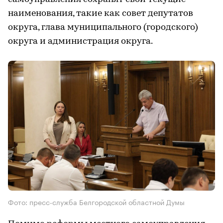
наименования, такие как совет депутатов
округа, глава муниципального (городского)
округа и администрация округа.
Фото: пресс-служба Белгородской областной Думы