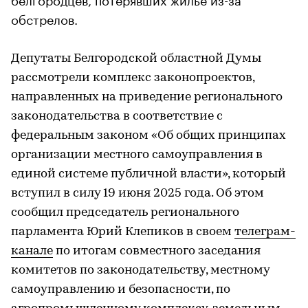
обстрелов.
Депутаты Белгородской областной Думы
рассмотрели комплекс законопроектов,
направленных на приведение регионального
законодательства в соответствие с
федеральным законом «Об общих принципах
организации местного самоуправления в
единой системе публичной власти», который
вступил в силу 19 июня 2025 года. Об этом
сообщил председатель регионального
парламента Юрий Клепиков в своем
телеграм-
канале
по итогам совместного заседания
комитетов по законодательству, местному
самоуправлению и безопасности, по