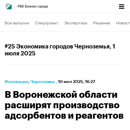
Все выпуски
Спецпроект
Экспертиза
Решение
Новост
#25 Экономика городов Черноземья
, 1
июля 2025
Инновации
⁠,
Черноземье
,
10 июл 2025, 16:27
В Воронежской области
расширят производство
адсорбентов и реагентов