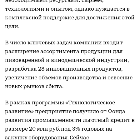
необходимыми ресурсами: сырьем,
технологиями и опытом, однако нуждается в
комплексной поддержке для достижения этой
цели.
В число ключевых задач компании входит
расширение ассортимента продукции для
пивоваренной и винодельческой индустрии,
разработка 28 инновационных продуктов,
увеличение объемов производства и освоение
новых рынков сбыта.
В рамках программы «Технологическое
развитие» предприятие получило от Фонда
развития промышленности льготный кредит в
размере 20 млн руб. под 3% годовых на
закупку оборудования. Сейчас