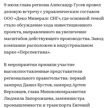
9 июля глава региона Александр Гусев провел
деловую встречу с управленческим составом
ООО «Деко Минералс СНГ», где основной темой
стало обсуждение хода инвестиционного
проекта, направленного на увеличение
масштабов действующего производства. Завод
компании расположен в индустриальном
парке «Перспектива».
В мероприятии приняли участие
высокопоставленные представители
регионального правительства: первый
зампред Данил Кустов, зампред Артем
Верховцев, глава Минэкономразвития
Людмила Запорожцева, замминистра
промышленности и транспорта Евгений