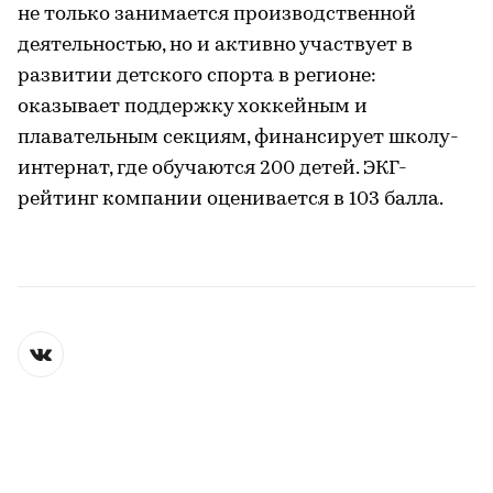
не только занимается производственной
деятельностью, но и активно участвует в
развитии детского спорта в регионе:
оказывает поддержку хоккейным и
плавательным секциям, финансирует школу-
интернат, где обучаются 200 детей. ЭКГ-
рейтинг компании оценивается в 103 балла.