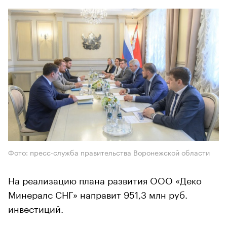
Фото: пресс-служба правительства Воронежской области
На реализацию плана развития ООО «Деко
Минералс СНГ» направит 951,3 млн руб.
инвестиций.