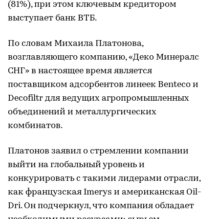
(81%), при этом ключевым кредитором
выступает банк ВТБ.
По словам Михаила Платонова,
возглавляющего компанию, «Деко Минералс
СНГ» в настоящее время является
поставщиком адсорбентов линеек Benteco и
Decofiltr для ведущих агропромышленных
объединений и металлургических
комбинатов.
Платонов заявил о стремлении компании
выйти на глобальный уровень и
конкурировать с такими лидерами отрасли,
как французская Imerys и американская Oil-
Dri. Он подчеркнул, что компания обладает