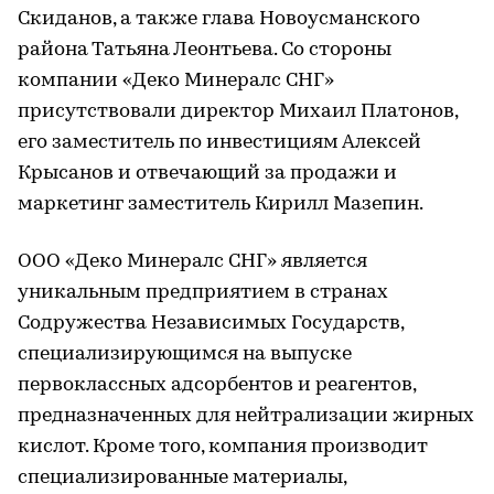
Скиданов, а также глава Новоусманского
района Татьяна Леонтьева. Со стороны
компании «Деко Минералс СНГ»
присутствовали директор Михаил Платонов,
его заместитель по инвестициям Алексей
Крысанов и отвечающий за продажи и
маркетинг заместитель Кирилл Мазепин.
ООО «Деко Минералс СНГ» является
уникальным предприятием в странах
Содружества Независимых Государств,
специализирующимся на выпуске
первоклассных адсорбентов и реагентов,
предназначенных для нейтрализации жирных
кислот. Кроме того, компания производит
специализированные материалы,