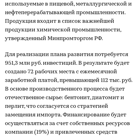
используемые в пищевой, металлургической и
нефтеперерабатывающей промышленности.
Продукция входит в список важнейшей
продукции химической промышленности,
утвержденный Минпромторгом РФ.
Для реализации плана развития потребуется
951,3 млн руб. инвестиций. В результате будет
создано 72 рабочих места с ежемесячной
заработной платой, превышающей 112 тыс. руб.
В основе производственного процесса будет
отечественное сырье: бентонит, диатомит и
перлит, что согласуется со стратегией
замещения импорта. Финансирование будет
осуществляться за счет собственных ресурсов
компании (19%) и привлеченных средств