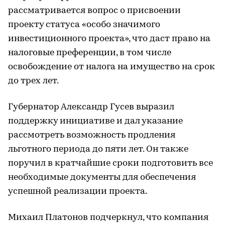
рассматривается вопрос о присвоении
проекту статуса «особо значимого
инвестиционного проекта», что даст право на
налоговые преференции, в том числе
освобождение от налога на имущество на срок
до трех лет.
Губернатор Александр Гусев выразил
поддержку инициативе и дал указание
рассмотреть возможность продления
льготного периода до пяти лет. Он также
поручил в кратчайшие сроки подготовить все
необходимые документы для обеспечения
успешной реализации проекта.
Михаил Платонов подчеркнул, что компания