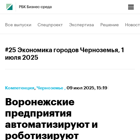
Все выпуски
Спецпроект
Экспертиза
Решение
Новост
#25 Экономика городов Черноземья
, 1
июля 2025
Компетенция
⁠,
Черноземье
,
09 июл 2025, 15:19
Воронежские
предприятия
автоматизируют и
роботизируют