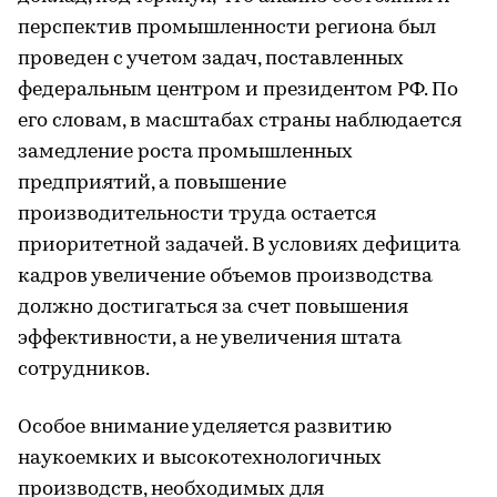
перспектив промышленности региона был
проведен с учетом задач, поставленных
федеральным центром и президентом РФ. По
его словам, в масштабах страны наблюдается
замедление роста промышленных
предприятий, а повышение
производительности труда остается
приоритетной задачей. В условиях дефицита
кадров увеличение объемов производства
должно достигаться за счет повышения
эффективности, а не увеличения штата
сотрудников.
Особое внимание уделяется развитию
наукоемких и высокотехнологичных
производств, необходимых для