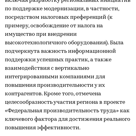
включая разработку региональных инициатив
по поддержке модернизации, в частности,
посредством налоговых преференций (к
примеру, освобождение от налога на
имущество при внедрении
высокотехнологичного оборудования). Была
подчеркнута важность информационной
поддержки успешных практик, а также
взаимодействия с вертикально
интегрированными компаниями для
повышения производительности у их
контрагентов. Кроме того, отмечена
целесообразность участия региона в проекте
«Федеральная производительность труда» как
ключевого фактора для достижения реального
повышения эффективности.