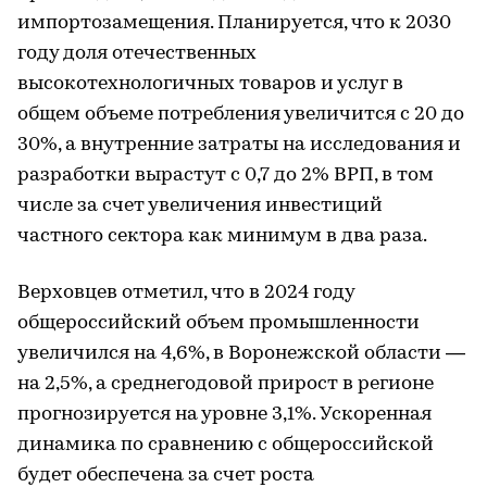
импортозамещения. Планируется, что к 2030
году доля отечественных
высокотехнологичных товаров и услуг в
общем объеме потребления увеличится с 20 до
30%, а внутренние затраты на исследования и
разработки вырастут с 0,7 до 2% ВРП, в том
числе за счет увеличения инвестиций
частного сектора как минимум в два раза.
Верховцев отметил, что в 2024 году
общероссийский объем промышленности
увеличился на 4,6%, в Воронежской области ―
на 2,5%, а среднегодовой прирост в регионе
прогнозируется на уровне 3,1%. Ускоренная
динамика по сравнению с общероссийской
будет обеспечена за счет роста