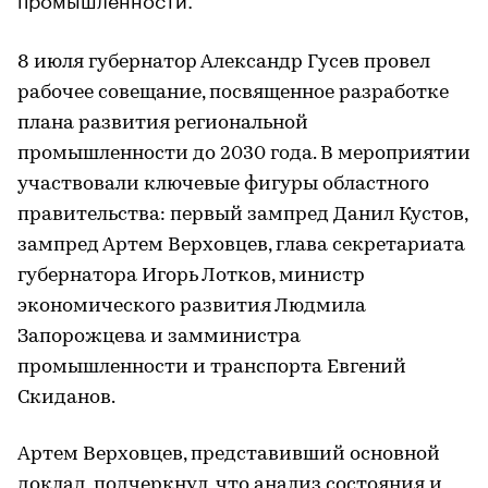
8 июля губернатор Александр Гусев провел
рабочее совещание, посвященное разработке
плана развития региональной
промышленности до 2030 года. В мероприятии
участвовали ключевые фигуры областного
правительства: первый зампред Данил Кустов,
зампред Артем Верховцев, глава секретариата
губернатора Игорь Лотков, министр
экономического развития Людмила
Запорожцева и замминистра
промышленности и транспорта Евгений
Скиданов.
Артем Верховцев, представивший основной
доклад, подчеркнул, что анализ состояния и