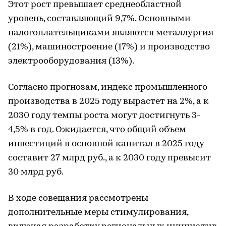
Этот рост превышает среднеобластной
уровень, составляющий 9,7%. Основными
налогоплательщиками являются металлургия
(21%), машиностроение (17%) и производство
электрооборудования (13%).
Согласно прогнозам, индекс промышленного
производства в 2025 году вырастет на 2%, а к
2030 году темпы роста могут достигнуть 3-
4,5% в год. Ожидается, что общий объем
инвестиций в основной капитал в 2025 году
составит 27 млрд руб., а к 2030 году превысит
30 млрд руб.
В ходе совещания рассмотрены
дополнительные меры стимулирования,