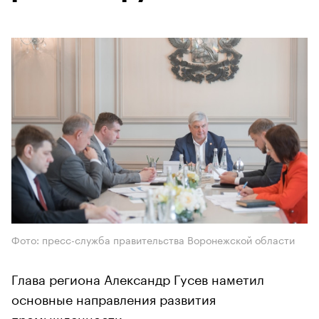
Фото: пресс-служба правительства Воронежской области
Глава региона Александр Гусев наметил
основные направления развития
промышленности.