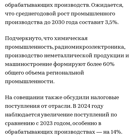
обрабатывающих производств. Ожидается,
что среднегодовой рост промышленного
производства до 2030 года составит 3,5%.
Подчеркнуто, что химическая
промышленность, радиомикроэлектроника,
производство неметаллической продукции и
машиностроение формируют более 60%
общего объема региональной
промышленности.
На совещании также обсудили налоговые
поступления от отрасли. В 2024 году
наблюдается увеличение поступлений по
сравнению с 2023 годом, особенно в
обрабатывающих производствах ― на 14%.