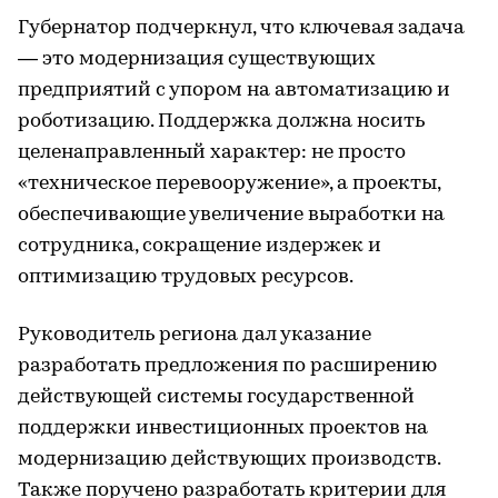
Губернатор подчеркнул, что ключевая задача
― это модернизация существующих
предприятий с упором на автоматизацию и
роботизацию. Поддержка должна носить
целенаправленный характер: не просто
«техническое перевооружение», а проекты,
обеспечивающие увеличение выработки на
сотрудника, сокращение издержек и
оптимизацию трудовых ресурсов.
Руководитель региона дал указание
разработать предложения по расширению
действующей системы государственной
поддержки инвестиционных проектов на
модернизацию действующих производств.
Также поручено разработать критерии для