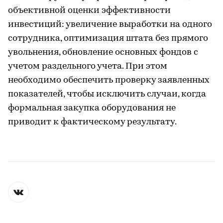
объективной оценки эффективности
инвестиций: увеличение выработки на одного
сотрудника, оптимизация штата без прямого
увольнения, обновление основных фондов с
учетом раздельного учета. При этом
необходимо обеспечить проверку заявленных
показателей, чтобы исключить случаи, когда
формальная закупка оборудования не
приводит к фактическому результату.