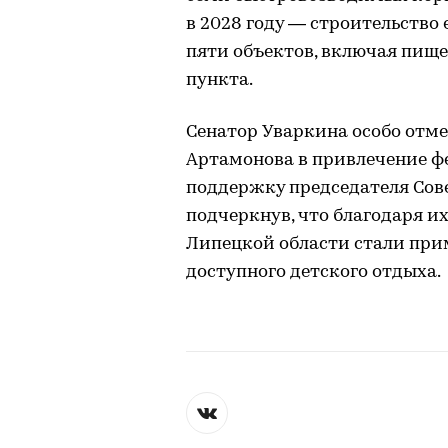
в 2028 году — строительство
пяти объектов, включая пище
пункта.
Сенатор Уваркина особо отме
Артамонова в привлечение ф
поддержку председателя Сов
подчеркнув, что благодаря и
Липецкой области стали при
доступного детского отдыха.