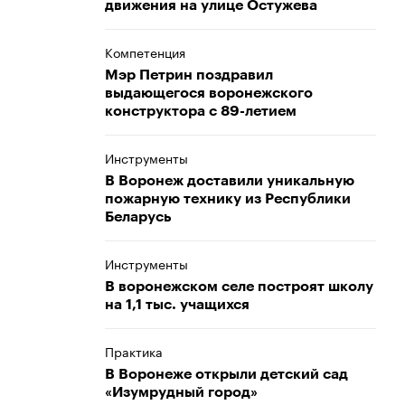
движения на улице Остужева
Компетенция
Мэр Петрин поздравил
выдающегося воронежского
конструктора с 89-летием
Инструменты
В Воронеж доставили уникальную
пожарную технику из Республики
Беларусь
Инструменты
В воронежском селе построят школу
на 1,1 тыс. учащихся
Практика
В Воронеже открыли детский сад
«Изумрудный город»