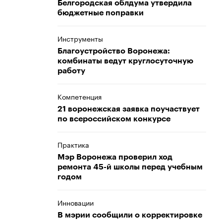
Белгородская облдума утвердила
бюджетные поправки
Инструменты
Благоустройство Воронежа:
комбинаты ведут круглосуточную
работу
Компетенция
21 воронежская заявка поучаствует
по всероссийском конкурсе
Практика
Мэр Воронежа проверил ход
ремонта 45-й школы перед учебным
годом
Инновации
В мэрии сообщили о корректировке