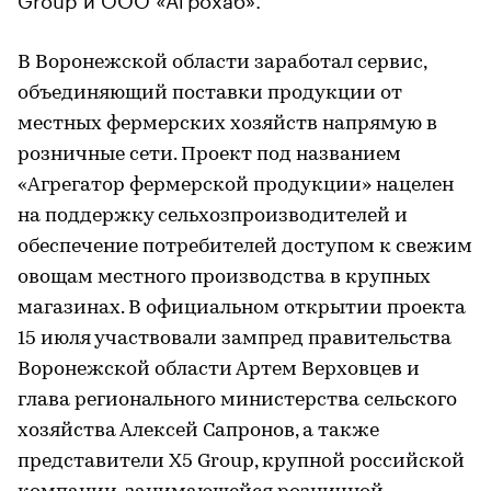
В Воронежской области заработал сервис,
объединяющий поставки продукции от
местных фермерских хозяйств напрямую в
розничные сети. Проект под названием
«Агрегатор фермерской продукции» нацелен
на поддержку сельхозпроизводителей и
обеспечение потребителей доступом к свежим
овощам местного производства в крупных
магазинах. В официальном открытии проекта
15 июля участвовали зампред правительства
Воронежской области Артем Верховцев и
глава регионального министерства сельского
хозяйства Алексей Сапронов, а также
представители X5 Group, крупной российской