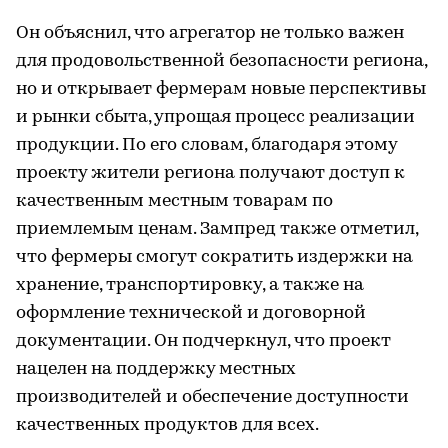
Он объяснил, что агрегатор не только важен
для продовольственной безопасности региона,
но и открывает фермерам новые перспективы
и рынки сбыта, упрощая процесс реализации
продукции. По его словам, благодаря этому
проекту жители региона получают доступ к
качественным местным товарам по
приемлемым ценам. Зампред также отметил,
что фермеры смогут сократить издержки на
хранение, транспортировку, а также на
оформление технической и договорной
документации. Он подчеркнул, что проект
нацелен на поддержку местных
производителей и обеспечение доступности
качественных продуктов для всех.