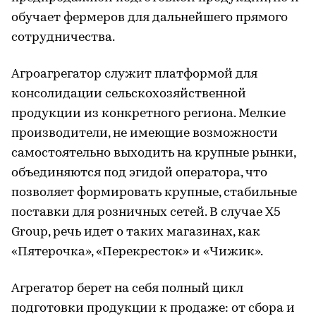
обучает фермеров для дальнейшего прямого
сотрудничества.
Агроагрегатор служит платформой для
консолидации сельскохозяйственной
продукции из конкретного региона. Мелкие
производители, не имеющие возможности
самостоятельно выходить на крупные рынки,
объединяются под эгидой оператора, что
позволяет формировать крупные, стабильные
поставки для розничных сетей. В случае X5
Group, речь идет о таких магазинах, как
«Пятерочка», «Перекресток» и «Чижик».
Агрегатор берет на себя полный цикл
подготовки продукции к продаже: от сбора и