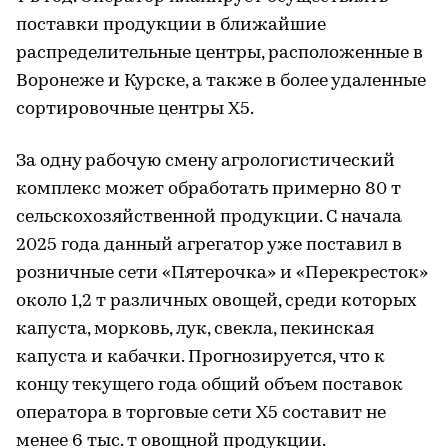
поставки продукции в ближайшие
распределительные центры, расположенные в
Воронеже и Курске, а также в более удаленные
сортировочные центры X5.
За одну рабочую смену агрологистический
комплекс может обработать примерно 80 т
сельскохозяйственной продукции. С начала
2025 года данный агрегатор уже поставил в
розничные сети «Пятерочка» и «Перекресток»
около 1,2 т различных овощей, среди которых
капуста, морковь, лук, свекла, пекинская
капуста и кабачки. Прогнозируется, что к
концу текущего года общий объем поставок
оператора в торговые сети X5 составит не
менее 6 тыс. т овощной продукции.