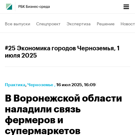
Все выпуски
Спецпроект
Экспертиза
Решение
Новост
#25 Экономика городов Черноземья
, 1
июля 2025
Практика
⁠,
Черноземье
,
16 июл 2025, 16:09
В Воронежской области
наладили связь
фермеров и
супермаркетов