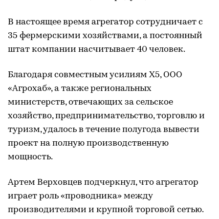
В настоящее время агрегатор сотрудничает с
35 фермерскими хозяйствами, а постоянный
штат компании насчитывает 40 человек.
Благодаря совместным усилиям X5, ООО
«Агрохаб», а также региональных
министерств, отвечающих за сельское
хозяйство, предпринимательство, торговлю и
туризм, удалось в течение полугода вывести
проект на полную производственную
мощность.
Артем Верховцев подчеркнул, что агрегатор
играет роль «проводника» между
производителями и крупной торговой сетью.