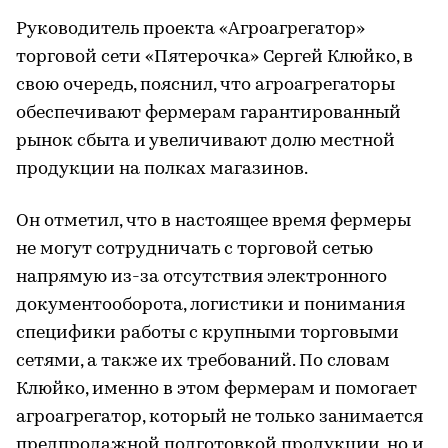
Руководитель проекта «Агроагрегатор»
торговой сети «Пятерочка» Сергей Клюйко, в
свою очередь, пояснил, что агроагрегаторы
обеспечивают фермерам гарантированный
рынок сбыта и увеличивают долю местной
продукции на полках магазинов.
Он отметил, что в настоящее время фермеры
не могут сотрудничать с торговой сетью
напрямую из-за отсутствия электронного
документооборота, логистики и понимания
специфики работы с крупными торговыми
сетями, а также их требований. По словам
Клюйко, именно в этом фермерам и помогает
агроагрегатор, который не только занимается
предпродажной подготовкой продукции, но и