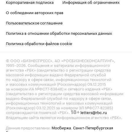
Корпоративная подписка
Информация об ограничениях
О соблюдении авторских прав
Пользовательское соглашение
Политика в отношении обработки персональных данных
Политика обработки файлов cookie
© ООО «БИЗНЕСПРЕСС», АО «РОСБИЗНЕСКОНСАЛТИНГ»,
1995–2026
. Сообщения и материалы информационного
агентства «РБК» (свидетельство о регистрации средства
массовой информации выдано Федеральной службой
по надзору в сфере связи, информационных технологий
и массовых коммуникаций (Роскомнадзор) 09.12.2015
за номером ИА №ФС77-63848) и сетевого издания «РБК»
(свидетельство о регистрации средства массовой информации
выдано Федеральной службой по надзору в сфере связи,
информационных технологий и массовых коммуникаций
(Роскомнадзор) 03.12.2021 за номером ЭЛ №ФС77-82385)
сопровождаются пометкой «РБК».
letters@rbc.ru
18+
Владельцем сайта является информационное агентство «РБК».
Данные предоставлены:
Мосбиржа
,
Санкт-Петербургская
биржа
.