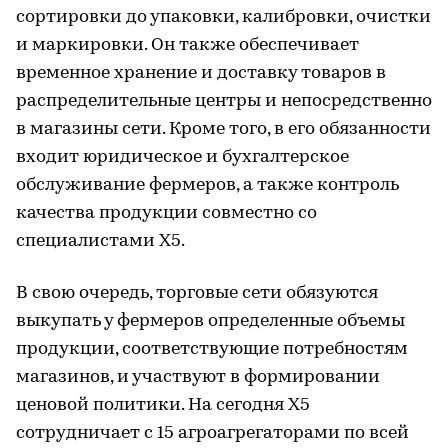
сортировки до упаковки, калибровки, очистки
и маркировки. Он также обеспечивает
временное хранение и доставку товаров в
распределительные центры и непосредственно
в магазины сети. Кроме того, в его обязанности
входит юридическое и бухгалтерское
обслуживание фермеров, а также контроль
качества продукции совместно со
специалистами X5.
В свою очередь, торговые сети обязуются
выкупать у фермеров определенные объемы
продукции, соответствующие потребностям
магазинов, и участвуют в формировании
ценовой политики. На сегодня X5
сотрудничает с 15 агроагрегаторами по всей