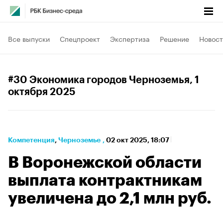
Все выпуски
Спецпроект
Экспертиза
Решение
Новост
#30 Экономика городов Черноземья
, 1
октября 2025
Компетенция
⁠,
Черноземье
,
02 окт 2025, 18:07
В Воронежской области
выплата контрактникам
увеличена до 2,1 млн руб.