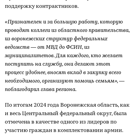
поддержку контрактников.
«Признателен и за большую работу, которую
проводят коллеги из областного правительства,
из воронежских структур федеральных
ведомств — от МВД до ФСИН, из
муниципалитетов. Для каждого, кто желает
поступить на службу, они делают этот
процесс удобнее, вносят вклад в закупку всего
необходимого, организуют помощь семьям», —
поблагодарил глава региона.
По итогам 2024 года Воронежская область, как
и весь Центральный федеральный округ, была
отмечена в качестве одного из лидеров по
участию граждан в комплектовании армии.