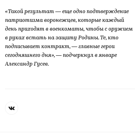
«Такой результат — еще одно подтверждение
патриотизма воронежцев, которые каждый
день приходят в военкоматы, чтобы с оружием
в руках встать на защиту Родины. Те, кто
подписывает контракт, — главные герои
сегодняшнего дня», — подчеркнул в январе
Александр Гусев.