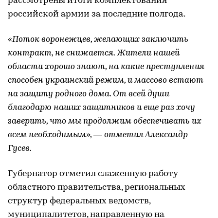
рассмотрены итоги комплектования
российской армии за последние полгода.
«Поток воронежцев, желающих заключить
контракт, не снижается. Жители нашей
области хорошо знают, на какие преступления
способен украинский режим, и массово встают
на защиту родного дома. От всей души
благодарю наших защитников и еще раз хочу
заверить, что мы продолжим обеспечивать их
всем необходимым», — отметил Александр
Гусев.
Губернатор отметил слаженную работу
областного правительства, региональных
структур федеральных ведомств,
муниципалитетов, направленную на