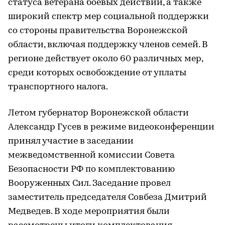
статуса ветерана боевых действий, а также
широкий спектр мер социальной поддержки
со стороны правительства Воронежской
области, включая поддержку членов семей. В
регионе действует около 60 различных мер,
среди которых освобождение от уплаты
транспортного налога.
Летом губернатор Воронежской области
Александр Гусев в режиме видеоконференции
принял участие в заседании
межведомственной комиссии Совета
Безопасности РФ по комплектованию
Вооруженных Сил. Заседание провел
заместитель председателя Совбеза Дмитрий
Медведев. В ходе мероприятия были