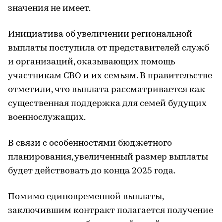
значения не имеет.
Инициатива об увеличении региональной
выплаты поступила от представителей служб
и организаций, оказывающих помощь
участникам СВО и их семьям. В правительстве
отметили, что выплата рассматривается как
существенная поддержка для семей будущих
военнослужащих.
В связи с особенностями бюджетного
планирования, увеличенный размер выплаты
будет действовать до конца 2025 года.
Помимо единовременной выплаты,
заключившим контракт полагается получение