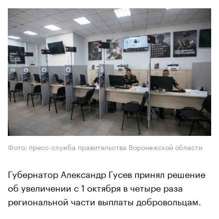
Фото: пресс-служба правительства Воронежской области
Губернатор Александр Гусев принял решение
об увеличении с 1 октября в четыре раза
региональной части выплаты добровольцам.