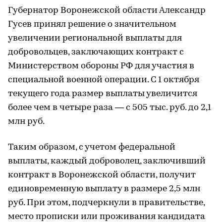
Губернатор Воронежской области Александр
Гусев принял решение о значительном
увеличении региональной выплаты для
добровольцев, заключающих контракт с
Министерством обороны РФ для участия в
специальной военной операции. С 1 октября
текущего года размер выплаты увеличится
более чем в четыре раза — с 505 тыс. руб. до 2,1
млн руб.
Таким образом, с учетом федеральной
выплаты, каждый доброволец, заключивший
контракт в Воронежской области, получит
единовременную выплату в размере 2,5 млн
руб. При этом, подчеркнули в правительстве,
место прописки или проживания кандидата