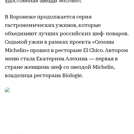
В Воронеже продолжается серия
гастрономических ужинов, которые
объединяют лучших российских шеф-поваров.
Седьмой ужин в рамках проекта «Сезоны
Michelin» прошел в ресторане El Chico. Автором
меню стала Екатерина Алехина — первая в
стране женщина-шеф со звездой Michelin,
владелица ресторана Biologie.