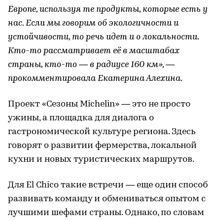
Европе, используя те продукты, которые есть у
нас. Если мы говорим об экологичности и
устойчивости, то речь идет и о локальности.
Кто-то рассматривает её в масштабах
страны, кто-то — в радиусе 160 км», —
прокомментировала Екатерина Алехина.
Проект «Сезоны Michelin» — это не просто
ужины, а площадка для диалога о
гастрономической культуре региона. Здесь
говорят о развитии фермерства, локальной
кухни и новых туристических маршрутов.
Для El Chico такие встречи — еще один способ
развивать команду и обмениваться опытом с
лучшими шефами страны. Однако, по словам