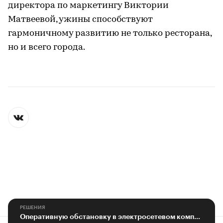
директора по маркетингу Виктории
Матвеевой, ужины способствуют
гармоничному развитию не только ресторана,
но и всего города.
РЕШЕНИЯ
Оперативную обстановку в электросетевом комплексе обсудили в Белгороде