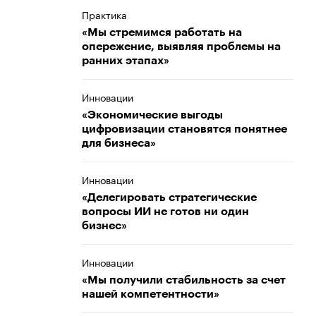
Практика
«Мы стремимся работать на
опережение, выявляя проблемы на
ранних этапах»
Инновации
«Экономические выгоды
цифровизации становятся понятнее
для бизнеса»
Инновации
«Делегировать стратегические
вопросы ИИ не готов ни один
бизнес»
Инновации
«Мы получили стабильность за счет
нашей компетентности»