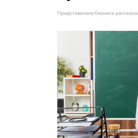
Представители бизнеса рассказа