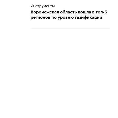
Инструменты
Воронежская область вошла в топ-5
регионов по уровню газификации