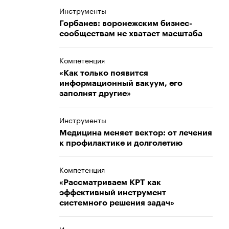
Инструменты
Горбанев: воронежским бизнес-
сообществам не хватает масштаба
Компетенция
«Как только появится
информационный вакуум, его
заполнят другие»
Инструменты
Медицина меняет вектор: от лечения
к профилактике и долголетию
Компетенция
«Рассматриваем КРТ как
эффективный инструмент
системного решения задач»