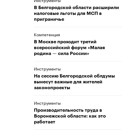
Инструменты
В Белгородской области расширили
налоговые льготы для МСП в
приграничье
Компетенция
В Москве проходит третий
всероссийский форум «Малая
родина — сила России»
Инструменты
На сессию Белгородской облдумы
вынесут важные для жителей
законопроекты
Инструменты
Производительность труда в
Воронежской области: как это
работает