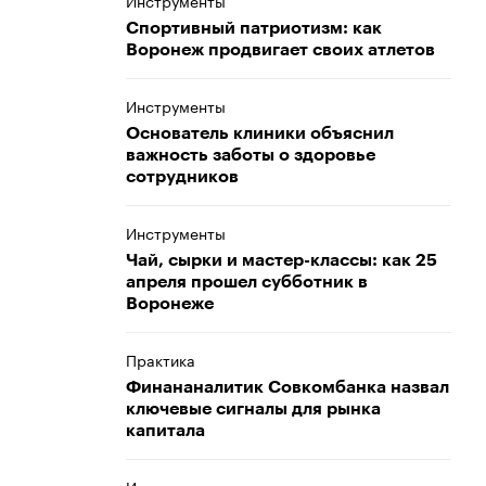
Инструменты
Спортивный патриотизм: как
Воронеж продвигает своих атлетов
Инструменты
Основатель клиники объяснил
важность заботы о здоровье
сотрудников
Инструменты
Чай, сырки и мастер-классы: как 25
апреля прошел субботник в
Воронеже
Практика
Финананалитик Совкомбанка назвал
ключевые сигналы для рынка
капитала