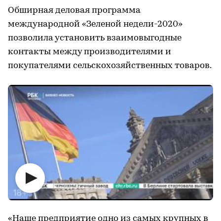
Обширная деловая программа
международной «Зеленой недели-2020»
позволила установить взаимовыгодные
контакты между производителями и
покупателями сельскохозяйственных товаров.
«Наше предприятие одно из самых крупных в