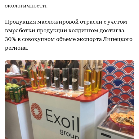
экологичности.
Продукция масложировой отрасли с учетом
выработки продукции холдингом достигла
30% в совокупном объеме экспорта Липецкого
региона.