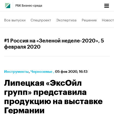
Все выпуски
Спецпроект
Экспертиза
Решение
Новост
#1 Россия на «Зеленой неделе-2020»
, 5
февраля 2020
Инструменты
⁠,
Черноземье
,
05 фев 2020, 16:13
Липецкая «ЭксОйл
групп» представила
продукцию на выставке
Германии