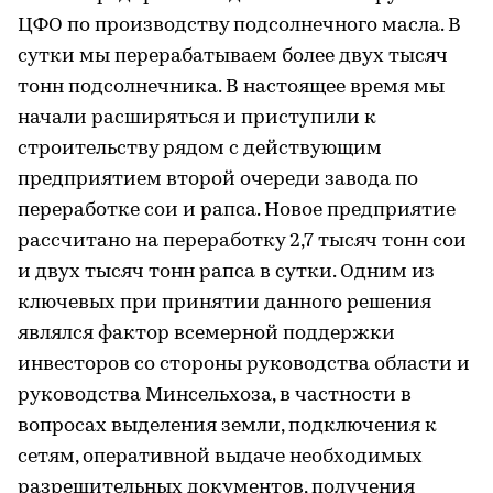
ЦФО по производству подсолнечного масла. В
сутки мы перерабатываем более двух тысяч
тонн подсолнечника. В настоящее время мы
начали расширяться и приступили к
строительству рядом с действующим
предприятием второй очереди завода по
переработке сои и рапса. Новое предприятие
рассчитано на переработку 2,7 тысяч тонн сои
и двух тысяч тонн рапса в сутки. Одним из
ключевых при принятии данного решения
являлся фактор всемерной поддержки
инвесторов со стороны руководства области и
руководства Минсельхоза, в частности в
вопросах выделения земли, подключения к
сетям, оперативной выдаче необходимых
разрешительных документов, получения