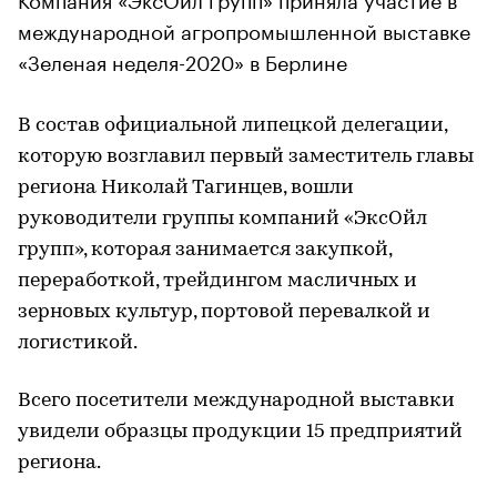
международной агропромышленной выставке
«Зеленая неделя-2020» в Берлине
В состав официальной липецкой делегации,
которую возглавил первый заместитель главы
региона Николай Тагинцев, вошли
руководители группы компаний «ЭксОйл
групп», которая занимается закупкой,
переработкой, трейдингом масличных и
зерновых культур, портовой перевалкой и
логистикой.
Всего посетители международной выставки
увидели образцы продукции 15 предприятий
региона.