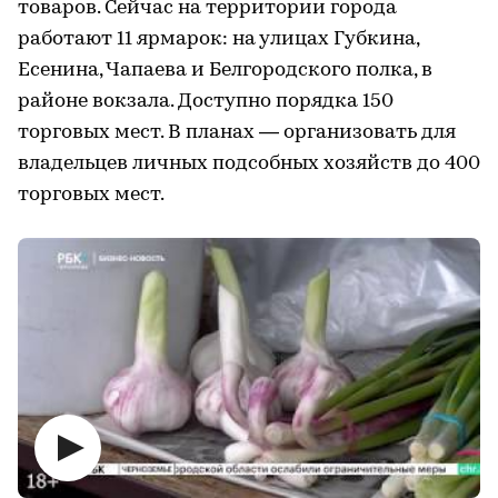
товаров. Сейчас на территории города
работают 11 ярмарок: на улицах Губкина,
Есенина, Чапаева и Белгородского полка, в
районе вокзала. Доступно порядка 150
торговых мест. В планах — организовать для
владельцев личных подсобных хозяйств до 400
торговых мест.