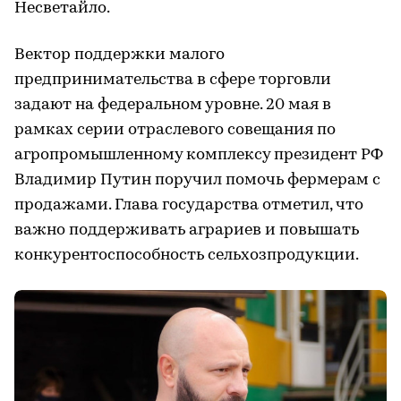
Несветайло.
Вектор поддержки малого
предпринимательства в сфере торговли
задают на федеральном уровне. 20 мая в
рамках серии отраслевого совещания по
агропромышленному комплексу президент РФ
Владимир Путин поручил помочь фермерам с
продажами. Глава государства отметил, что
важно поддерживать аграриев и повышать
конкурентоспособность сельхозпродукции.