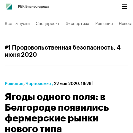
Все выпуски
Спецпроект
Экспертиза
Решение
Новост
#1 Продовольственная безопасность
, 4
июня 2020
Решения
⁠,
Черноземье
,
22 мая 2020, 16:28
Ягоды одного поля: в
Белгороде появились
фермерские рынки
нового типа