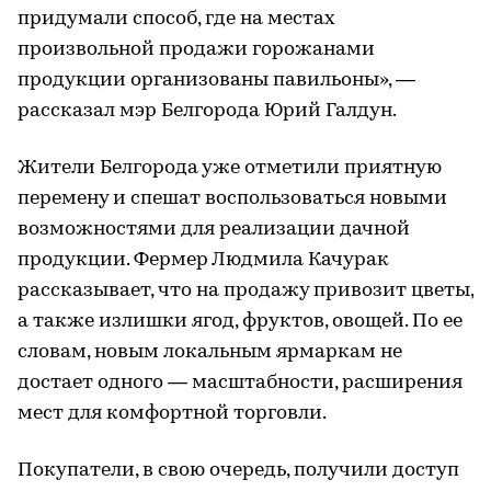
придумали способ, где на местах
произвольной продажи горожанами
продукции организованы павильоны», —
рассказал мэр Белгорода Юрий Галдун.
Жители Белгорода уже отметили приятную
перемену и спешат воспользоваться новыми
возможностями для реализации дачной
продукции. Фермер Людмила Качурак
рассказывает, что на продажу привозит цветы,
а также излишки ягод, фруктов, овощей. По ее
словам, новым локальным ярмаркам не
достает одного — масштабности, расширения
мест для комфортной торговли.
Покупатели, в свою очередь, получили доступ