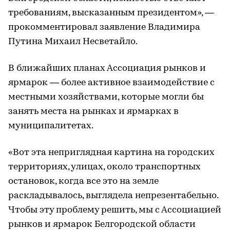
требованиям, высказанным президентом», —
прокомментировал заявление Владимира
Путина Михаил Несветайло.
В ближайших планах Ассоциация рынков и
ярмарок — более активное взаимодействие с
местными хозяйствами, которые могли бы
занять места на рынках и ярмарках в
муниципалитетах.
«Вот эта неприглядная картина на городских
территориях, улицах, около транспортных
остановок, когда все это на земле
раскладывалось, выглядела непрезентабельно.
Чтобы эту проблему решить, мы с Ассоциацией
рынков и ярмарок Белгородской области