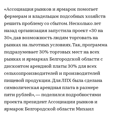
«Ассоциация рынков и ярмарок помогает
фермерам и владельцам подсобных хозяйств
решить проблему со сбытом. Несколько лет
назад организация запустила проект «30 на
30», дав возможность людям торговать на
рынках на льготных условиях. Так, программа
подразумевает 30% торговых мест на всех
рынках и ярмарках Белгородской области с
дисконтом арендной платы 30% для всех
сельхозпроизводителей и производителей
пищевой продукции. Для ЛПХ была сделана
символическая арендная плата в размере
пяти рублей», — поделился подробностями
проекта президент Ассоциации рынков и
ярмарок Белгородской области Михаил