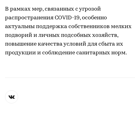
В рамках мер, связанных с угрозой
распространения COVID-19, особенно
актуальны поддержка собственников мелких
подворий и личных подсобных хозяйств,
повышение качества условий для сбыта их
продукции и соблюдение санитарных норм.