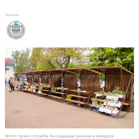
Реклама:
Фото: пресс-служба Ассоциации рынков и ярмарок