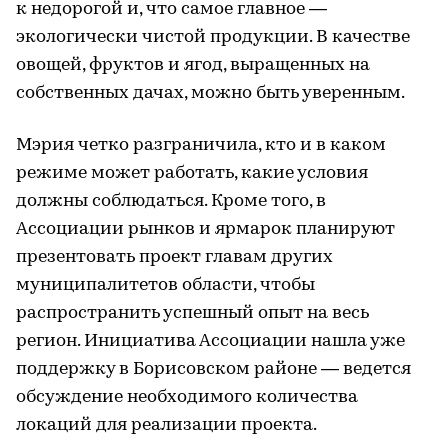
к недорогой и, что самое главное —
экологически чистой продукции. В качестве
овощей, фруктов и ягод, выращенных на
собственных дачах, можно быть уверенным.
Мэрия четко разграничила, кто и в каком
режиме может работать, какие условия
должны соблюдаться. Кроме того, в
Ассоциации рынков и ярмарок планируют
презентовать проект главам других
муниципалитетов области, чтобы
распространить успешный опыт на весь
регион. Инициатива Ассоциации нашла уже
поддержку в Борисовском районе — ведется
обсуждение необходимого количества
локаций для реализации проекта.