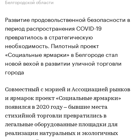
Белгородской области
Развитие продовольственной безопасности в
период распространения COVID-19
превратилось в стратегическую
необходимость. Пилотный проект
«Социальные ярмарки» в Белгороде стал
новой вехой в развитии уличной торговли
города
Совместный с мэрией и Ассоциацией рынков
и ярмарок проект «Социальные ярмарки»
появился в 2020 году – бывшие места
стихийной торговли превратились в
легальные оборудованные площадки для
реализации натуральных и экологичных