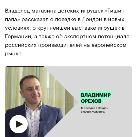
Владелец магазина детских игрушек «Тишин
папа» рассказал о поездке в Лондон в новых
условиях, о крупнейшей выставке игрушек в
Германии, а также об экспортном потенциале
российских производителей на европейском
рынке