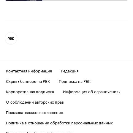
Контактная информация
Редакция
Скрыть баннеры на РБК
Подписка на РБК
Корпоративная подписка
Информация об ограничениях
О соблюдении авторских прав
Пользовательское соглашение
Политика в отношении обработки персональных данных
Политика обработки файлов cookie