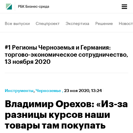
Все выпуски
Спецпроект
Экспертиза
Решение
Новост
#1 Регионы Черноземья и Германия:
торгово-экономическое сотрудничество
,
13 ноября 2020
Инструменты
⁠,
Черноземье
,
23 ноя 2020, 13:24
Владимир Орехов: «Из-за
разницы курсов наши
товары там покупать