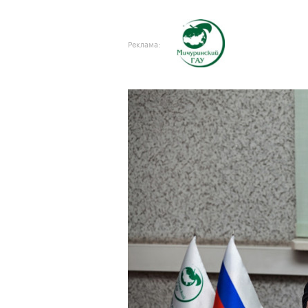
Реклама: