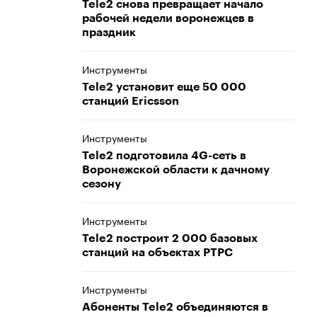
Tele2 снова превращает начало
рабочей недели воронежцев в
праздник
Инструменты
Tele2 установит еще 50 000
станций Ericsson
Инструменты
Tele2 подготовила 4G-сеть в
Воронежской области к дачному
сезону
Инструменты
Tele2 построит 2 000 базовых
станций на объектах РТРС
Инструменты
Абоненты Tele2 объединяются в