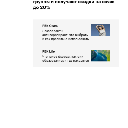
группы и получают скидки на связь
до 20%
РБК Стиль
Дезодорант и
антиперспирант: что выбрать
и как правильно использовать
РБК Life
Что такое фьорды, как они
образовались и где находятся