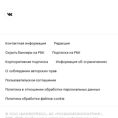
Контактная информация
Редакция
Скрыть баннеры на РБК
Подписка на РБК
Корпоративная подписка
Информация об ограничениях
О соблюдении авторских прав
Пользовательское соглашение
Политика в отношении обработки персональных данных
Политика обработки файлов cookie
© ООО «БИЗНЕСПРЕСС», АО «РОСБИЗНЕСКОНСАЛТИНГ»,
1995–2026
. Сообщения и материалы информационного