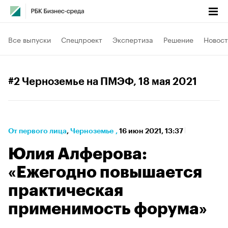
Все выпуски
Спецпроект
Экспертиза
Решение
Новост
#2 Черноземье на ПМЭФ
, 18 мая 2021
От первого лица
⁠,
Черноземье
,
16 июн 2021, 13:37
Юлия Алферова:
«Ежегодно повышается
практическая
применимость форума»