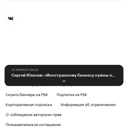
ОТ ПЕРВОГО ЛИЦА
Сергей Юхачев: «Иностранному бизнесу нужны понятные условия»
Контактная информация
Редакция
Скрыть баннеры на РБК
Подписка на РБК
Корпоративная подписка
Информация об ограничениях
О соблюдении авторских прав
Пользовательское соглашение