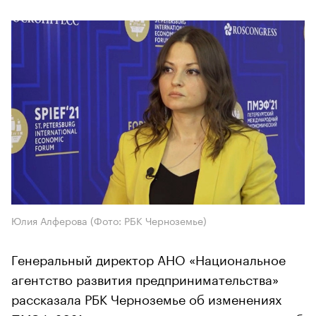
Юлия Алферова (Фото: РБК Черноземье)
Генеральный директор АНО «Национальное
агентство развития предпринимательства»
рассказала РБК Черноземье об изменениях