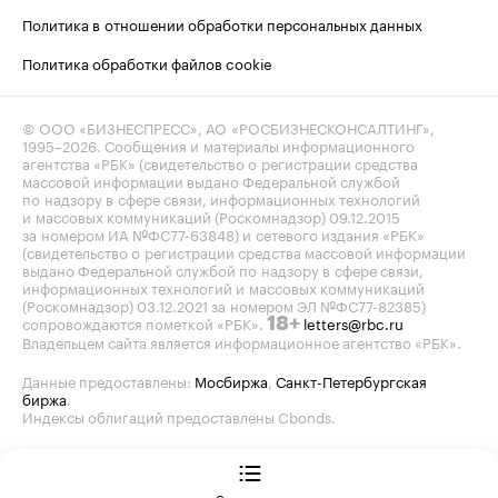
Политика в отношении обработки персональных данных
Политика обработки файлов cookie
© ООО «БИЗНЕСПРЕСС», АО «РОСБИЗНЕСКОНСАЛТИНГ»,
1995–2026
. Сообщения и материалы информационного
агентства «РБК» (свидетельство о регистрации средства
массовой информации выдано Федеральной службой
по надзору в сфере связи, информационных технологий
и массовых коммуникаций (Роскомнадзор) 09.12.2015
за номером ИА №ФС77-63848) и сетевого издания «РБК»
(свидетельство о регистрации средства массовой информации
выдано Федеральной службой по надзору в сфере связи,
информационных технологий и массовых коммуникаций
(Роскомнадзор) 03.12.2021 за номером ЭЛ №ФС77-82385)
сопровождаются пометкой «РБК».
letters@rbc.ru
18+
Владельцем сайта является информационное агентство «РБК».
Данные предоставлены:
Мосбиржа
,
Санкт-Петербургская
биржа
.
Индексы облигаций предоставлены Cbonds.