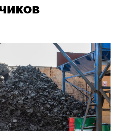
чиков