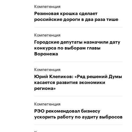
Компетенция
Резиновая крошка сделает
российские дороги в два раза тише
Компетенция
Городские депутаты назначили дату
конкурса по выборам главы
Воронежа
Компетенция
Юрий Клепиков: «Ряд решений Думы
касается развития экономики
региона»
Компетенция
РЭО рекомендовал бизнесу
ускорить работу по аудиту выбросов