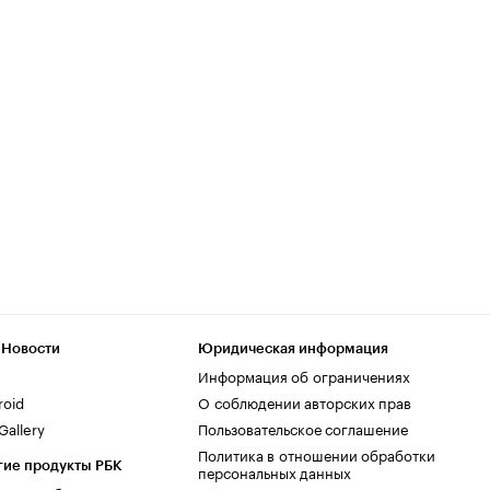
 Новости
Юридическая информация
Информация об ограничениях
roid
О соблюдении авторских прав
allery
Пользовательское соглашение
Политика в отношении обработки
гие продукты РБК
персональных данных