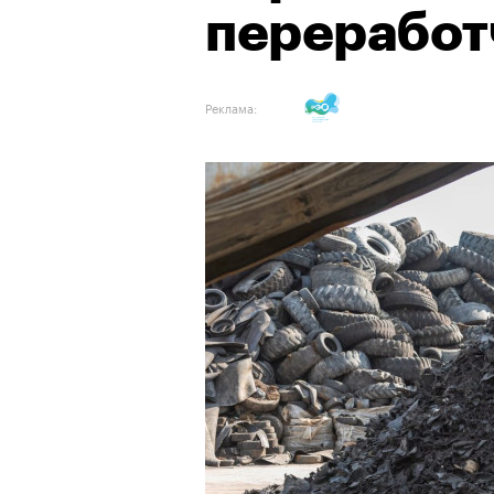
переработ
Реклама: