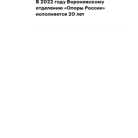
В 2022 году Воронежскому
отделению «Опоры России»
исполняется 20 лет