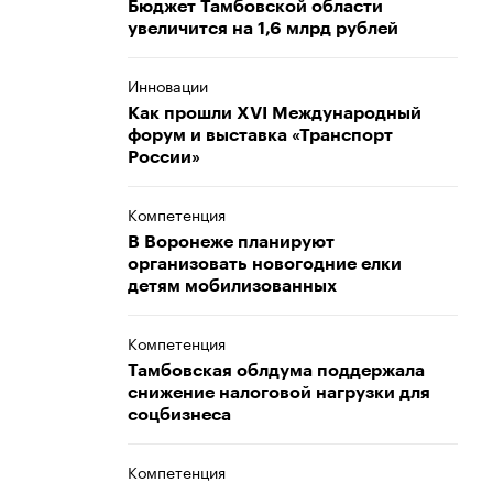
Бюджет Тамбовской области
увеличится на 1,6 млрд рублей
Инновации
Как прошли XVI Международный
форум и выставка «Транспорт
России»
Компетенция
В Воронеже планируют
организовать новогодние елки
детям мобилизованных
Компетенция
Тамбовская облдума поддержала
снижение налоговой нагрузки для
соцбизнеса
Компетенция