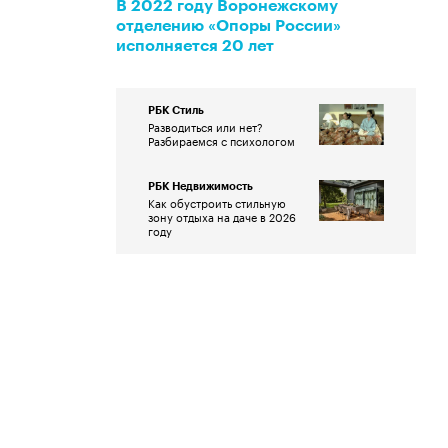
В 2022 году Воронежскому
отделению «Опоры России»
исполняется 20 лет
РБК Стиль
Разводиться или нет?
Разбираемся с психологом
РБК Недвижимость
Как обустроить стильную
зону отдыха на даче в 2026
году