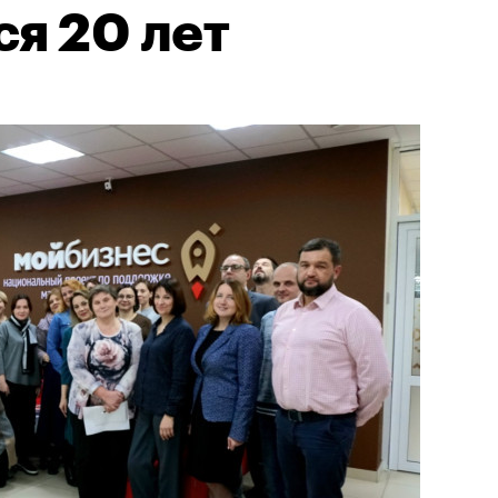
я 20 лет