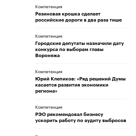
Компетенция
Резиновая крошка сделает
российские дороги в два раза тише
Компетенция
Городские депутаты назначили дату
конкурса по выборам главы
Воронежа
Компетенция
Юрий Клепиков: «Ряд решений Думы
касается развития экономики
региона»
Компетенция
РЭО рекомендовал бизнесу
ускорить работу по аудиту выбросов