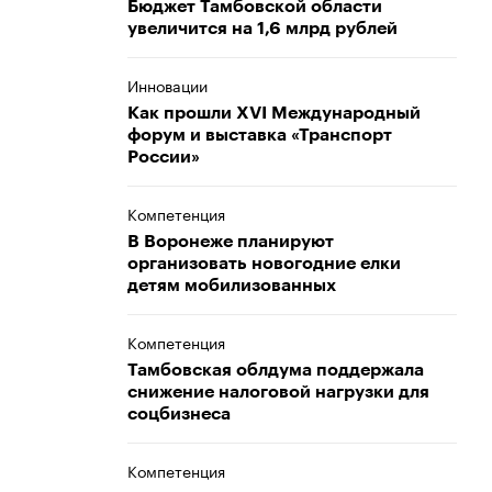
Бюджет Тамбовской области
увеличится на 1,6 млрд рублей
Инновации
Как прошли XVI Международный
форум и выставка «Транспорт
России»
Компетенция
В Воронеже планируют
организовать новогодние елки
детям мобилизованных
Компетенция
Тамбовская облдума поддержала
снижение налоговой нагрузки для
соцбизнеса
Компетенция