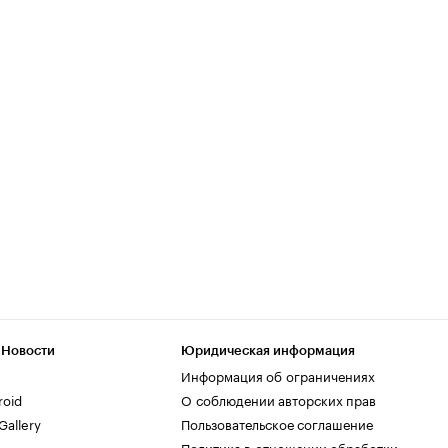
 Новости
Юридическая информация
Информация об ограничениях
roid
О соблюдении авторских прав
allery
Пользовательское соглашение
Политика в отношении обработки