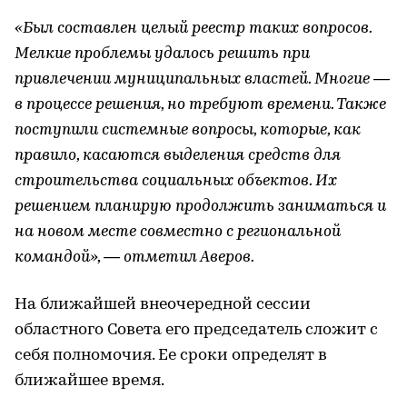
«Был составлен целый реестр таких вопросов.
Мелкие проблемы удалось решить при
привлечении муниципальных властей. Многие —
в процессе решения, но требуют времени. Также
поступили системные вопросы, которые, как
правило, касаются выделения средств для
строительства социальных объектов. Их
решением планирую продолжить заниматься и
на новом месте совместно с региональной
командой», — отметил Аверов.
На ближайшей внеочередной сессии
областного Совета его председатель сложит с
себя полномочия. Ее сроки определят в
ближайшее время.