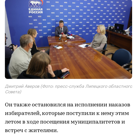
Дмитрий Аверов (Фото: пресс-служба Липецкого областного
Совета)
Он также остановился на исполнении наказов
избирателей, которые поступили к нему этим
летом в ходе посещения муниципалитетов и
встреч с жителями.