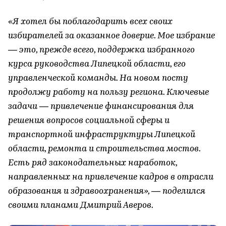
«Я хотел бы поблагодарить всех своих
избирателей за оказанное доверие. Мое избрание
— это, прежде всего, поддержка избранного
курса руководства Липецкой области, его
управленческой команды. На новом посту
продолжу работу на пользу региона. Ключевые
задачи — привлечение финансирования для
решения вопросов социальной сферы и
транспортной инфраструктуры Липецкой
области, ремонта и строительства мостов.
Есть ряд законодательных наработок,
направленных на привлечение кадров в отрасли
образования и здравоохранения», — поделился
своими планами Дмитрий Аверов.