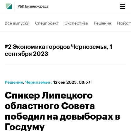
Все выпуски
Спецпроект
Экспертиза
Решение
Новост
#2 Экономика городов Черноземья
, 1
сентября 2023
Решение
⁠,
Черноземье
,
12 сен 2023, 08:57
Спикер Липецкого
областного Совета
победил на довыборах в
Госдуму