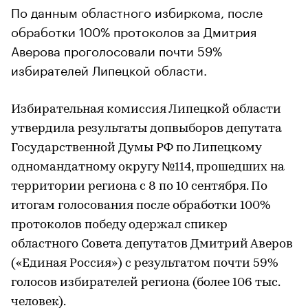
По данным областного избиркома, после
обработки 100% протоколов за Дмитрия
Аверова проголосовали почти 59%
избирателей Липецкой области.
Избирательная комиссия Липецкой области
утвердила результаты допвыборов депутата
Государственной Думы РФ по Липецкому
одномандатному округу №114, прошедших на
территории региона с 8 по 10 сентября. По
итогам голосования после обработки 100%
протоколов победу одержал спикер
областного Совета депутатов Дмитрий Аверов
(«Единая Россия») с результатом почти 59%
голосов избирателей региона (более 106 тыс.
человек).