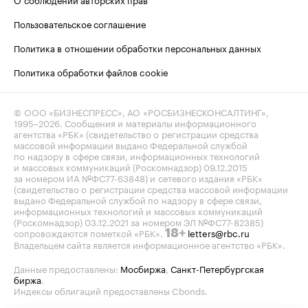
Пользовательское соглашение
Политика в отношении обработки персональных данных
Политика обработки файлов cookie
© ООО «БИЗНЕСПРЕСС», АО «РОСБИЗНЕСКОНСАЛТИНГ»,
1995–2026
. Сообщения и материалы информационного
агентства «РБК» (свидетельство о регистрации средства
массовой информации выдано Федеральной службой
по надзору в сфере связи, информационных технологий
и массовых коммуникаций (Роскомнадзор) 09.12.2015
за номером ИА №ФС77-63848) и сетевого издания «РБК»
(свидетельство о регистрации средства массовой информации
выдано Федеральной службой по надзору в сфере связи,
информационных технологий и массовых коммуникаций
(Роскомнадзор) 03.12.2021 за номером ЭЛ №ФС77-82385)
сопровождаются пометкой «РБК».
letters@rbc.ru
18+
Владельцем сайта является информационное агентство «РБК».
Данные предоставлены:
Мосбиржа
,
Санкт-Петербургская
биржа
.
Индексы облигаций предоставлены Cbonds.