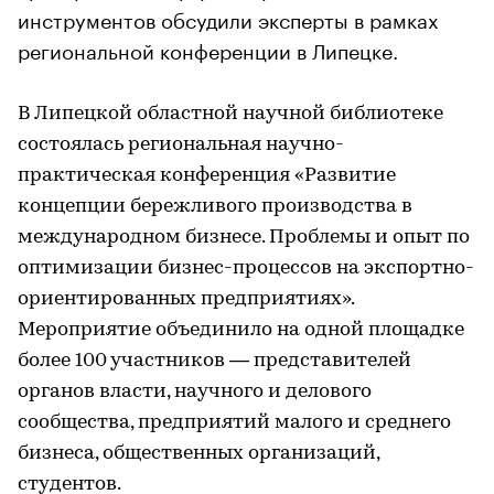
инструментов обсудили эксперты в рамках
региональной конференции в Липецке.
В Липецкой областной научной библиотеке
состоялась региональная научно-
практическая конференция «Развитие
концепции бережливого производства в
международном бизнесе. Проблемы и опыт по
оптимизации бизнес-процессов на экспортно-
ориентированных предприятиях».
Мероприятие объединило на одной площадке
более 100 участников — представителей
органов власти, научного и делового
сообщества, предприятий малого и среднего
бизнеса, общественных организаций,
студентов.