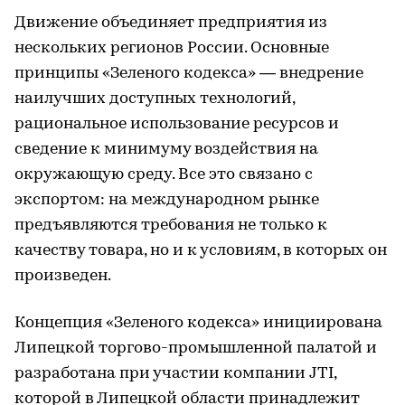
Движение объединяет предприятия из
нескольких регионов России. Основные
принципы «Зеленого кодекса» — внедрение
наилучших доступных технологий,
рациональное использование ресурсов и
сведение к минимуму воздействия на
окружающую среду. Все это связано с
экспортом: на международном рынке
предъявляются требования не только к
качеству товара, но и к условиям, в которых он
произведен.
Концепция «Зеленого кодекса» инициирована
Липецкой торгово-промышленной палатой и
разработана при участии компании JTI,
которой в Липецкой области принадлежит