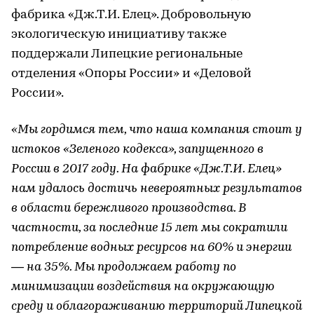
фабрика «Дж.Т.И. Елец». Добровольную
экологическую инициативу также
поддержали Липецкие региональные
отделения «Опоры России» и «Деловой
России».
«Мы гордимся тем, что наша компания стоит у
истоков «Зеленого кодекса», запущенного в
России в 2017 году. На фабрике «Дж.Т.И. Елец»
нам удалось достичь невероятных результатов
в области бережливого производства. В
частности, за последние 15 лет мы сократили
потребление водных ресурсов на 60% и энергии
— на 35%. Мы продолжаем работу по
минимизации воздействия на окружающую
среду и облагораживанию территорий Липецкой