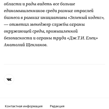
области и рады видеть все больше
единомышленников среди разных отраслей
бизнеса в рамках инициативы «Зеленый кодекс»,
— отметил менеджер службы охраны
окружающей среды, промышленной
безопасности и охраны труда «Дж.Т.И. Елец»
Анатолий Щекланов.
Контактная информация
Редакция