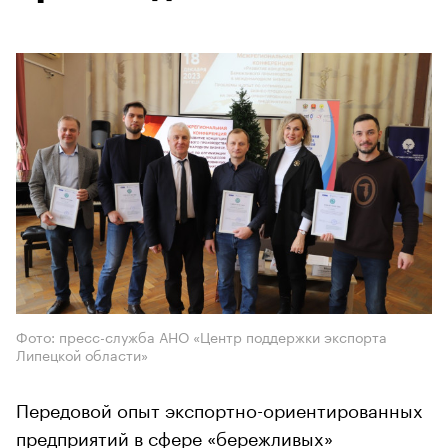
Фото: пресс-служба АНО «Центр поддержки экспорта
Липецкой области»
Передовой опыт экспортно-ориентированных
предприятий в сфере «бережливых»