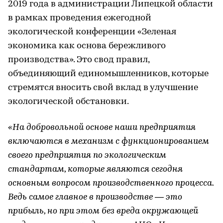
2019 года в администрации Липецкой области
в рамках проведения ежегодной
экологической конференции «Зеленая
экономика как основа бережливого
производства». Это свод правил,
объединяющий единомышленников, которые
стремятся вносить свой вклад в улучшение
экологической обстановки.
«На добровольной основе наши предприятия
включаются в механизм с функционированием
своего предприятия по экологическим
стандартам, которые являются сегодня
основным вопросом производственного процесса.
Ведь самое главное в производстве — это
прибыль, но при этом без вреда окружающей