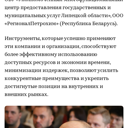
центр предоставления государственных и
муниципальных услуг Липецкой области», ООО
«РегионалПетрохим» (Республика Беларусь).
Инструменты, которые успешно применяют
эти компании и организации, способствуют
более эффективному использованию
доступных ресурсов и экономии времени,
минимизации издержек, позволяют усилить
конкурентные преимущества и укрепить
достигнутые позиции на внутренних и
внешних рынках.