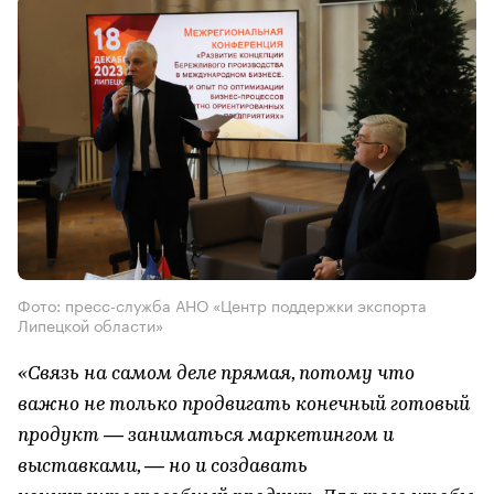
Фото: пресс-служба АНО «Центр поддержки экспорта
Липецкой области»
«Связь на самом деле прямая, потому что
важно не только продвигать конечный готовый
продукт — заниматься маркетингом и
выставками, — но и создавать