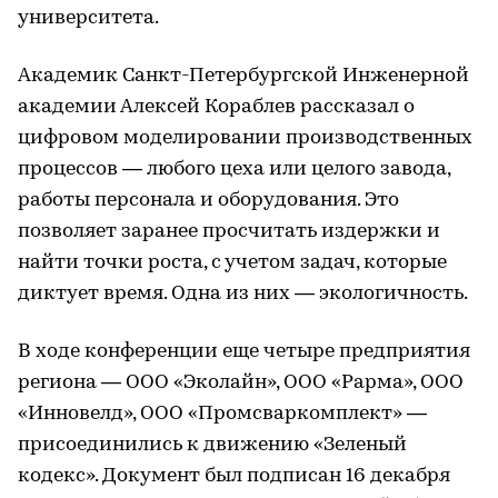
университета.
Академик Санкт-Петербургской Инженерной
академии Алексей Кораблев рассказал о
цифровом моделировании производственных
процессов — любого цеха или целого завода,
работы персонала и оборудования. Это
позволяет заранее просчитать издержки и
найти точки роста, с учетом задач, которые
диктует время. Одна из них — экологичность.
В ходе конференции еще четыре предприятия
региона — ООО «Эколайн», ООО «Рарма», ООО
«Инновелд», ООО «Промсваркомплект» —
присоединились к движению «Зеленый
кодекс». Документ был подписан 16 декабря