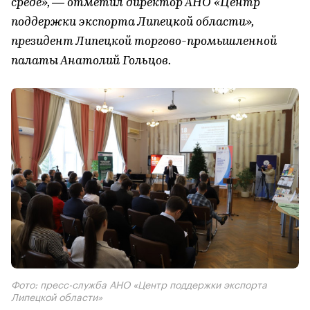
среде», — отметил директор АНО «Центр
поддержки экспорта Липецкой области»,
президент Липецкой торгово-промышленной
палаты Анатолий Гольцов.
Фото: пресс-служба АНО «Центр поддержки экспорта
Липецкой области»