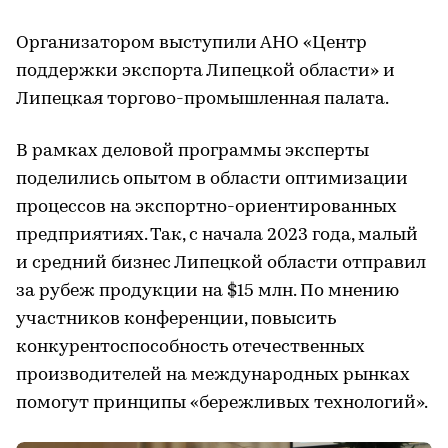
Организатором выступили АНО «Центр
поддержки экспорта Липецкой области» и
Липецкая торгово-промышленная палата.
В рамках деловой программы эксперты
поделились опытом в области оптимизации
процессов на экспортно-ориентированных
предприятиях. Так, с начала 2023 года, малый
и средний бизнес Липецкой области отправил
за рубеж продукции на $15 млн. По мнению
участников конференции, повысить
конкурентоспособность отечественных
производителей на международных рынках
помогут принципы «бережливых технологий».