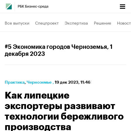
Все выпуски
Спецпроект
Экспертиза
Решение
Новост
#5 Экономика городов Черноземья
, 1
декабря 2023
Практика
⁠,
Черноземье
,
19 дек 2023, 11:46
Как липецкие
экспортеры развивают
технологии бережливого
производства